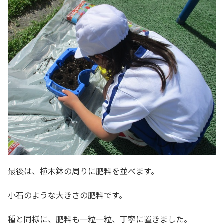
最後は、植木鉢の周りに肥料を並べます。
小石のような大きさの肥料です。
種と同様に、肥料も一粒一粒、丁寧に置きました。