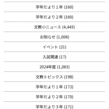
学年だより１年 (160)
学年だより２年 (160)
文教小ニュース (4,443)
お知らせ (1,006)
イベント (21)
入試関連 (17)
2024年度 (1,063)
文教トピックス (198)
学年だより１年 (172)
学年だより２年 (170)
学年だより３年 (171)