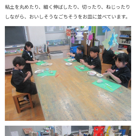
粘土を丸めたり、細く伸ばしたり、切ったり、ねじったり
しながら、おいしそうなごちそうをお皿に並べています。