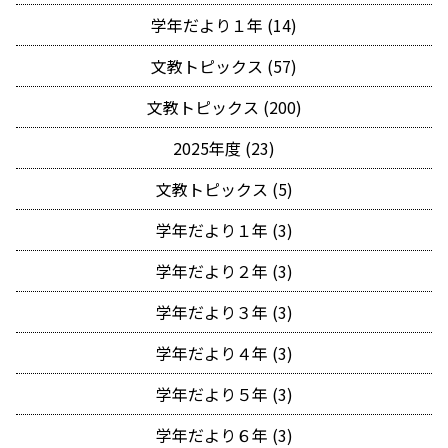
学年だより１年 (14)
文教トピックス (57)
文教トピックス (200)
2025年度 (23)
文教トピックス (5)
学年だより１年 (3)
学年だより２年 (3)
学年だより３年 (3)
学年だより４年 (3)
学年だより５年 (3)
学年だより６年 (3)