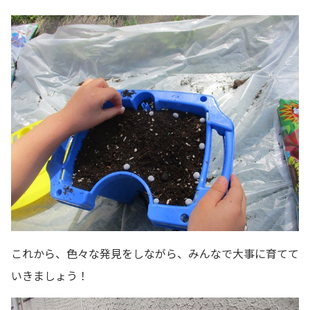
これから、色々な発見をしながら、みんなで大事に育てて
いきましょう！