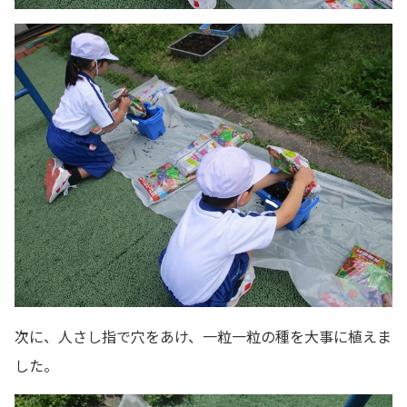
次に、人さし指で穴をあけ、一粒一粒の種を大事に植えま
した。