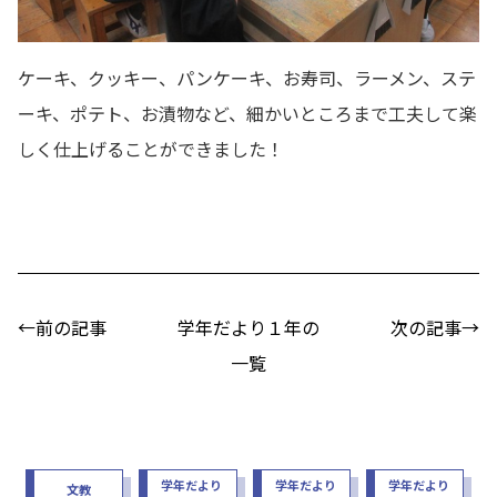
ケーキ、クッキー、パンケーキ、お寿司、ラーメン、ステ
ーキ、ポテト、お漬物など、細かいところまで工夫して楽
しく仕上げることができました！
←前の記事
学年だより１年の
次の記事→
一覧
学年だより
学年だより
学年だより
文教