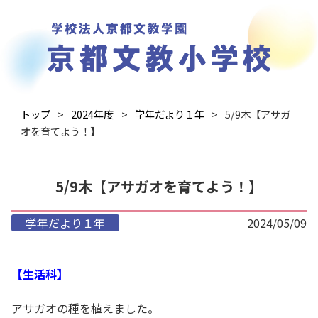
トップ
2024年度
学年だより１年
5/9木【アサガ
オを育てよう！】
5/9木【アサガオを育てよう！】
学年だより１年
2024/05/09
【生活科】
アサガオの種を植えました。