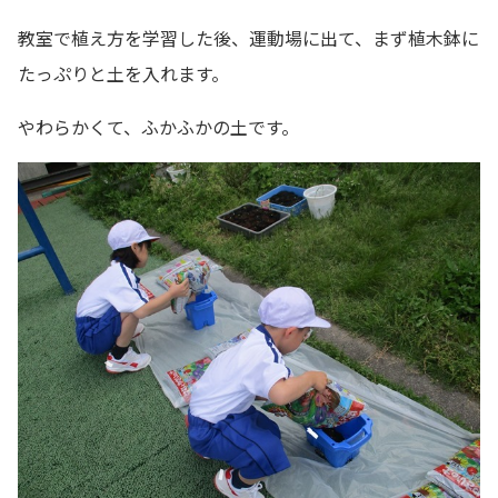
教室で植え方を学習した後、運動場に出て、まず植木鉢に
たっぷりと土を入れます。
やわらかくて、ふかふかの土です。