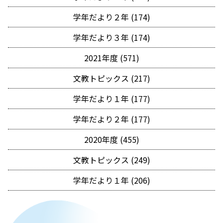
学年だより２年 (174)
学年だより３年 (174)
2021年度 (571)
文教トピックス (217)
学年だより１年 (177)
学年だより２年 (177)
2020年度 (455)
文教トピックス (249)
学年だより１年 (206)