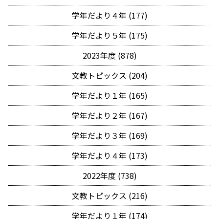
学年だより４年 (177)
学年だより５年 (175)
2023年度 (878)
文教トピックス (204)
学年だより１年 (165)
学年だより２年 (167)
学年だより３年 (169)
学年だより４年 (173)
2022年度 (738)
文教トピックス (216)
学年だより１年 (174)