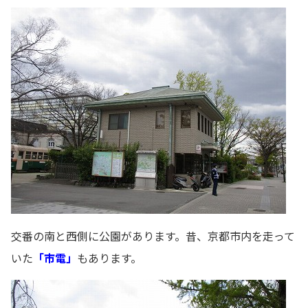
交番の南と西側に公園があります。昔、京都市内を走って
いた
「市電」
もあります。