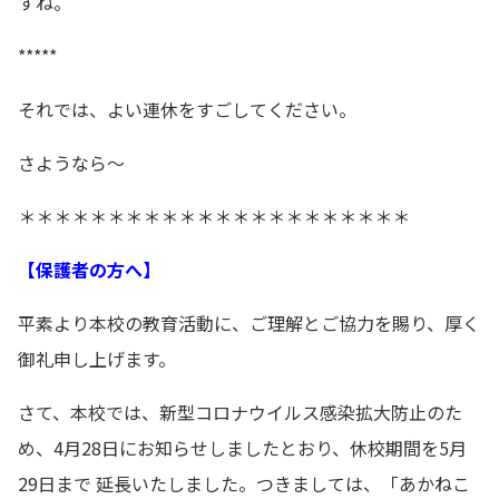
すね。
*****
それでは、よい連休をすごしてください。
さようなら～
＊＊＊＊＊＊＊＊＊＊＊＊＊＊＊＊＊＊＊＊＊＊
【保護者の方へ】
平素より本校の教育活動に、ご理解とご協力を賜り、厚く
御礼申し上げます。
さて、本校では、新型コロナウイルス感染拡大防止のた
め、4月28日にお知らせしましたとおり、休校期間を5月
29日まで 延長いたしました。つきましては、「あかねこ