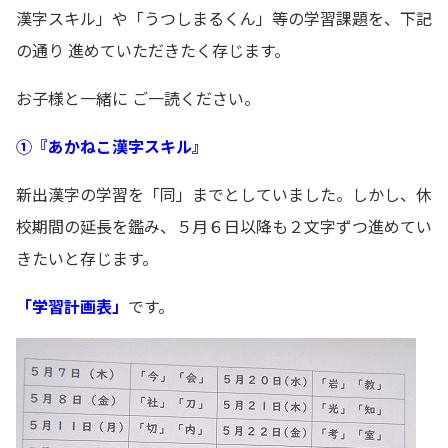
漢字スキル」や「うつしまるくん」等の学習課題を、下記
の通り 進めていただきたく存じます。
お子様と一緒に ご一読ください。
①『あかねこ漢字スキル』
新出漢字の学習を「同」までとしていました。しかし、休
校期間の延長を鑑み、５月６日以降も２文字ずつ進めてい
きたいと存じます。
「学習計画表」
です。