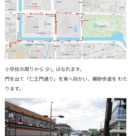
小学校の周りから 少し はなれます。
門を出て「仁王門通り」を東へ向かい、横断歩道を わた
ります。