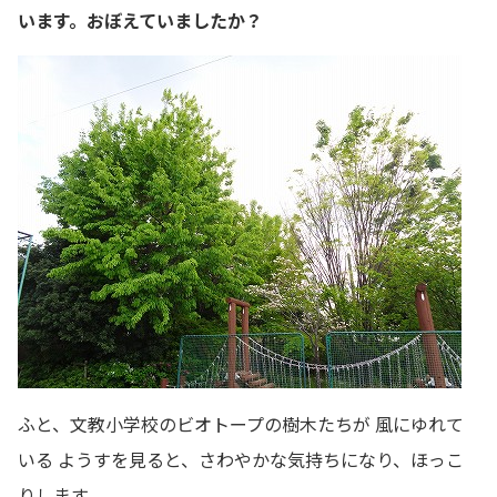
います。おぼえていましたか？
ふと、文教小学校のビオトープの樹木たちが 風にゆれて
いる ようすを見ると、さわやかな気持ちになり、ほっこ
りします。