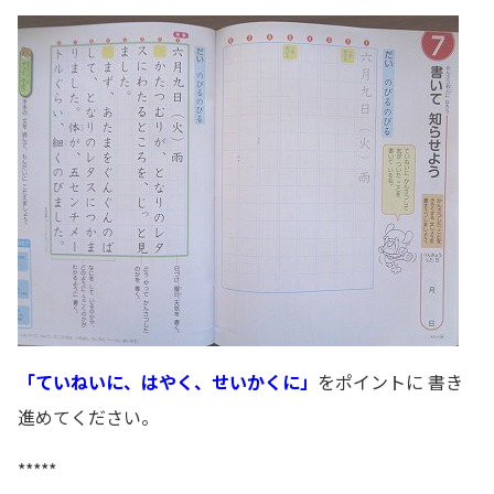
「ていねいに、はやく、せいかくに」
をポイントに 書き
進めてください。
*****