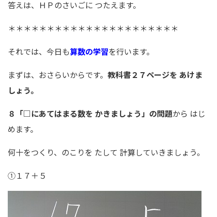
答えは、ＨＰのさいごに つたえます。
＊＊＊＊＊＊＊＊＊＊＊＊＊＊＊＊＊＊＊＊＊＊
それでは、今日も
算数の学習
を行います。
まずは、おさらいからです。
教科書２７ページを あけま
しょう。
８「□にあてはまる数を かきましょう」の問題
から はじ
めます。
何十をつくり、のこりを たして 計算していきましょう。
①１７＋５