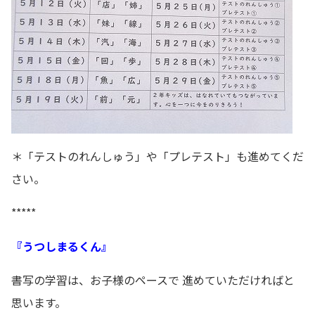
＊「テストのれんしゅう」や「プレテスト」も進めてくだ
さい。
*****
『うつしまるくん』
書写の学習は、お子様のペースで 進めていただければと
思います。