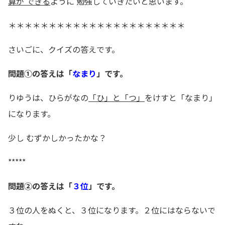
算が できる
ように 勉強していきたいと思います。
＊＊＊＊＊＊＊＊＊＊＊＊＊＊＊＊＊＊＊＊＊＊
さいごに、クイズの答えです。
問題①の答えは「
なまり
」です。
りゆうは、ひらがなの
「ひ」と「つ」
をけすと「なまり」
になります。
少し むずかしかったかな？
*****
問題②の答えは「
３位
」です。
３位の人をぬくと、３位になります。２位にはならないで