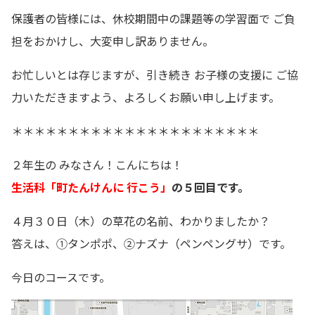
保護者の皆様には、休校期間中の課題等の学習面で ご負
担をおかけし、大変申し訳ありません。
お忙しいとは存じますが、引き続き お子様の支援に ご協
力いただきますよう、よろしくお願い申し上げます。
＊＊＊＊＊＊＊＊＊＊＊＊＊＊＊＊＊＊＊＊＊＊
２年生の みなさん！こんにちは！
生活科「町たんけんに 行こう」
の５回目です。
４月３０日（木）の草花の名前、わかりましたか？
答えは、①タンポポ、②ナズナ（ペンペングサ）です。
今日のコースです。