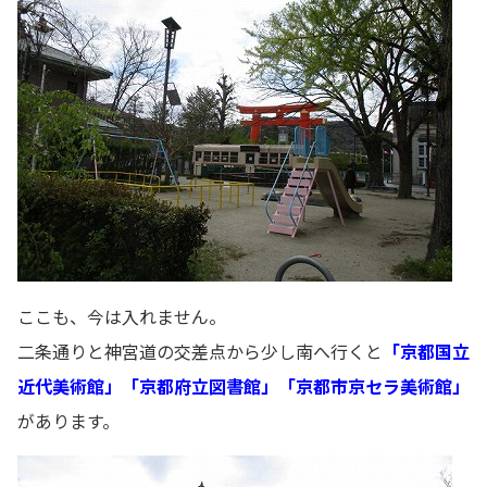
ここも、今は入れません。
二条通りと神宮道の交差点から少し南へ行くと
「京都国立
近代美術館」「京都府立図書館」「京都市京セラ美術館」
があります。