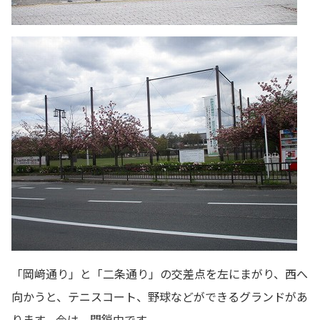
「岡﨑通り」と「二条通り」の交差点を左にまがり、西へ
向かうと、テニスコート、野球などができるグランドがあ
ります。今は、閉鎖中です。