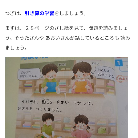
つぎは、
引き算の学習
をしましょう。
まずは、２８ページのさし絵を見て、問題を読みましょ
う。そうたさんや あおいさんが話しているところも 読み
ましょう。