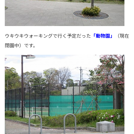
ウキウキウォーキングで行く予定だった
「動物園」
（現在
閉園中）です。