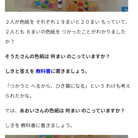
２人が色紙を それぞれ１９まいと２０まい もっていて、
２人とも ８まいの色紙を つかったことがわかりました
か？
そうたさんの色紙は 何まい のこっていますか？
しきと答えを
教科書
に書きましょう。
「つかうと へるから、ひき算になる」という わけも考え
られたかな。
では、
あおいさんの色紙は 何まい のこっていますか？
しきを 教科書に書きましょう。