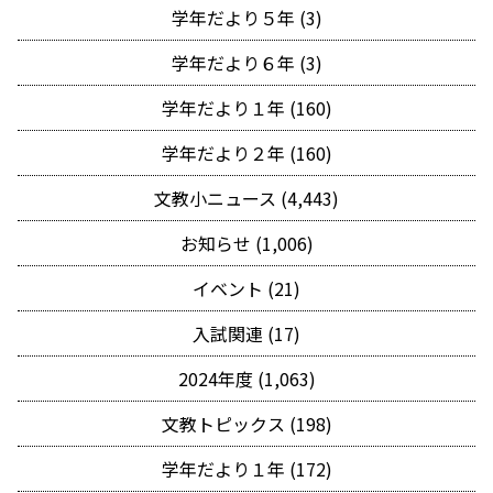
学年だより５年 (3)
学年だより６年 (3)
学年だより１年 (160)
学年だより２年 (160)
文教小ニュース (4,443)
お知らせ (1,006)
イベント (21)
入試関連 (17)
2024年度 (1,063)
文教トピックス (198)
学年だより１年 (172)