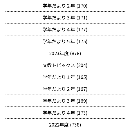
学年だより２年 (170)
学年だより３年 (171)
学年だより４年 (177)
学年だより５年 (175)
2023年度 (878)
文教トピックス (204)
学年だより１年 (165)
学年だより２年 (167)
学年だより３年 (169)
学年だより４年 (173)
2022年度 (738)