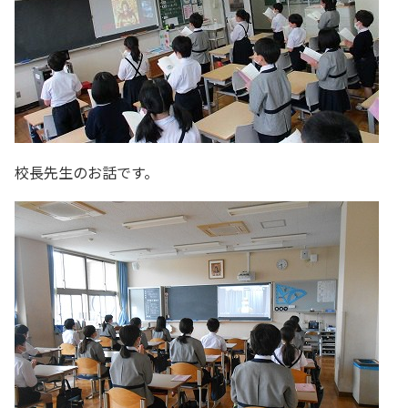
校長先生のお話です。