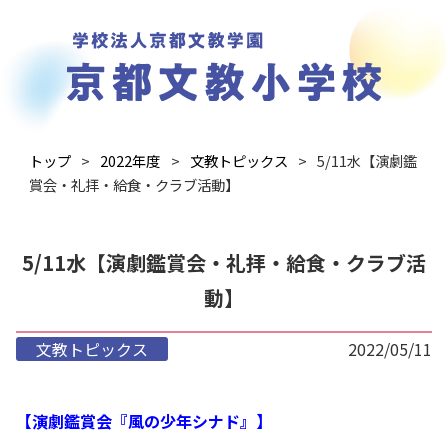
トップ
2022年度
文教トピックス
5/11水【演劇鑑
賞会・礼拝・給食・クラブ活動】
5/11水【演劇鑑賞会・礼拝・給食・クラブ活
動】
文教トピックス
2022/05/11
【演劇鑑賞会『風の少年シナド』】