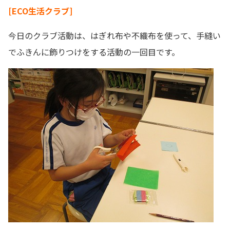
[ECO生活クラブ]
今日のクラブ活動は、はぎれ布や不織布を使って、手縫い
でふきんに飾りつけをする活動の一回目です。