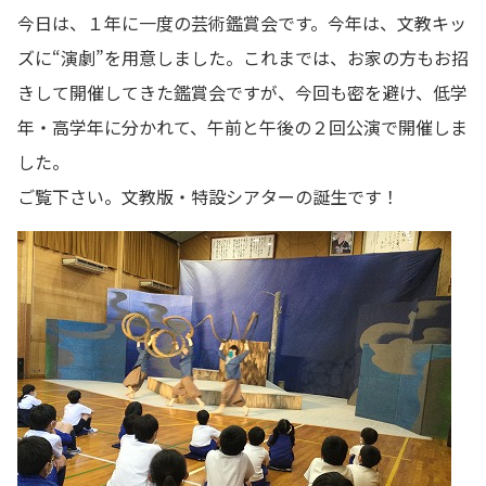
今日は、１年に一度の芸術鑑賞会です。今年は、文教キッ
ズに“演劇”を用意しました。これまでは、お家の方もお招
きして開催してきた鑑賞会ですが、今回も密を避け、低学
年・高学年に分かれて、午前と午後の２回公演で開催しま
した。
ご覧下さい。文教版・特設シアターの誕生です！