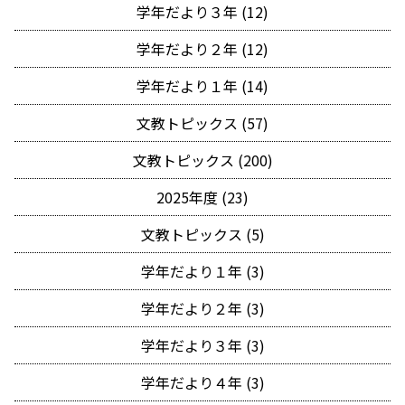
学年だより３年 (12)
学年だより２年 (12)
学年だより１年 (14)
文教トピックス (57)
文教トピックス (200)
2025年度 (23)
文教トピックス (5)
学年だより１年 (3)
学年だより２年 (3)
学年だより３年 (3)
学年だより４年 (3)