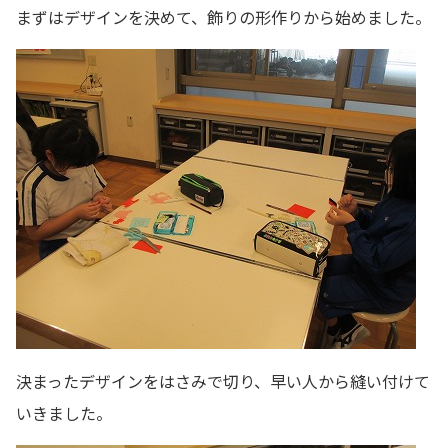
まずはデザインを決めて、飾りの形作りから始めました。
決まったデザインをはさみで切り、早い人から縫い付けて
いきました。