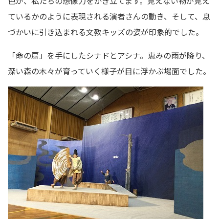
色が、私たちの想像力をかき立てます。見えない物が見え
ているかのように表現される演者さんの動き、そして、息
づかいに引き込まれる文教キッズの姿が印象的でした。
「命の扇」を手にしたシナドとアシナ。恵みの雨が降り、
深い森の木々が育っていく様子が目に浮かぶ場面でした。