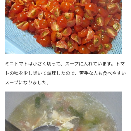
ミニトマトは小さく切って、スープに入れています。トマ
トの種を少し除いて調理したので、苦手な人も食べやすい
スープになりました。