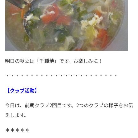
明日の献立は「千種焼」です。お楽しみに！
・・・・・・・・・・・・・・・・・・・・・・・
【クラブ活動】
今日は、前期クラブ2回目です。2つのクラブの様子をお伝
えします。
＊＊＊＊＊