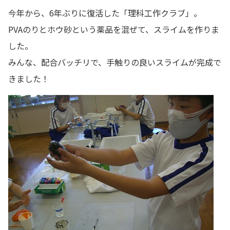
今年から、6年ぶりに復活した「理科工作クラブ」。
PVAのりとホウ砂という薬品を混ぜて、スライムを作りま
した。
みんな、配合バッチリで、手触りの良いスライムが完成で
きました！