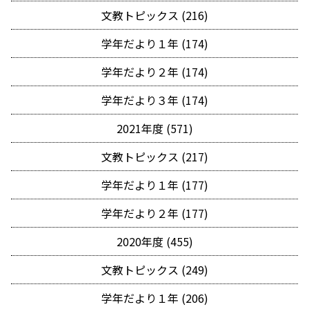
文教トピックス (216)
学年だより１年 (174)
学年だより２年 (174)
学年だより３年 (174)
2021年度 (571)
文教トピックス (217)
学年だより１年 (177)
学年だより２年 (177)
2020年度 (455)
文教トピックス (249)
学年だより１年 (206)