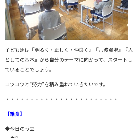
子ども達は『明るく・正しく・仲良く』『六波羅蜜』『人
としての基本』から自分のテーマに向かって、スタートし
ていることでしょう。
コツコツと"努力"を積み重ねていきたいです。
・・・・・・・・・・・・・・・・・・・・・・・
【給食】
◆今日の献立