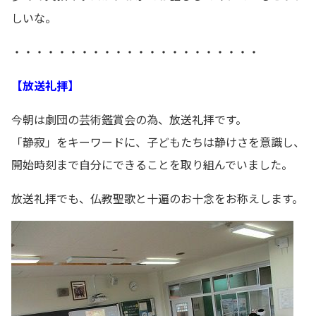
しいな。
・・・・・・・・・・・・・・・・・・・・・・
【放送礼拝】
今朝は劇団の芸術鑑賞会の為、放送礼拝です。
「静寂」をキーワードに、子どもたちは静けさを意識し、
開始時刻まで自分にできることを取り組んでいました。
放送礼拝でも、仏教聖歌と十遍のお十念をお称えします。