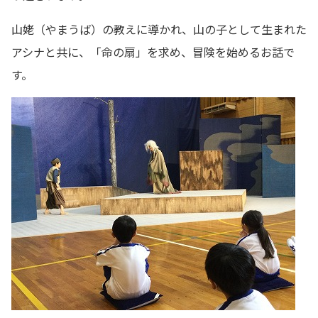
山姥（やまうば）の教えに導かれ、山の子として生まれた
アシナと共に、「命の扇」を求め、冒険を始めるお話で
す。