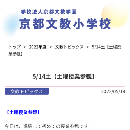
トップ
2022年度
文教トピックス
5/14土【土曜授
業参観】
5/14土【土曜授業参観】
文教トピックス
2022/05/14
【土曜授業参観】
今日は、進級して初めての授業参観です。