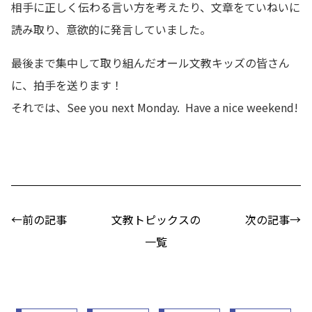
相手に正しく伝わる言い方を考えたり、文章をていねいに
読み取り、意欲的に発言していました。
最後まで集中して取り組んだオール文教キッズの皆さん
に、拍手を送ります！
それでは、See you next Monday. Have a nice weekend!
←前の記事
文教トピックスの
次の記事→
一覧