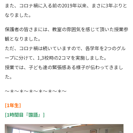
また、コロナ禍に入る前の2019年以来、まさに3年ぶりと
なりました。
保護者の皆さまには、教室の雰囲気を感じて頂いた授業参
観となりました。
ただ、コロナ禍は続いていますので、各学年を2つのグル
ープに分けて、1,3校時の2コマを実施しました。
授業では、子ども達の緊張感ある様子が伝わってきまし
た。
～＊～＊～＊～＊～＊～＊～
[1年生]
[1時間目『国語』]