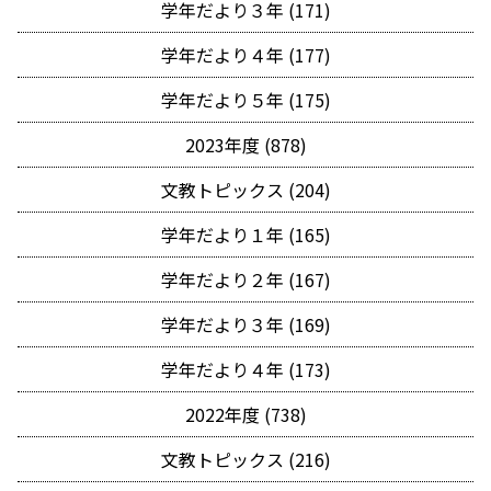
学年だより３年 (171)
学年だより４年 (177)
学年だより５年 (175)
2023年度 (878)
文教トピックス (204)
学年だより１年 (165)
学年だより２年 (167)
学年だより３年 (169)
学年だより４年 (173)
2022年度 (738)
文教トピックス (216)