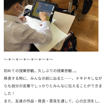
～＊～＊～＊～＊～＊～＊～
初めての授業参観。久しぶりの授業参観...。
発表する時に、みんなの前に出ると……、ドキドキしなが
らも自分の言葉でしっかりとみんなに伝えることができま
した！
また、友達の作品・発表・意見を通して、心の交流をし、