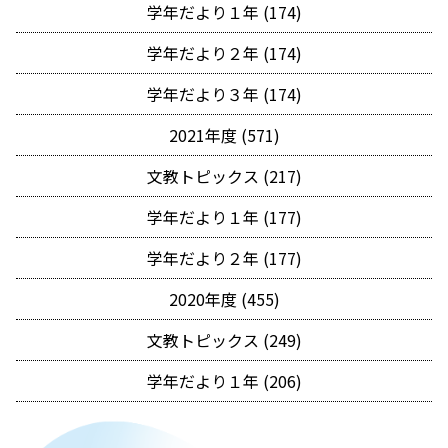
学年だより１年 (174)
学年だより２年 (174)
学年だより３年 (174)
2021年度 (571)
文教トピックス (217)
学年だより１年 (177)
学年だより２年 (177)
2020年度 (455)
文教トピックス (249)
学年だより１年 (206)