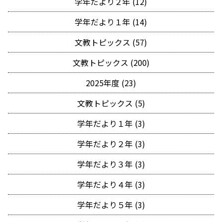
学年だより２年 (12)
学年だより１年 (14)
文教トピックス (57)
文教トピックス (200)
2025年度 (23)
文教トピックス (5)
学年だより１年 (3)
学年だより２年 (3)
学年だより３年 (3)
学年だより４年 (3)
学年だより５年 (3)