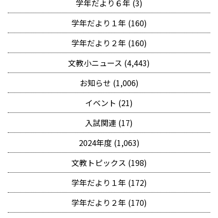
学年だより６年 (3)
学年だより１年 (160)
学年だより２年 (160)
文教小ニュース (4,443)
お知らせ (1,006)
イベント (21)
入試関連 (17)
2024年度 (1,063)
文教トピックス (198)
学年だより１年 (172)
学年だより２年 (170)