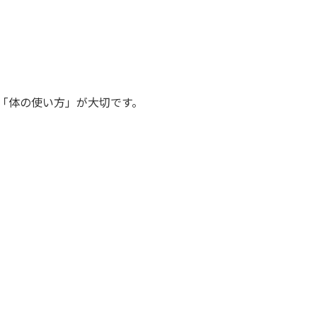
「体の使い方」が大切です。