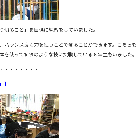
り切ること」を目標に練習をしていました。
、バランス良く力を使うことで登ることができます。こちらも
本を使って蜘蛛のような技に挑戦している６年生もいました。
・・・・・・・・
」】