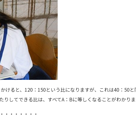
をかけると、120：150という比になりますが、これは40：50
たりしてできる比は、すべてA：Bに等しくなることがわかりま
・・・・・・・・