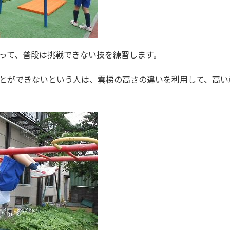
って、普段は挑戦できない技を練習します。
とができないという人は、雲梯の高さの違いを利用して、高い