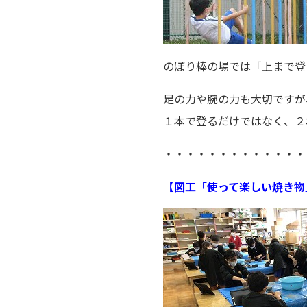
のぼり棒の場では「上まで登
足の力や腕の力も大切ですが
１本で登るだけではなく、２
・・・・・・・・・・・・・
【図工「使って楽しい焼き物