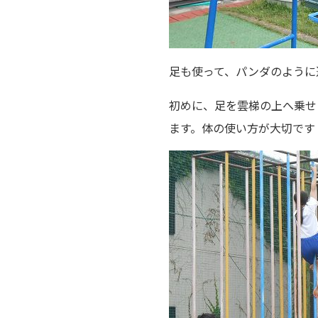
足も使って、パンダのように
初めに、足を雲梯の上へ乗せ
ます。体の使い方が大切です