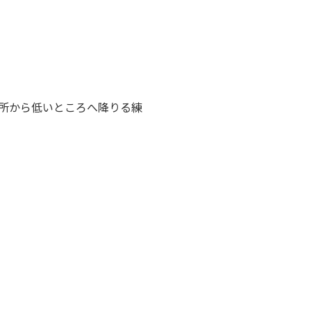
所から低いところへ降りる練