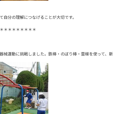
て自分の理解につなげることが大切です。
＊＊＊＊＊＊＊＊＊
器械運動に挑戦しました。鉄棒・のぼり棒・雲梯を使って、新