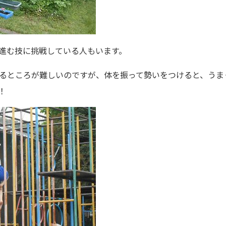
進む技に挑戦している人もいます。
るところが難しいのですが、体を振って勢いをつけると、うま
！