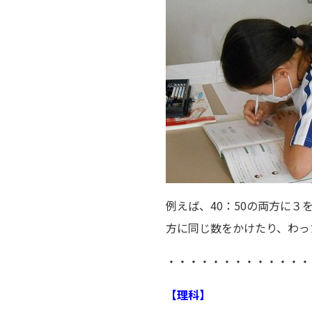
例えば、40：50の両方に３
方に同じ数をかけたり、わっ
・・・・・・・・・・・・・
【理科】