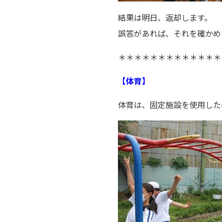
結果は明日、返却します。
誤答があれば、それを確かめ
＊＊＊＊＊＊＊＊＊＊＊＊＊
【体育】
体育は、固定施設を使用した