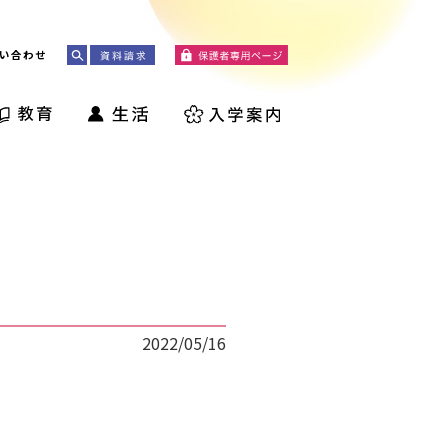
い合わせ
2022/05/16