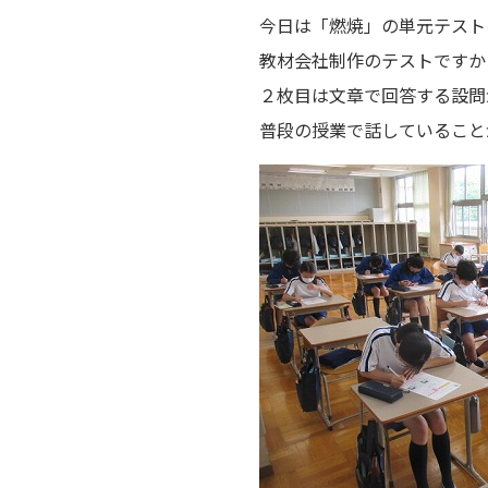
今日は「燃焼」の単元テスト
教材会社制作のテストですか
２枚目は文章で回答する設問
普段の授業で話していること