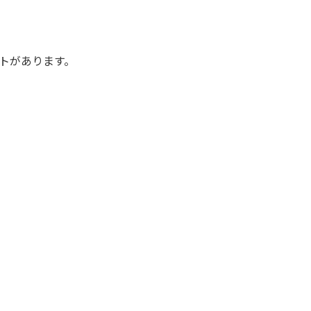
トがあります。