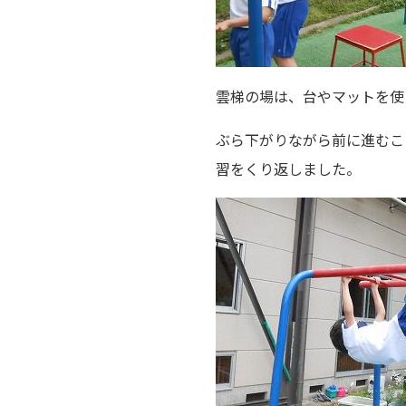
雲梯の場は、台やマットを使
ぶら下がりながら前に進むこ
習をくり返しました。