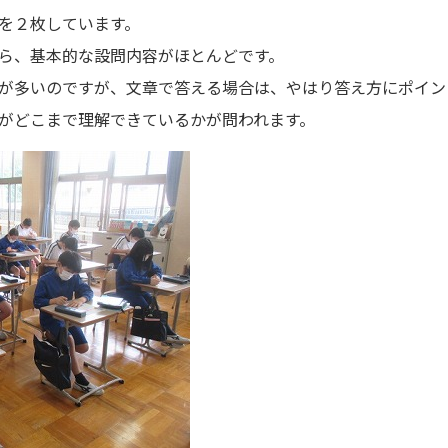
を２枚しています。
ら、基本的な設問内容がほとんどです。
が多いのですが、文章で答える場合は、やはり答え方にポイン
がどこまで理解できているかが問われます。