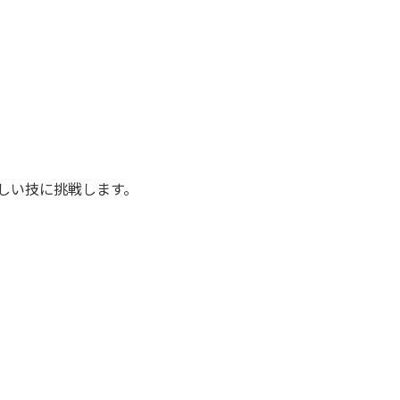
しい技に挑戦します。