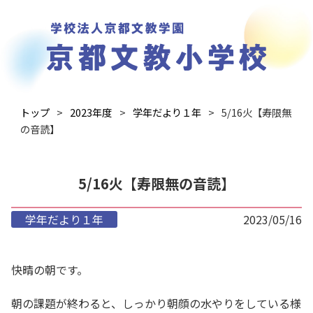
トップ
2023年度
学年だより１年
5/16火【寿限無
の音読】
5/16火【寿限無の音読】
学年だより１年
2023/05/16
快晴の朝です。
朝の課題が終わると、しっかり朝顔の水やりをしている様