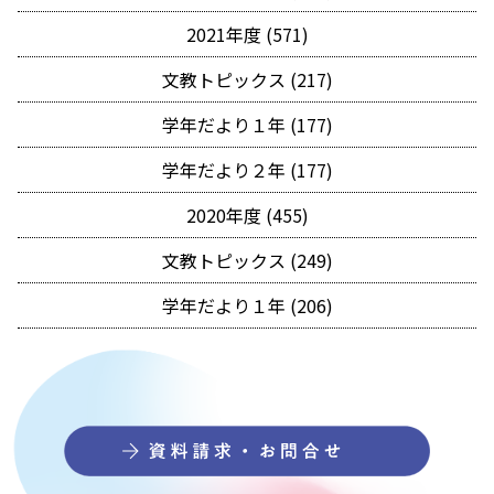
2021年度 (571)
文教トピックス (217)
学年だより１年 (177)
学年だより２年 (177)
2020年度 (455)
文教トピックス (249)
学年だより１年 (206)