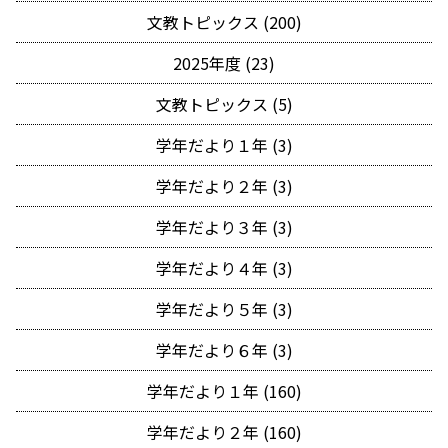
文教トピックス (200)
2025年度 (23)
文教トピックス (5)
学年だより１年 (3)
学年だより２年 (3)
学年だより３年 (3)
学年だより４年 (3)
学年だより５年 (3)
学年だより６年 (3)
学年だより１年 (160)
学年だより２年 (160)