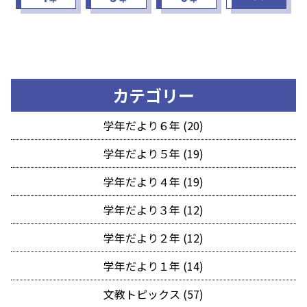
カテゴリー
学年だより６年 (20)
学年だより５年 (19)
学年だより４年 (19)
学年だより３年 (12)
学年だより２年 (12)
学年だより１年 (14)
文教トピックス (57)