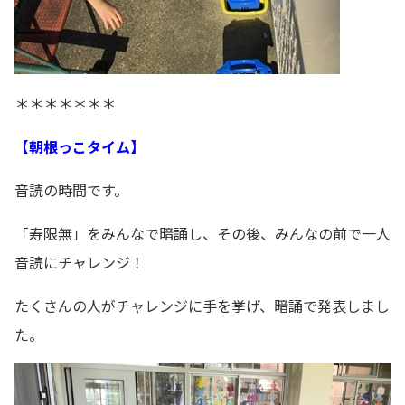
＊＊＊＊＊＊＊
【朝根っこタイム】
音読の時間です。
「寿限無」をみんなで暗誦し、その後、みんなの前で一人
音読にチャレンジ！
たくさんの人がチャレンジに手を挙げ、暗誦で発表しまし
た。