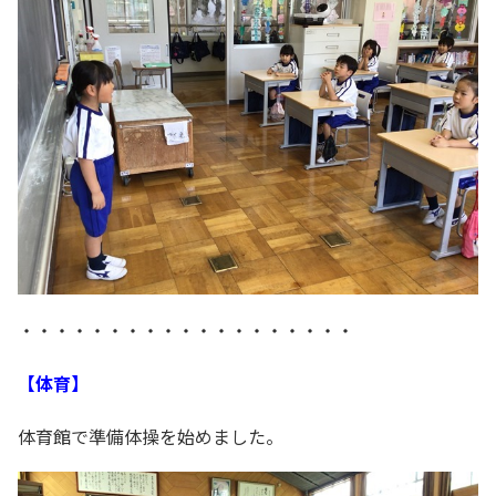
・・・・・・・・・・・・・・・・・・・
【体育】
体育館で準備体操を始めました。