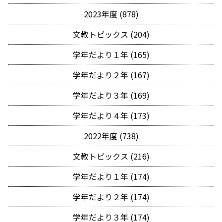
2023年度 (878)
文教トピックス (204)
学年だより１年 (165)
学年だより２年 (167)
学年だより３年 (169)
学年だより４年 (173)
2022年度 (738)
文教トピックス (216)
学年だより１年 (174)
学年だより２年 (174)
学年だより３年 (174)