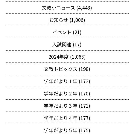
文教小ニュース (4,443)
お知らせ (1,006)
イベント (21)
入試関連 (17)
2024年度 (1,063)
文教トピックス (198)
学年だより１年 (172)
学年だより２年 (170)
学年だより３年 (171)
学年だより４年 (177)
学年だより５年 (175)