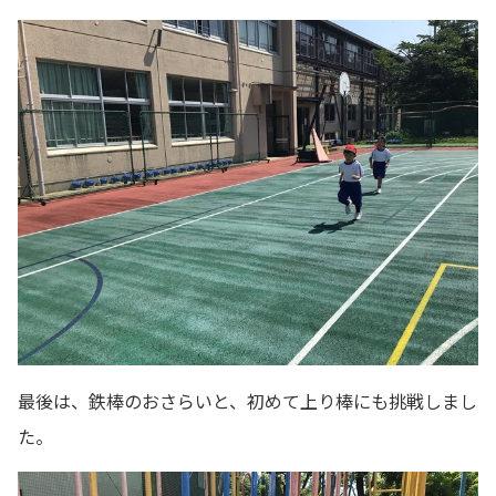
最後は、鉄棒のおさらいと、初めて上り棒にも挑戦しまし
た。