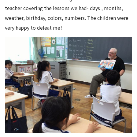
teacher covering the lessons we had- days , months,
weather, birthday, colors, numbers. The children were
very happy to defeat me!