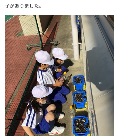
子がありました。