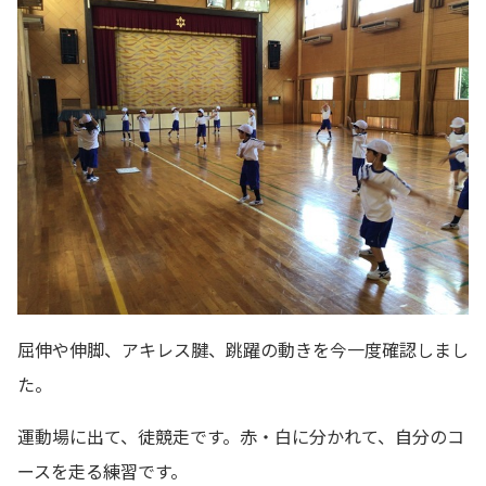
屈伸や伸脚、アキレス腱、跳躍の動きを今一度確認しまし
た。
運動場に出て、徒競走です。赤・白に分かれて、自分のコ
ースを走る練習です。