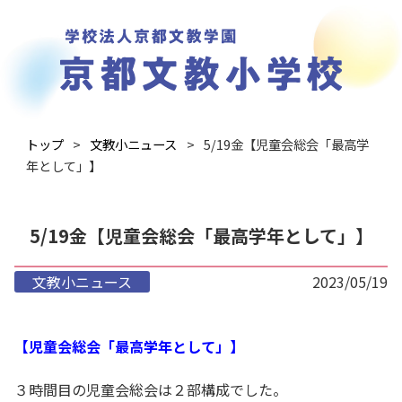
トップ
文教小ニュース
5/19金【児童会総会「最高学
年として」】
5/19金【児童会総会「最高学年として」】
文教小ニュース
2023/05/19
【児童会総会「最高学年として」】
３時間目の児童会総会は２部構成でした。