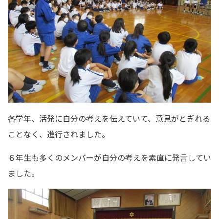
各学年、活発に自分の考えを伝えていて、意見がとぎれる
ことなく、進行されました。
６年生も多くのメンバーが自分の考えを素直に発言してい
ました。