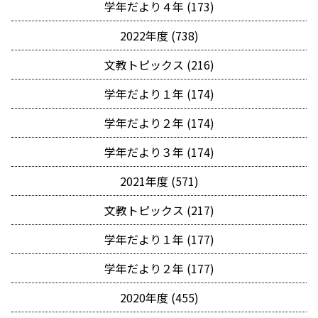
学年だより４年 (173)
2022年度 (738)
文教トピックス (216)
学年だより１年 (174)
学年だより２年 (174)
学年だより３年 (174)
2021年度 (571)
文教トピックス (217)
学年だより１年 (177)
学年だより２年 (177)
2020年度 (455)