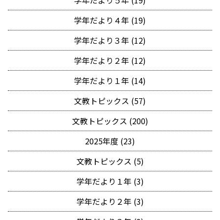
学年だより５年 (19)
学年だより４年 (19)
学年だより３年 (12)
学年だより２年 (12)
学年だより１年 (14)
文教トピックス (57)
文教トピックス (200)
2025年度 (23)
文教トピックス (5)
学年だより１年 (3)
学年だより２年 (3)