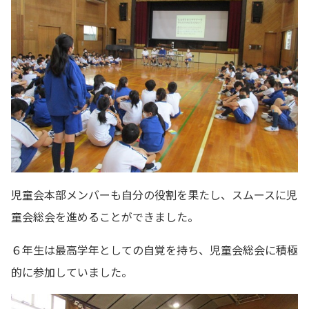
児童会本部メンバーも自分の役割を果たし、スムースに児
童会総会を進めることができました。
６年生は最高学年としての自覚を持ち、児童会総会に積極
的に参加していました。