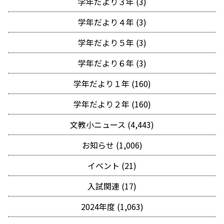
学年だより３年 (3)
学年だより４年 (3)
学年だより５年 (3)
学年だより６年 (3)
学年だより１年 (160)
学年だより２年 (160)
文教小ニュース (4,443)
お知らせ (1,006)
イベント (21)
入試関連 (17)
2024年度 (1,063)