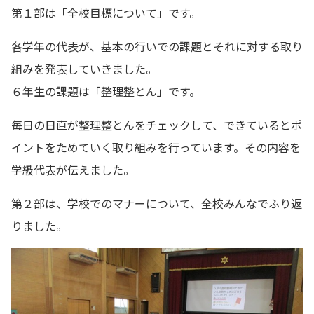
第１部は「全校目標について」です。
各学年の代表が、基本の行いでの課題とそれに対する取り
組みを発表していきました。
６年生の課題は「整理整とん」です。
毎日の日直が整理整とんをチェックして、できているとポ
イントをためていく取り組みを行っています。その内容を
学級代表が伝えました。
第２部は、学校でのマナーについて、全校みんなでふり返
りました。