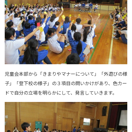
児童会本部から「きまりやマナーについて」「外遊びの様
子」「登下校の様子」の３項目の問いかけがあり、色カー
ドで自分の立場を明らかにして、発言していきます。