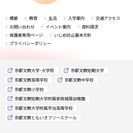
概要
教育
生活
入学案内
交通アクセス
お問い合わせ
イベント案内
資料請求
保護者専用ページ
いじめ防止基本方針
プライバシーポリシー
京都文教大学･大学院
京都文教短期大学
京都文教高等学校
京都文教中学校
京都文教小学校
京都文教短期大学附属家政城陽幼稚園
京都文教大学附属宇治高等学校
京都文教ともいきフリースクール