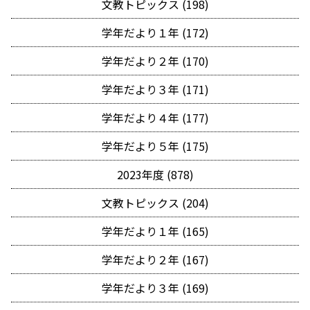
文教トピックス (198)
学年だより１年 (172)
学年だより２年 (170)
学年だより３年 (171)
学年だより４年 (177)
学年だより５年 (175)
2023年度 (878)
文教トピックス (204)
学年だより１年 (165)
学年だより２年 (167)
学年だより３年 (169)