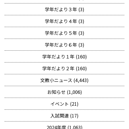
学年だより３年 (3)
学年だより４年 (3)
学年だより５年 (3)
学年だより６年 (3)
学年だより１年 (160)
学年だより２年 (160)
文教小ニュース (4,443)
お知らせ (1,006)
イベント (21)
入試関連 (17)
2024年度 (1,063)