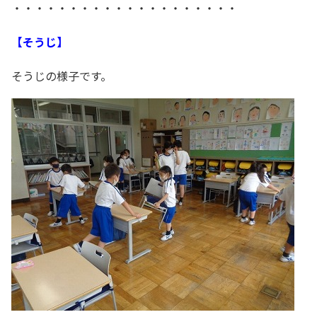
・・・・・・・・・・・・・・・・・・・・
【そうじ】
そうじの様子です。