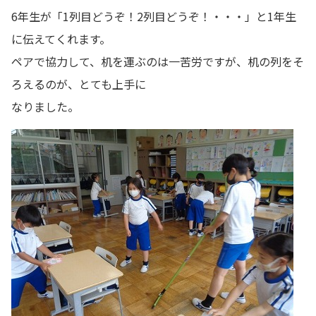
6年生が「1列目どうぞ！2列目どうぞ！・・・」と1年生
に伝えてくれます。
ペアで協力して、机を運ぶのは一苦労ですが、机の列をそ
ろえるのが、とても上手に
なりました。