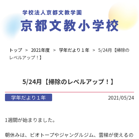
トップ
2021年度
学年だより１年
5/24月【掃除の
レベルアップ！】
5/24月【掃除のレベルアップ！】
学年だより１年
2021/05/24
1週間が始まりました。
朝休みは、ビオトープやジャングルジム、雲梯が使えるの