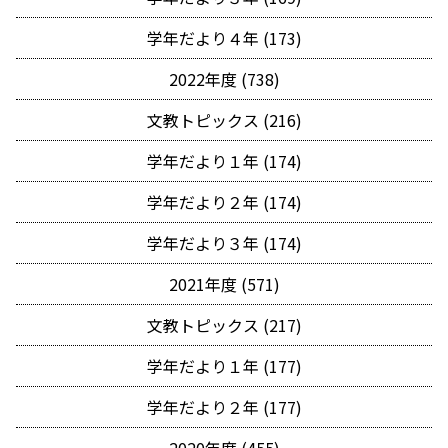
学年だより４年 (173)
2022年度 (738)
文教トピックス (216)
学年だより１年 (174)
学年だより２年 (174)
学年だより３年 (174)
2021年度 (571)
文教トピックス (217)
学年だより１年 (177)
学年だより２年 (177)