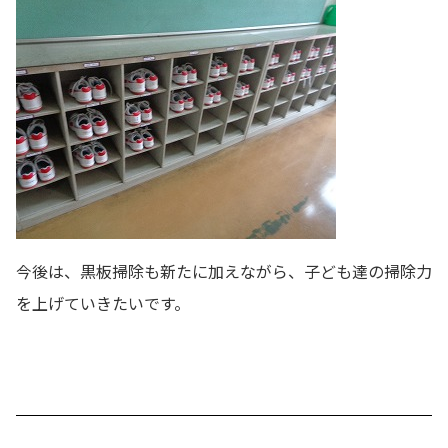
今後は、黒板掃除も新たに加えながら、子ども達の掃除力
を上げていきたいです。