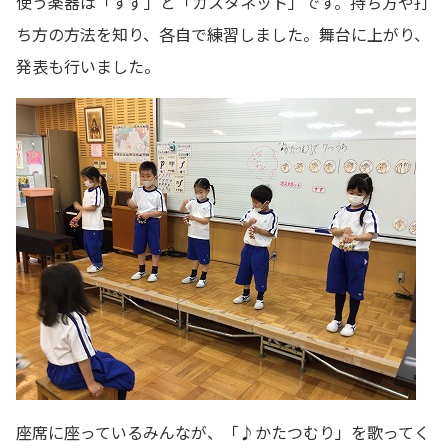
使う楽器は「すず」と「カスタネット」です。持ち方や打
ち方の方法を知り、各自で練習しました。舞台に上がり、
発表も行いました。
座席に座っているみんなが、「♪かたつむり」を歌ってく