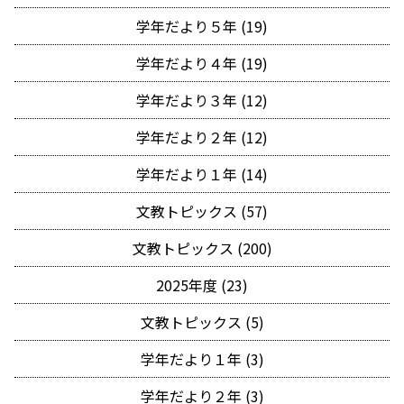
学年だより５年 (19)
学年だより４年 (19)
学年だより３年 (12)
学年だより２年 (12)
学年だより１年 (14)
文教トピックス (57)
文教トピックス (200)
2025年度 (23)
文教トピックス (5)
学年だより１年 (3)
学年だより２年 (3)