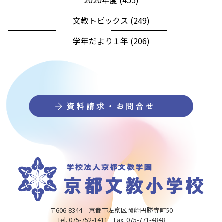
2020年度 (455)
文教トピックス (249)
学年だより１年 (206)
〒606-8344 京都市左京区岡崎円勝寺町50
Tel. 075-752-1411 Fax. 075-771-4848