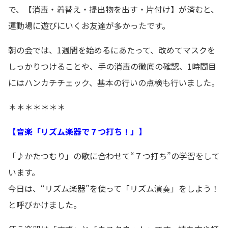
で、【消毒・着替え・提出物を出す・片付け】が済むと、
運動場に遊びにいくお友達が多かったです。
朝の会では、1週間を始めるにあたって、改めてマスクを
しっかりつけることや、手の消毒の徹底の確認、1時間目
にはハンカチチェック、基本の行いの点検も行いました。
＊＊＊＊＊＊＊
【音楽「リズム楽器で７つ打ち！」】
「♪かたつむり」の歌に合わせて“７つ打ち”の学習をして
います。
今日は、“リズム楽器”を使って「リズム演奏」をしよう！
と呼びかけました。