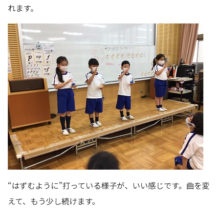
れます。
“はずむように”打っている様子が、いい感じです。曲を変
えて、もう少し続けます。