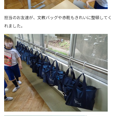
担当のお友達が、文教バッグや赤靴もきれいに整頓してく
れました。