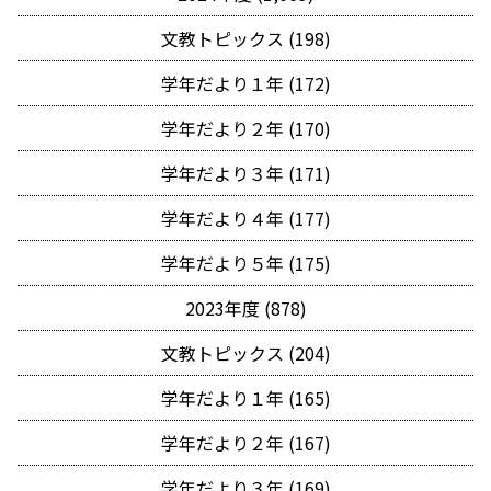
文教トピックス (198)
学年だより１年 (172)
学年だより２年 (170)
学年だより３年 (171)
学年だより４年 (177)
学年だより５年 (175)
2023年度 (878)
文教トピックス (204)
学年だより１年 (165)
学年だより２年 (167)
学年だより３年 (169)