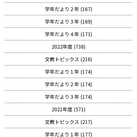
学年だより２年 (167)
学年だより３年 (169)
学年だより４年 (173)
2022年度 (738)
文教トピックス (216)
学年だより１年 (174)
学年だより２年 (174)
学年だより３年 (174)
2021年度 (571)
文教トピックス (217)
学年だより１年 (177)