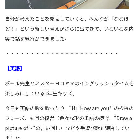
自分が考えたことを発表していくと、みんなが「なるほ
ど！」という新しい考えがさらに出てきて、いろいろな内
容で話す練習ができました。
・・・・・・・・・・・・・・・・・・・・・・・
【英語】
ポール先生とミスターヨコヤマのイングリッシュタイムを
楽しみにしている1年生キッズ。
今日も英語の歌を歌ったり、"Hi! How are you?"の挨拶の
フレーズ、前回の復習（色々な形の単語の練習、"Draw a
picture of～"の言い回し）などや手遊び歌も練習してい
ました。