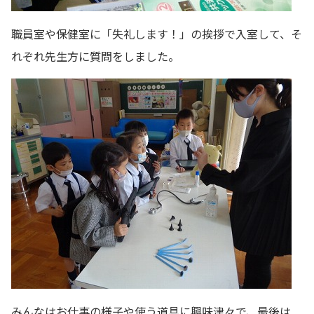
職員室や保健室に「失礼します！」の挨拶で入室して、そ
れぞれ先生方に質問をしました。
みんなはお仕事の様子や使う道具に興味津々で、最後は