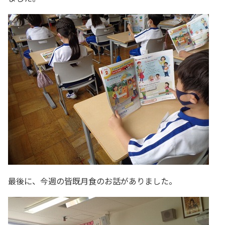
最後に、今週の皆既月食のお話がありました。