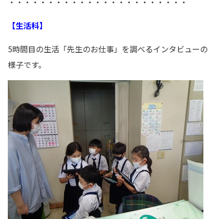
・・・・・・・・・・・・・・・・・・・・・・・
【生活科】
5時間目の生活「先生のお仕事」を調べるインタビューの
様子です。