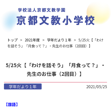
トップ
2021年度
学年だより１年
5/25火【「わけ
を話そう」「月食って？」・先生のお仕事（2回目）】
5/25火【「わけを話そう」「月食って？」・
先生のお仕事（2回目）】
学年だより１年
2021/05/25
【国語】