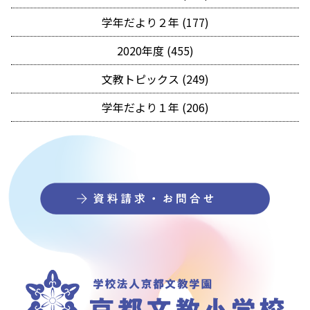
学年だより２年 (177)
2020年度 (455)
文教トピックス (249)
学年だより１年 (206)