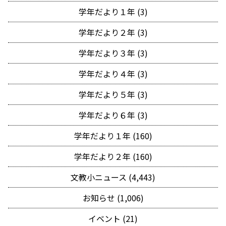
学年だより１年 (3)
学年だより２年 (3)
学年だより３年 (3)
学年だより４年 (3)
学年だより５年 (3)
学年だより６年 (3)
学年だより１年 (160)
学年だより２年 (160)
文教小ニュース (4,443)
お知らせ (1,006)
イベント (21)