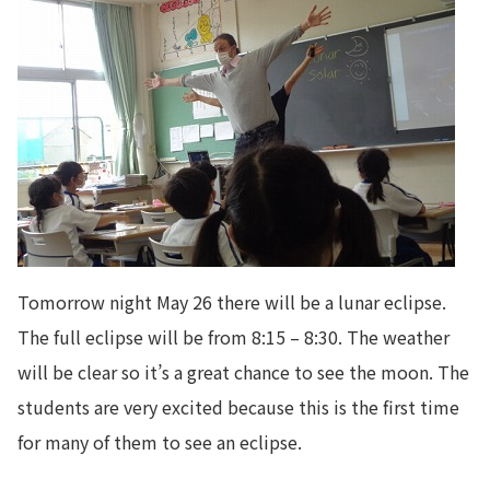
Tomorrow night May 26 there will be a lunar eclipse.
The full eclipse will be from 8:15 – 8:30. The weather
will be clear so it’s a great chance to see the moon. The
students are very excited because this is the first time
for many of them to see an eclipse.