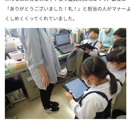
「ありがとうございました！礼！」と担当の人がマナーよ
くしめくくってくれていました。