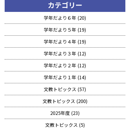
カテゴリー
学年だより６年 (20)
学年だより５年 (19)
学年だより４年 (19)
学年だより３年 (12)
学年だより２年 (12)
学年だより１年 (14)
文教トピックス (57)
文教トピックス (200)
2025年度 (23)
文教トピックス (5)