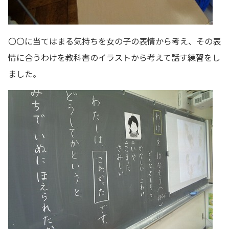
〇〇に当てはまる気持ちを女の子の表情から考え、その表
情に合うわけを教科書のイラストから考えて話す練習をし
ました。