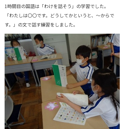
1時間目の国語は「わけを話そう」の学習でした。
「わたしは〇〇です。どうしてかというと、～からで
す。」の文で話す練習をしました。