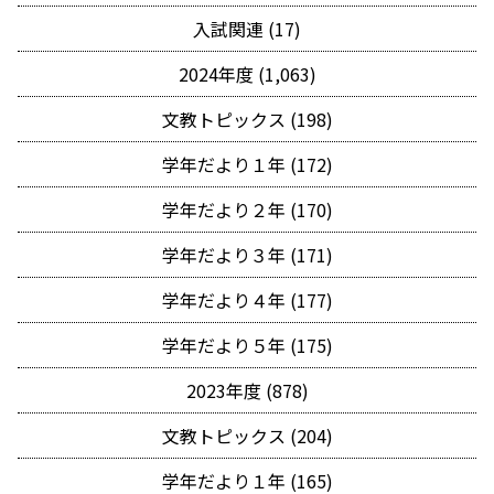
入試関連 (17)
2024年度 (1,063)
文教トピックス (198)
学年だより１年 (172)
学年だより２年 (170)
学年だより３年 (171)
学年だより４年 (177)
学年だより５年 (175)
2023年度 (878)
文教トピックス (204)
学年だより１年 (165)