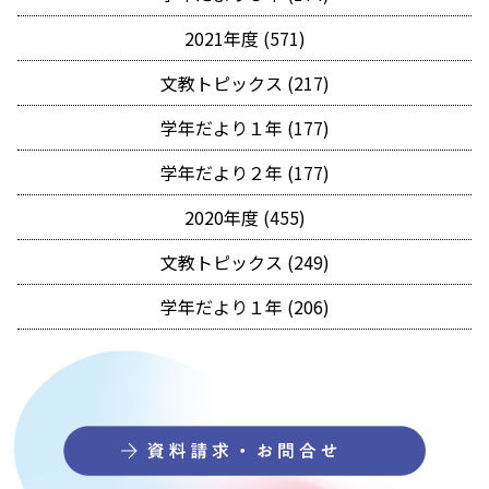
2021年度 (571)
文教トピックス (217)
学年だより１年 (177)
学年だより２年 (177)
2020年度 (455)
文教トピックス (249)
学年だより１年 (206)