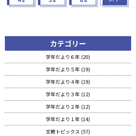
年
年
年
カテゴリー
学年だより６年 (20)
学年だより５年 (19)
学年だより４年 (19)
学年だより３年 (12)
学年だより２年 (12)
学年だより１年 (14)
文教トピックス (57)