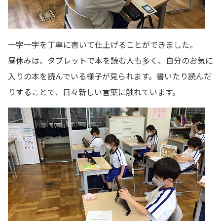
一字一字を丁寧に書いて仕上げることができました。
昼休みは、タブレットで本を読む人も多く、自分のお気に
入りの本を読んでいる様子が見られます。書いたり読んだ
りすることで、日々新しい言葉に触れています。