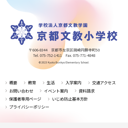
〒606-8344 京都市左京区岡崎円勝寺町50
Tel. 075-752-1411 Fax. 075-771-4848
© 2023 Kyoto Bunkyo Elementary School.
概要
教育
生活
入学案内
交通アクセス
お問い合わせ
イベント案内
資料請求
保護者専用ページ
いじめ防止基本方針
プライバシーポリシー