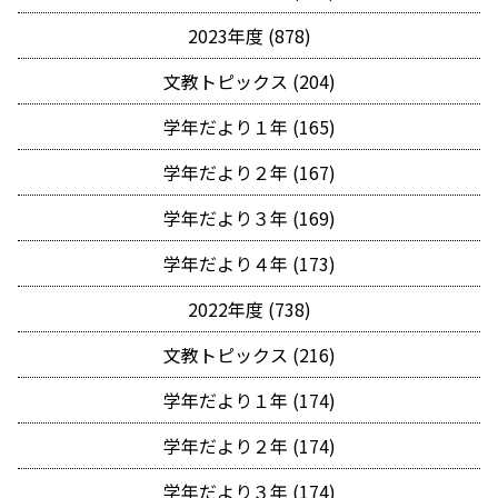
2023年度 (878)
文教トピックス (204)
学年だより１年 (165)
学年だより２年 (167)
学年だより３年 (169)
学年だより４年 (173)
2022年度 (738)
文教トピックス (216)
学年だより１年 (174)
学年だより２年 (174)
学年だより３年 (174)