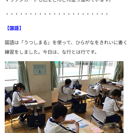
・・・・・・・・・・・・・・・・・・・・・・
【国語】
国語は「うつしまる」を使って、ひらがなをきれいに書く
練習をしました。今日は、な行とは行です。