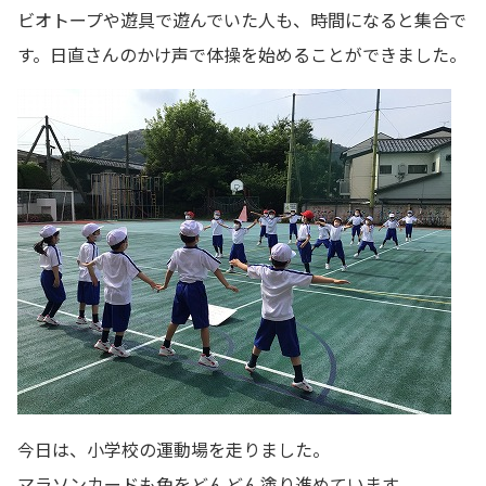
ビオトープや遊具で遊んでいた人も、時間になると集合で
す。日直さんのかけ声で体操を始めることができました。
今日は、小学校の運動場を走りました。
マラソンカードも色をどんどん塗り進めています。