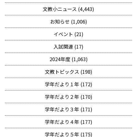
文教小ニュース (4,443)
お知らせ (1,006)
イベント (21)
入試関連 (17)
2024年度 (1,063)
文教トピックス (198)
学年だより１年 (172)
学年だより２年 (170)
学年だより３年 (171)
学年だより４年 (177)
学年だより５年 (175)