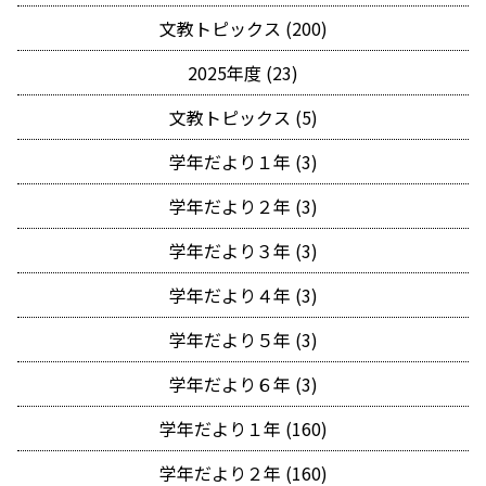
文教トピックス (200)
2025年度 (23)
文教トピックス (5)
学年だより１年 (3)
学年だより２年 (3)
学年だより３年 (3)
学年だより４年 (3)
学年だより５年 (3)
学年だより６年 (3)
学年だより１年 (160)
学年だより２年 (160)