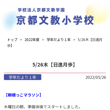
トップ
2022年度
学年だより１年
5/26木【日進月
歩】
5/26木【日進月歩】
学年だより１年
2022/05/26
【朝根っこマラソン】
木曜日の朝、準備体操でスタートしました。