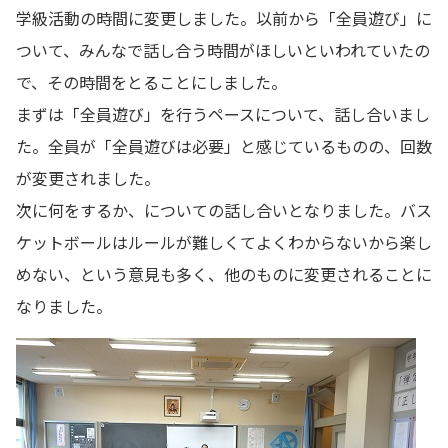
学級活動の時間に変更しました。以前から「全員遊び」に
ついて、みんなで話し合う時間がほしいといわれていたの
で、その時間をとることにしました。
まずは「全員遊び」を行うペースについて、話し合いまし
た。全員が「全員遊びは必要」と感じているものの、回数
が変更されました。
次に何をするか、についての話し合いとなりました。バス
ケットボールはルールが難しくてよくわからないから楽し
めない、という意見も多く、他のものに変更されることに
なりました。