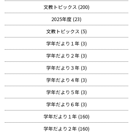
文教トピックス (200)
2025年度 (23)
文教トピックス (5)
学年だより１年 (3)
学年だより２年 (3)
学年だより３年 (3)
学年だより４年 (3)
学年だより５年 (3)
学年だより６年 (3)
学年だより１年 (160)
学年だより２年 (160)