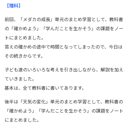
【理科】
前回、「メダカの成長」単元のまとめ学習として、教科書
の「確かめよう」「学んだことを生かそう」の課題をノー
トにまとめました。
答えの確かめの途中で時間となってしまったので、今日は
その続きからです。
子ども達のいろいろな考えを引き出しながら、解説を加え
ていきました。
基本は、全て教科書に書いてあります。
後半は「天気の変化」単元のまとめ学習として、教科書の
「確かめよう」「学んだことを生かそう」の課題をノート
にまとめました。