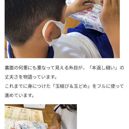
裏面の何重にも重なって見える糸目が、「本返し縫い」の
丈夫さを物語っています。
これまでに身につけた「玉結び＆玉どめ」をフルに使って
進めています。