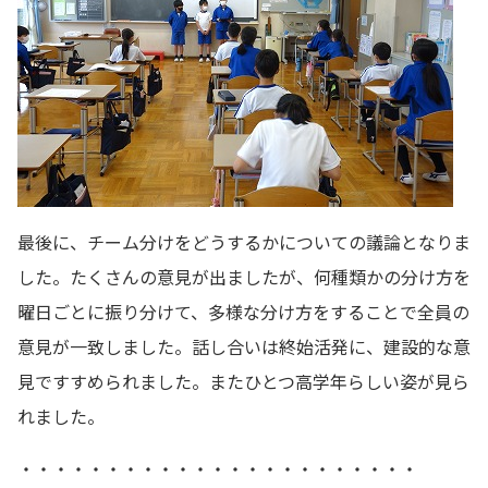
最後に、チーム分けをどうするかについての議論となりま
した。たくさんの意見が出ましたが、何種類かの分け方を
曜日ごとに振り分けて、多様な分け方をすることで全員の
意見が一致しました。話し合いは終始活発に、建設的な意
見ですすめられました。またひとつ高学年らしい姿が見ら
れました。
・・・・・・・・・・・・・・・・・・・・・・・