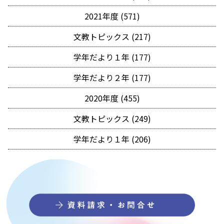
2021年度 (571)
文教トピックス (217)
学年だより１年 (177)
学年だより２年 (177)
2020年度 (455)
文教トピックス (249)
学年だより１年 (206)