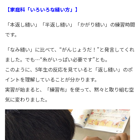
【家庭科「いろいろな縫い方」】
「本返し縫い」「半返し縫い」「かがり縫い」の練習時間
です。
「なみ縫い」に比べて、“がんじょうだ！”と発言してくれ
ました。でも…“糸がいっぱい必要です”とも。
このように、5年生の反応を見ていると「返し縫い」のポ
イントを理解していることが分かります。
実習が始まると、「練習布」を使って、黙々と取り組む空
気に変わりました。