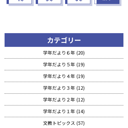
カテゴリー
学年だより６年 (20)
学年だより５年 (19)
学年だより４年 (19)
学年だより３年 (12)
学年だより２年 (12)
学年だより１年 (14)
文教トピックス (57)