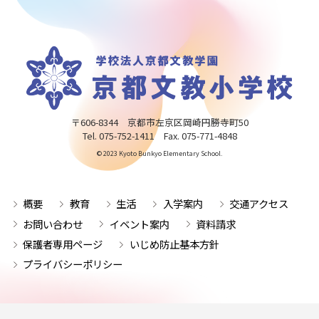
〒606-8344 京都市左京区岡崎円勝寺町50
Tel. 075-752-1411 Fax. 075-771-4848
© 2023 Kyoto Bunkyo Elementary School.
概要
教育
生活
入学案内
交通アクセス
お問い合わせ
イベント案内
資料請求
保護者専用ページ
いじめ防止基本方針
プライバシーポリシー