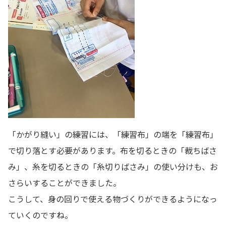
「かがり縫い」の練習には、「練習布」の端を「練習布」
で切り落とす必要があります。布を切るときの「裁ちばさ
み」、糸を切るときの「糸切りばさみ」の使い分けも、お
さらいすることができました。
こうして、身の回りで使える物づくりができるようになっ
ていくのですね。