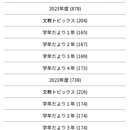
2023年度 (878)
文教トピックス (204)
学年だより１年 (165)
学年だより２年 (167)
学年だより３年 (169)
学年だより４年 (173)
2022年度 (738)
文教トピックス (216)
学年だより１年 (174)
学年だより２年 (174)
学年だより３年 (174)