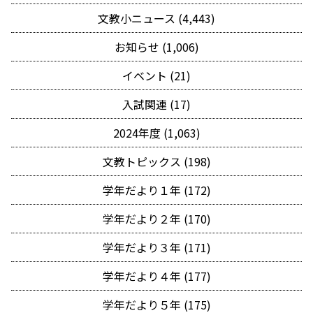
文教小ニュース (4,443)
お知らせ (1,006)
イベント (21)
入試関連 (17)
2024年度 (1,063)
文教トピックス (198)
学年だより１年 (172)
学年だより２年 (170)
学年だより３年 (171)
学年だより４年 (177)
学年だより５年 (175)