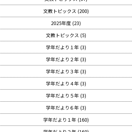
文教トピックス (200)
2025年度 (23)
文教トピックス (5)
学年だより１年 (3)
学年だより２年 (3)
学年だより３年 (3)
学年だより４年 (3)
学年だより５年 (3)
学年だより６年 (3)
学年だより１年 (160)
学年だより２年 (160)