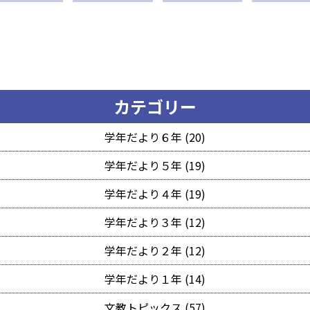
カテゴリー
学年だより６年 (20)
学年だより５年 (19)
学年だより４年 (19)
学年だより３年 (12)
学年だより２年 (12)
学年だより１年 (14)
文教トピックス (57)