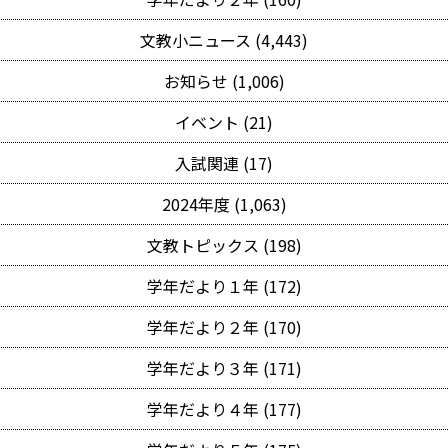
文教小ニュース (4,443)
お知らせ (1,006)
イベント (21)
入試関連 (17)
2024年度 (1,063)
文教トピックス (198)
学年だより１年 (172)
学年だより２年 (170)
学年だより３年 (171)
学年だより４年 (177)