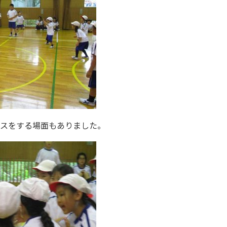
イスをする場面もありました。