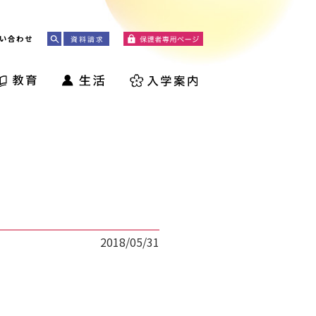
い合わせ
2018/05/31