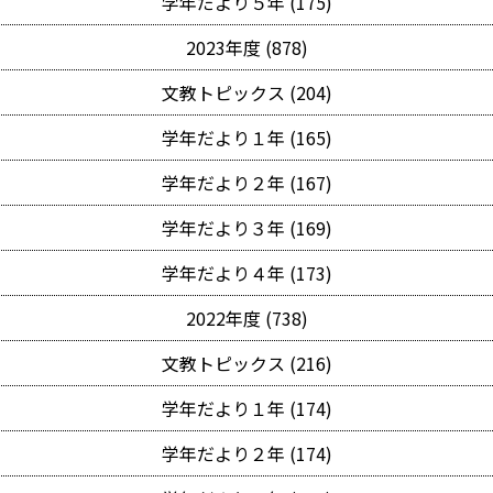
学年だより５年 (175)
2023年度 (878)
文教トピックス (204)
学年だより１年 (165)
学年だより２年 (167)
学年だより３年 (169)
学年だより４年 (173)
2022年度 (738)
文教トピックス (216)
学年だより１年 (174)
学年だより２年 (174)