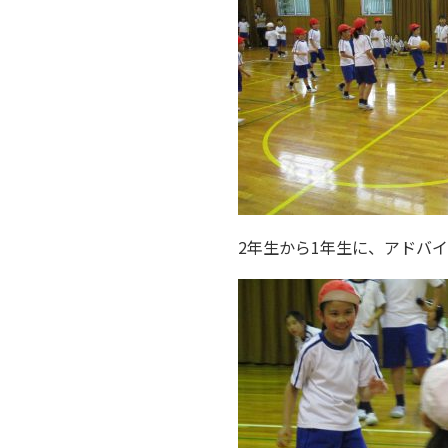
2年生から1年生に、アドバ