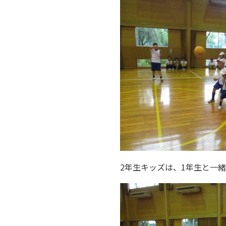
2年生キッズは、1年生と一