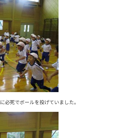
緒に必死でボールを投げていました。