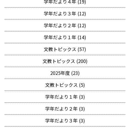
学年だより４年 (19)
学年だより３年 (12)
学年だより２年 (12)
学年だより１年 (14)
文教トピックス (57)
文教トピックス (200)
2025年度 (23)
文教トピックス (5)
学年だより１年 (3)
学年だより２年 (3)
学年だより３年 (3)