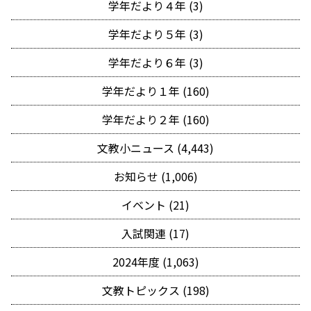
学年だより４年 (3)
学年だより５年 (3)
学年だより６年 (3)
学年だより１年 (160)
学年だより２年 (160)
文教小ニュース (4,443)
お知らせ (1,006)
イベント (21)
入試関連 (17)
2024年度 (1,063)
文教トピックス (198)