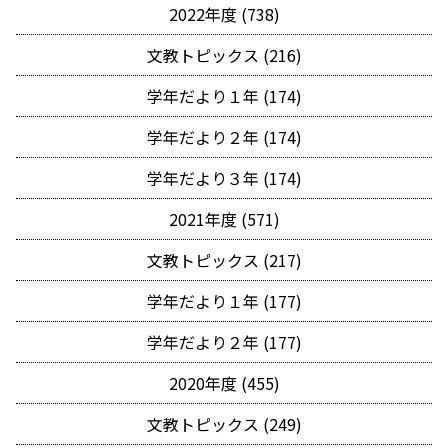
2022年度 (738)
文教トピックス (216)
学年だより１年 (174)
学年だより２年 (174)
学年だより３年 (174)
2021年度 (571)
文教トピックス (217)
学年だより１年 (177)
学年だより２年 (177)
2020年度 (455)
文教トピックス (249)