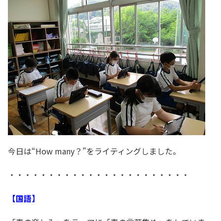
今日は“How many？”をライティングしました。
・・・・・・・・・・・・・・・・・・・・・・・
【国語】