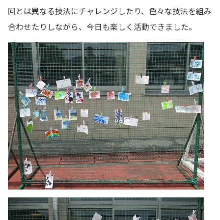
回とは異なる技法にチャレンジしたり、色々な技法を組み
合わせたりしながら、今日も楽しく活動できました。