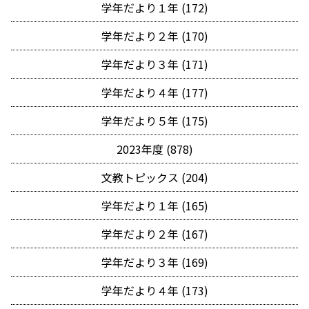
学年だより１年 (172)
学年だより２年 (170)
学年だより３年 (171)
学年だより４年 (177)
学年だより５年 (175)
2023年度 (878)
文教トピックス (204)
学年だより１年 (165)
学年だより２年 (167)
学年だより３年 (169)
学年だより４年 (173)