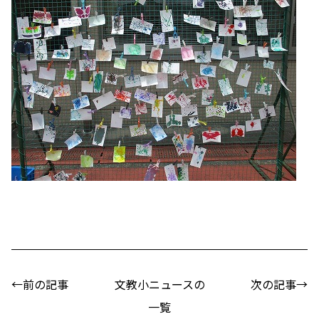
←前の記事
文教小ニュースの
次の記事→
一覧