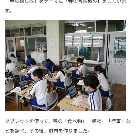
「春の楽しみ」をテーマに「春の言葉集め」をしていま
す。
タブレットを使って、春の「食べ物」「植物」「行事」な
どを調べ、その後、俳句を作りました。