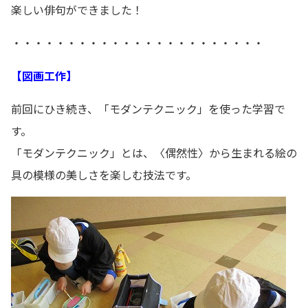
楽しい俳句ができました！
・・・・・・・・・・・・・・・・・・・・・・・
【図画工作】
前回にひき続き、「モダンテクニック」を使った学習で
す。
「モダンテクニック」とは、〈偶然性〉から生まれる絵の
具の模様の美しさを楽しむ技法です。