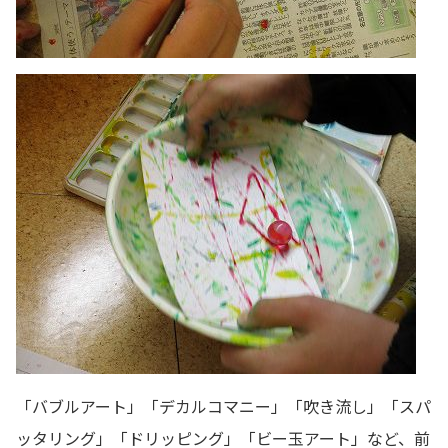
「バブルアート」「デカルコマニー」「吹き流し」「スパ
ッタリング」「ドリッピング」「ビー玉アート」など、前