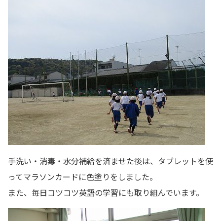
手洗い・消毒・水分補給を済ませた後は、タブレットを使
ってマラソンカードに色塗りをしました。
また、毎日コツコツ英語の学習にも取り組んでいます。