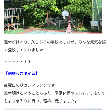
連休が終わり、久しぶりの学校でしたが、みんな元気な姿
で登校してくれました！
＊＊＊＊＊＊＊
【朝根っこタイム】
金曜日の朝は、マラソンです。
連休明けということもあり、準備体操やストレッチをいつ
もより念入りに行い、軽めに走りました。