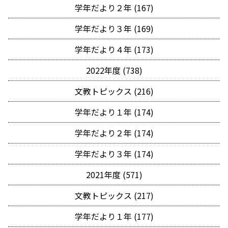
学年だより２年 (167)
学年だより３年 (169)
学年だより４年 (173)
2022年度 (738)
文教トピックス (216)
学年だより１年 (174)
学年だより２年 (174)
学年だより３年 (174)
2021年度 (571)
文教トピックス (217)
学年だより１年 (177)