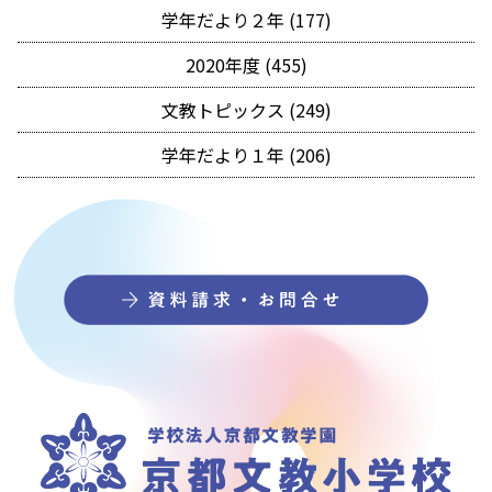
学年だより２年 (177)
2020年度 (455)
文教トピックス (249)
学年だより１年 (206)