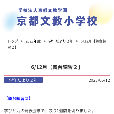
トップ
2023年度
学年だより２年
6/12月【舞台練
習２】
6/12月【舞台練習２】
学年だより２年
2023/06/12
【舞台練習２】
学びと力の発表会まで、残り1週間を切りました。