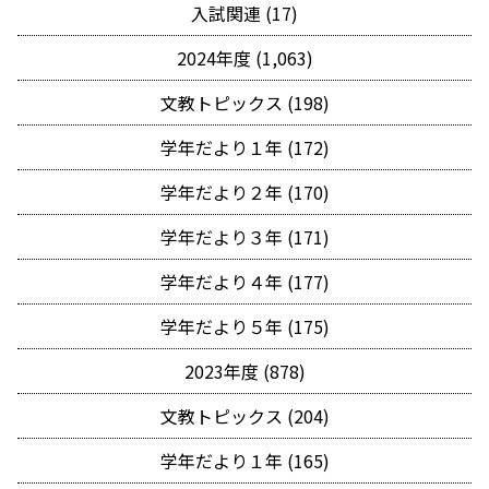
入試関連 (17)
2024年度 (1,063)
文教トピックス (198)
学年だより１年 (172)
学年だより２年 (170)
学年だより３年 (171)
学年だより４年 (177)
学年だより５年 (175)
2023年度 (878)
文教トピックス (204)
学年だより１年 (165)