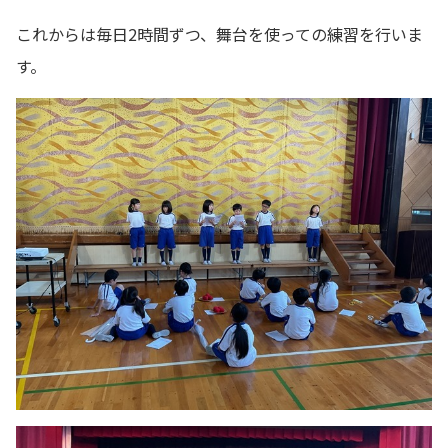
これからは毎日2時間ずつ、舞台を使っての練習を行いま
す。