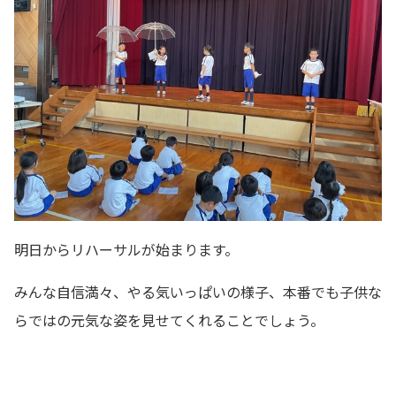
明日からリハーサルが始まります。
みんな自信満々、やる気いっぱいの様子、本番でも子供な
らではの元気な姿を見せてくれることでしょう。