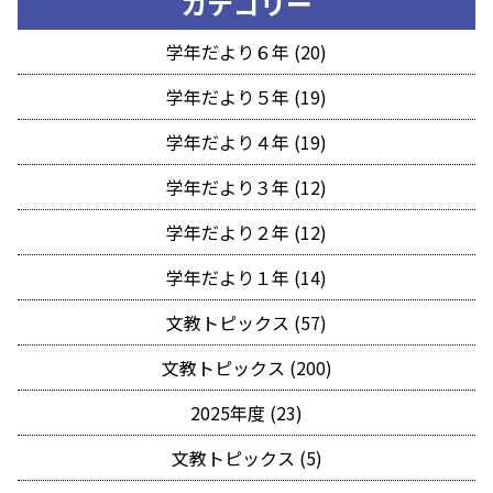
カテゴリー
学年だより６年 (20)
学年だより５年 (19)
学年だより４年 (19)
学年だより３年 (12)
学年だより２年 (12)
学年だより１年 (14)
文教トピックス (57)
文教トピックス (200)
2025年度 (23)
文教トピックス (5)