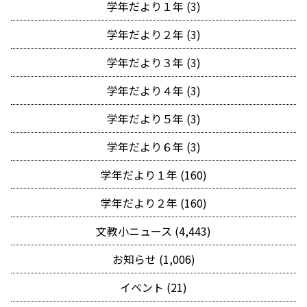
学年だより１年 (3)
学年だより２年 (3)
学年だより３年 (3)
学年だより４年 (3)
学年だより５年 (3)
学年だより６年 (3)
学年だより１年 (160)
学年だより２年 (160)
文教小ニュース (4,443)
お知らせ (1,006)
イベント (21)