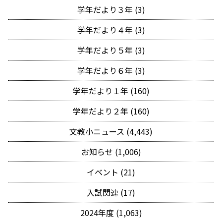
学年だより３年 (3)
学年だより４年 (3)
学年だより５年 (3)
学年だより６年 (3)
学年だより１年 (160)
学年だより２年 (160)
文教小ニュース (4,443)
お知らせ (1,006)
イベント (21)
入試関連 (17)
2024年度 (1,063)