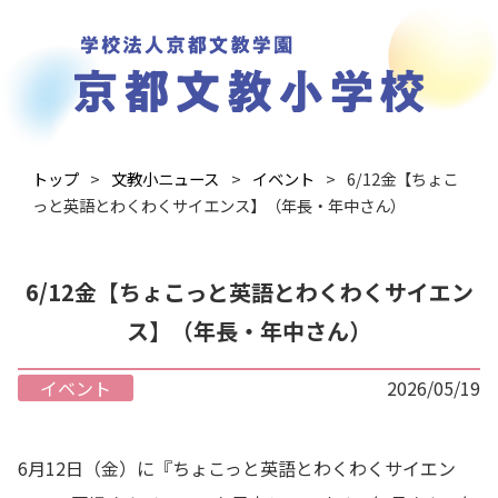
トップ
文教小ニュース
イベント
6/12金【ちょこ
っと英語とわくわくサイエンス】（年長・年中さん）
6/12金【ちょこっと英語とわくわくサイエン
ス】（年長・年中さん）
イベント
2026/05/19
6月12日（金）に『ちょこっと英語とわくわくサイエン