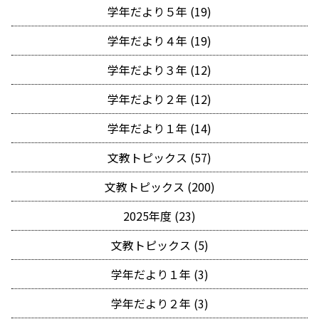
学年だより５年 (19)
学年だより４年 (19)
学年だより３年 (12)
学年だより２年 (12)
学年だより１年 (14)
文教トピックス (57)
文教トピックス (200)
2025年度 (23)
文教トピックス (5)
学年だより１年 (3)
学年だより２年 (3)