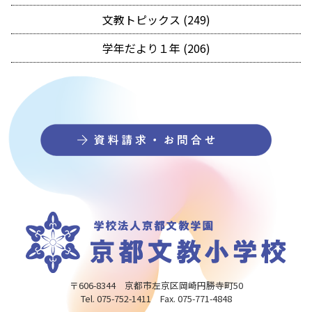
文教トピックス (249)
学年だより１年 (206)
〒606-8344 京都市左京区岡崎円勝寺町50
Tel. 075-752-1411 Fax. 075-771-4848