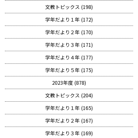
文教トピックス (198)
学年だより１年 (172)
学年だより２年 (170)
学年だより３年 (171)
学年だより４年 (177)
学年だより５年 (175)
2023年度 (878)
文教トピックス (204)
学年だより１年 (165)
学年だより２年 (167)
学年だより３年 (169)