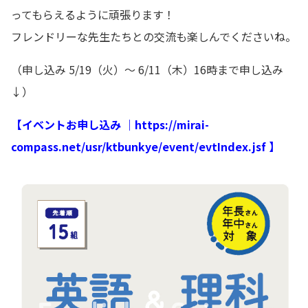
ってもらえるように頑
張ります！
フレンドリーな先生たちとの交流も楽しんでくださいね。
（申し込み 5/19（火）～ 6/11（木）16時まで申し込み
↓）
【イベントお申し込み ｜
https://mirai-
compass.net/usr/ktbunkye/event/evtIndex.jsf
】