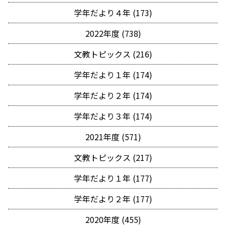
学年だより４年 (173)
2022年度 (738)
文教トピックス (216)
学年だより１年 (174)
学年だより２年 (174)
学年だより３年 (174)
2021年度 (571)
文教トピックス (217)
学年だより１年 (177)
学年だより２年 (177)
2020年度 (455)