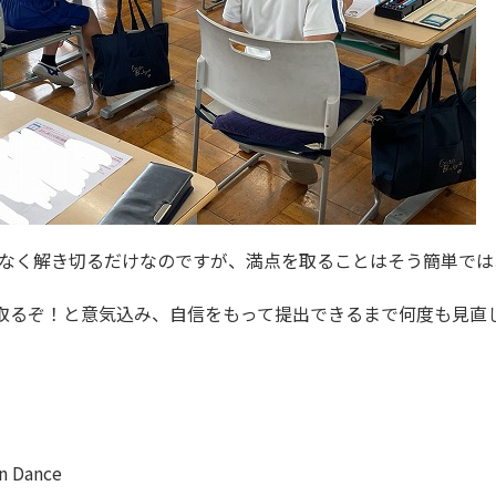
なく解き切るだけなのですが、満点を取ることはそう簡単では
点取るぞ！と意気込み、自信をもって提出できるまで何度も見直
n Dance