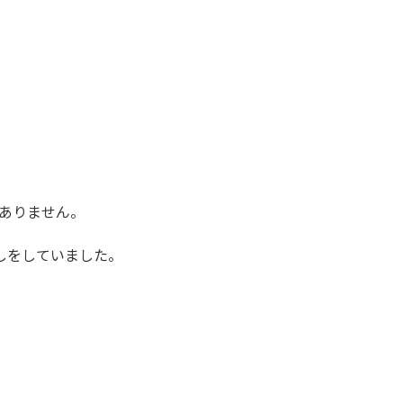
ありません。
しをしていました。