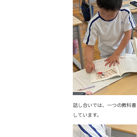
話し合いでは、一つの教科書
しています。