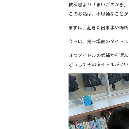
教科書より「まいごのかぎ」
このお話は、不思議なことが
まずは、起きた出来事や場所
今日は、第一場面のタイトル
３つタイトルの候補から選ん
どうしてそのタイトルがいい