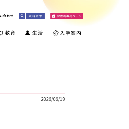
い合わせ
2026/06/19