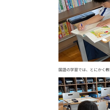
国語の学習では、とにかく教