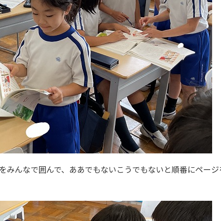
をみんなで囲んで、ああでもないこうでもないと順番にページ