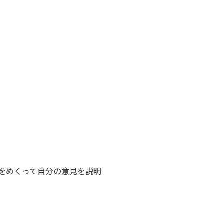
をめくって自分の意見を説明