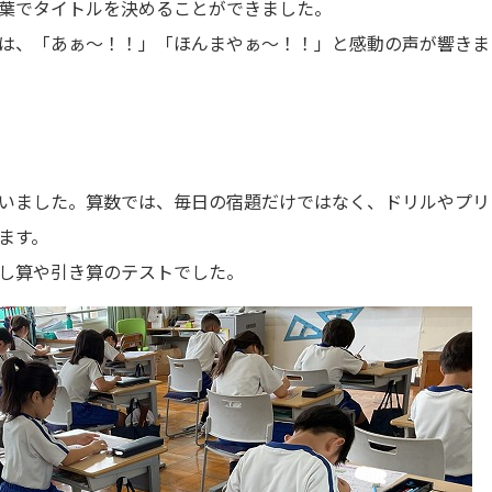
葉でタイトルを決めることができました。
は、「あぁ～！！」「ほんまやぁ～！！」と感動の声が響きま
いました。算数では、毎日の宿題だけではなく、ドリルやプリ
ます。
し算や引き算のテストでした。