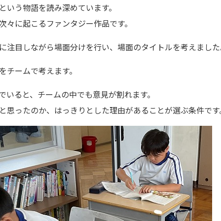
という物語を読み深めています。
次々に起こるファンタジー作品です。
に注目しながら場面分けを行い、場面のタイトルを考えました
をチームで考えます。
でいると、チームの中でも意見が割れます。
と思ったのか、はっきりとした理由があることが選ぶ条件です