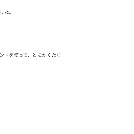
した。
ントを使って、とにかくたく