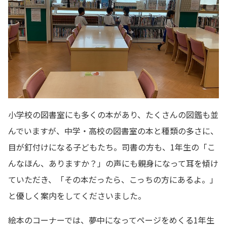
小学校の図書室にも多くの本があり、たくさんの図鑑も並
んでいますが、中学・高校の図書室の本と種類の多さに、
目が釘付けになる子どもたち。司書の方も、1年生の「こ
んなほん、ありますか？」の声にも親身になって耳を傾け
ていただき、「その本だったら、こっちの方にあるよ。」
と優しく案内をしてくださいました。
絵本のコーナーでは、夢中になってページをめくる1年生