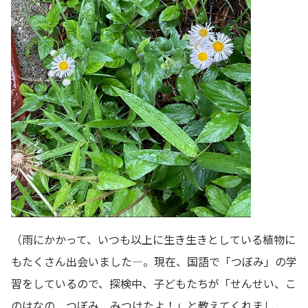
（雨にかかって、いつも以上に生き生きとしている植物に
もたくさん出会いました―。現在、国語で「つぼみ」の学
習をしているので、探検中、子どもたちが「せんせい、こ
のはなの つぼみ みつけたよ！」と教えてくれまし