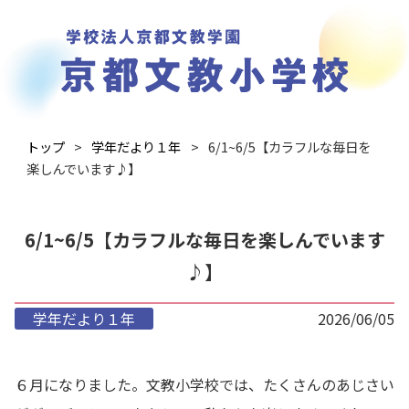
トップ
学年だより１年
6/1~6/5【カラフルな毎日を
楽しんでいます♪】
6/1~6/5【カラフルな毎日を楽しんでいます
♪】
学年だより１年
2026/06/05
６月になりました。文教小学校では、たくさんのあじさい