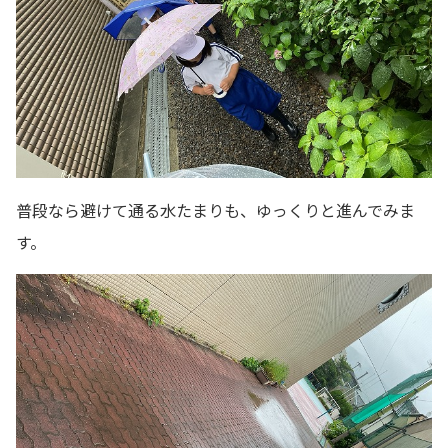
普段なら避けて通る水たまりも、ゆっくりと進んでみま
す。