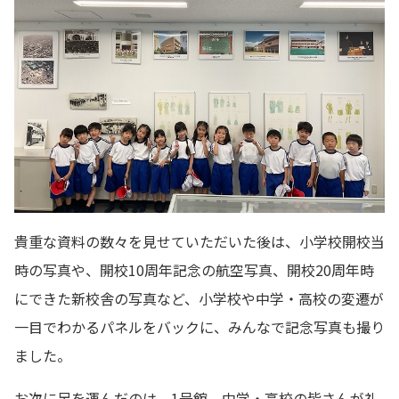
貴重な資料の数々を見せていただいた後は、小学校開校当
時の写真や、開校10周年記念の航空写真、開校20周年時
にできた新校舎の写真など、小学校や中学・高校の変遷が
一目でわかるパネルをバックに、みんなで記念写真も撮り
ました。
お次に足を運んだのは、1号館。中学・高校の皆さんが礼