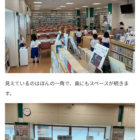
見えているのはほんの一角で、奥にもスペースが続きま
す。