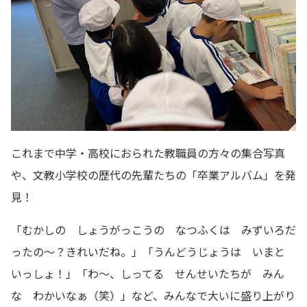
これまで中学・高校におられた教職員の方々の集合写真
や、文教小学校の歴代の先輩たちの「卒業アルバム」を発
見！
「むかしの しょうがっこうの なつふくは みずいろだ
ったの～？きれいだね。」「うんどうじょうは いまと
いっしょ！」「わ～、しってる せんせいたちが みん
な わかいなぁ（笑）」など、みんなで大いに盛り上がり