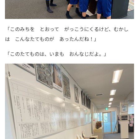
「このみちを とおって がっこうにくるけど、むかし
は こんなたてものが あったんだね！」
「このたてものは、いまも おんなじだよ。」