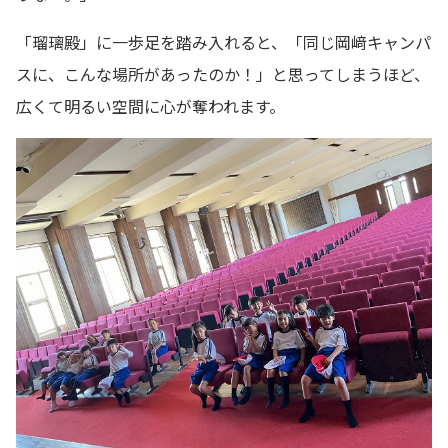
「瑠璃殿」に一歩足を踏み入れると、「同じ岡﨑キャンパ
スに、こんな場所があったのか！」と思ってしまうほど、
広くて明るい空間に心が奪われます。