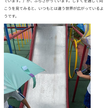
でいます。）が、ぶらさがっています。しずくを通して向
こうを見てみると、いつもとは違う世界が広がっているよ
うです。