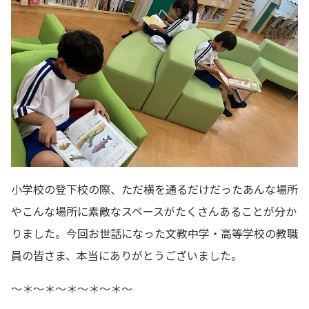
小学校の登下校の際、ただ横を通るだけだったあんな場所
やこんな場所に素敵なスペースがたくさんあることが分か
りました。今回お世話になった文教中学・高等学校の教職
員の皆さま、本当にありがとうございました。
～＊～＊～＊～＊～＊～