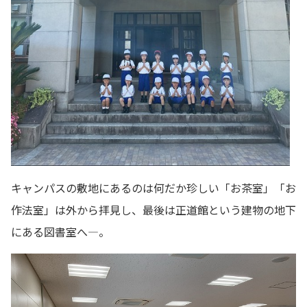
キャンパスの敷地にあるのは何だか珍しい「お茶室」「お
作法室」は外から拝見し、最後は正道館という建物の地下
にある図書室へ―。