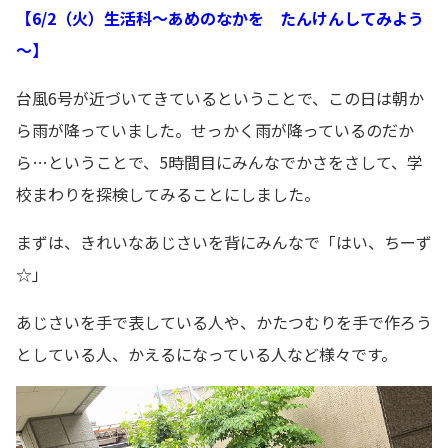
【6/2（火）生活科～あめのなかを たんけんしてみよう
～】
台風6号が近づいてきているということで、この日は朝か
ら雨が降っていました。せっかく雨が降っているのだか
ら…ということで、5時間目にみんなでかさをさして、学
校まわりを探検してみることにしました。
まずは、きれいなあじさいを背にみんなで「はい、ちーず
☆」
あじさいを手で表している人や、かたつむりを手で作ろう
としている人、かえるになっている人など様々です。