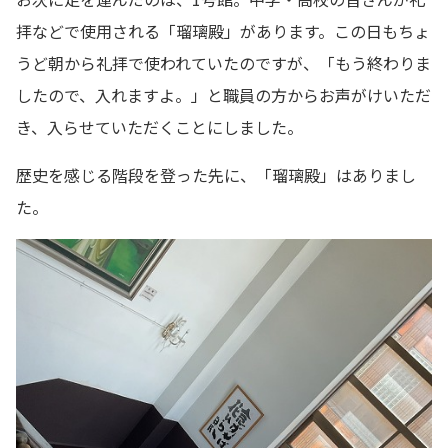
拝などで使用される「瑠璃殿」があります。この日もちょ
うど朝から礼拝で使われていたのですが、「もう終わりま
したので、入れますよ。」と職員の方からお声がけいただ
き、入らせていただくことにしました。
歴史を感じる階段を登った先に、「瑠璃殿」はありまし
た。