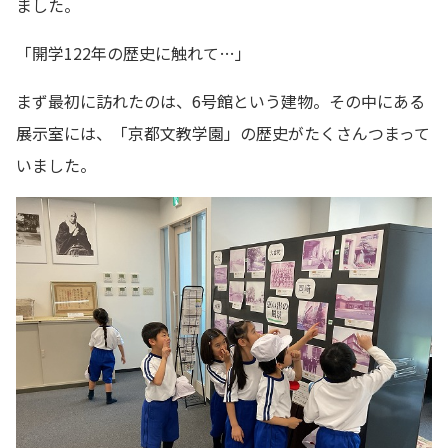
ました。
「開学122年の歴史に触れて…」
まず最初に訪れたのは、6号館という建物。その中にある
展示室には、「京都文教学園」の歴史がたくさんつまって
いました。