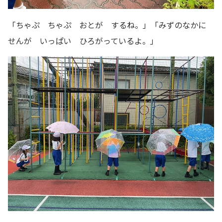
「ちゃぷ ちゃぷ おとが するね。」「みずのなかに
せんが いっぱい ひろがっているよ。」