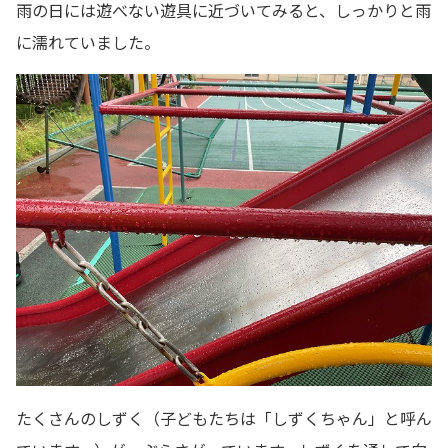
雨の日には遊べない遊具に近づいてみると、しっかりと雨
に濡れていました。
たくさんのしずく（子どもたちは「しずくちゃん」と呼ん