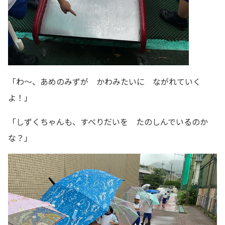
「わ～、あめのみずが かわみたいに ながれていく
よ！」
「しずくちゃんも、すべりだいを たのしんでいるのか
な？」