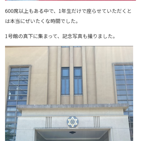
600席以上もある中で、1年生だけで座らせていただくと
は本当にぜいたくな時間でした。
1号館の真下に集まって、記念写真も撮りました。