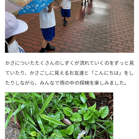
かさについたたくさんのしずくが流れていくのをずっと見
ていたり、かさごしに見えるお友達と「こんにちは」をし
たりしながら、みんなで雨の中の探検を楽しみました。