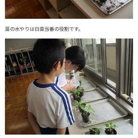
苗の水やりは日直当番の役割です。