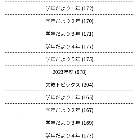
学年だより１年 (172)
学年だより２年 (170)
学年だより３年 (171)
学年だより４年 (177)
学年だより５年 (175)
2023年度 (878)
文教トピックス (204)
学年だより１年 (165)
学年だより２年 (167)
学年だより３年 (169)
学年だより４年 (173)