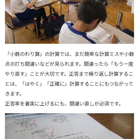
「小数のわり算」の計算では、まだ簡単な計算ミスや小数
点の打ち間違いなどが見られます。間違ったら「もう一度
やり直す」ことが大切です。正答まで繰り返し計算するこ
とは、「はやく」「正確に」計算することにもつながって
きます。
正答率を着実に上げるにも、間違い直しが必須です。