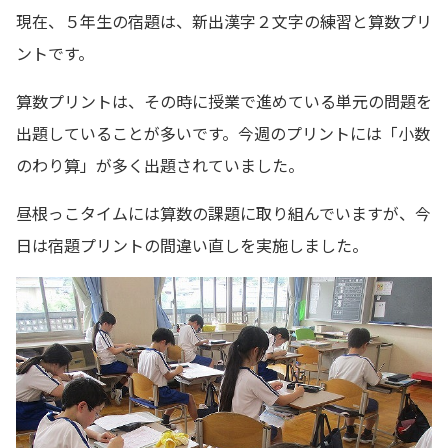
現在、５年生の宿題は、新出漢字２文字の練習と算数プリ
ントです。
算数プリントは、その時に授業で進めている単元の問題を
出題していることが多いです。今週のプリントには「小数
のわり算」が多く出題されていました。
昼根っこタイムには算数の課題に取り組んでいますが、今
日は宿題プリントの間違い直しを実施しました。