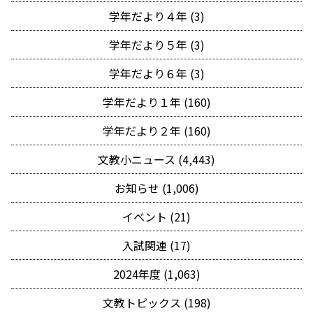
学年だより４年 (3)
学年だより５年 (3)
学年だより６年 (3)
学年だより１年 (160)
学年だより２年 (160)
文教小ニュース (4,443)
お知らせ (1,006)
イベント (21)
入試関連 (17)
2024年度 (1,063)
文教トピックス (198)