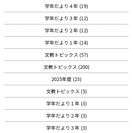
学年だより４年 (19)
学年だより３年 (12)
学年だより２年 (12)
学年だより１年 (14)
文教トピックス (57)
文教トピックス (200)
2025年度 (23)
文教トピックス (5)
学年だより１年 (3)
学年だより２年 (3)
学年だより３年 (3)