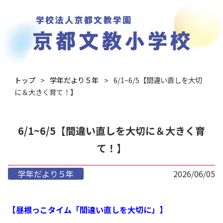
トップ
学年だより５年
6/1~6/5【間違い直しを大切
に＆大きく育て！】
6/1~6/5【間違い直しを大切に＆大きく育
て！】
学年だより５年
2026/06/05
【昼根っこタイム「間違い直しを大切に」】