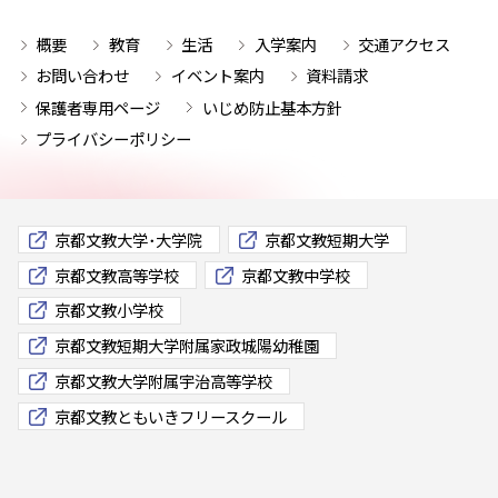
概要
教育
生活
入学案内
交通アクセス
お問い合わせ
イベント案内
資料請求
保護者専用ページ
いじめ防止基本方針
プライバシーポリシー
京都文教大学･大学院
京都文教短期大学
京都文教高等学校
京都文教中学校
京都文教小学校
京都文教短期大学附属家政城陽幼稚園
京都文教大学附属宇治高等学校
京都文教ともいきフリースクール