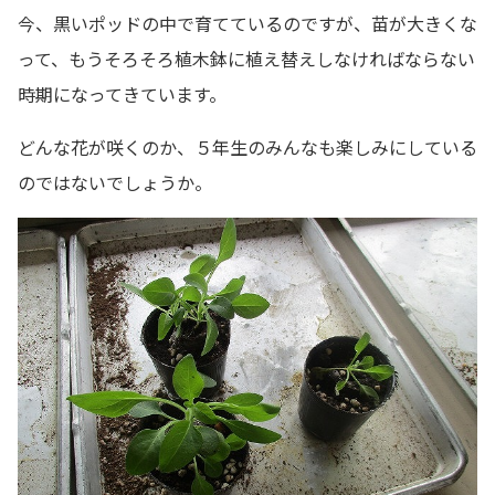
今、黒いポッドの中で育てているのですが、苗が大きくな
って、もうそろそろ植木鉢に植え替えしなければならない
時期になってきています。
どんな花が咲くのか、５年生のみんなも楽しみにしている
のではないでしょうか。