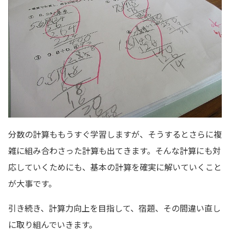
分数の計算ももうすぐ学習しますが、そうするとさらに複
雑に組み合わさった計算も出てきます。そんな計算にも対
応していくためにも、基本の計算を確実に解いていくこと
が大事です。
引き続き、計算力向上を目指して、宿題、その間違い直し
に取り組んでいきます。