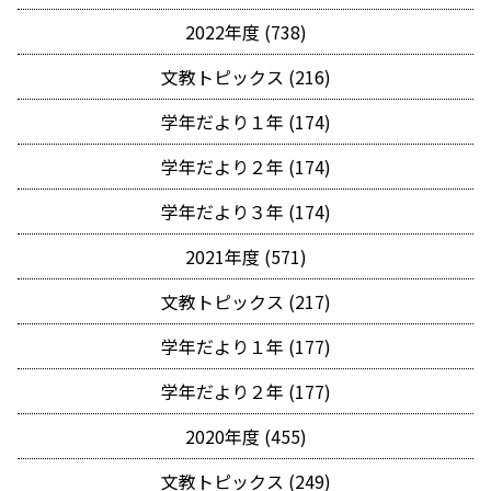
2022年度 (738)
文教トピックス (216)
学年だより１年 (174)
学年だより２年 (174)
学年だより３年 (174)
2021年度 (571)
文教トピックス (217)
学年だより１年 (177)
学年だより２年 (177)
2020年度 (455)
文教トピックス (249)