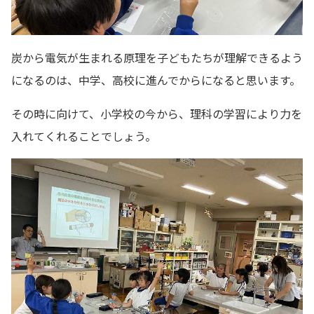
炭から電気が生まれる原理を子どもたちが理解できるよう
になるのは、中学、高校に進んでからになると思います。
その時に向けて、小学校の今から、理科の学習により力を
入れてくれることでしょう。