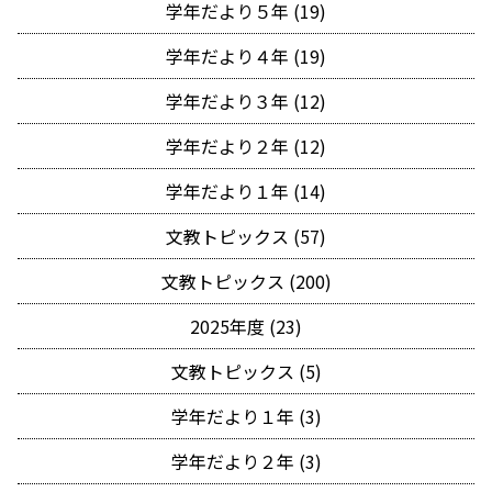
学年だより５年 (19)
学年だより４年 (19)
学年だより３年 (12)
学年だより２年 (12)
学年だより１年 (14)
文教トピックス (57)
文教トピックス (200)
2025年度 (23)
文教トピックス (5)
学年だより１年 (3)
学年だより２年 (3)