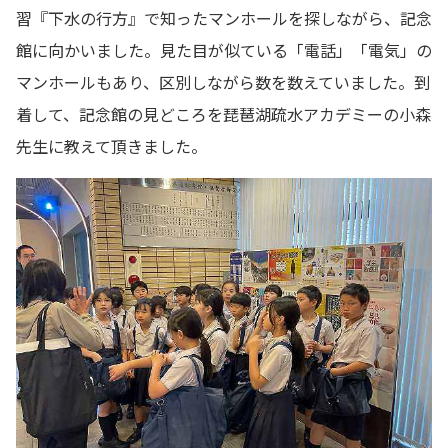
習『下水の行方』で知ったマンホールを探しながら、記念
館に向かいました。見た目が似ている「電話」「電気」の
マンホールもあり、区別しながら数を数えていました。到
着して、記念館の見どころを琵琶湖疏水アカデミーの小森
先生に教えて頂きました。