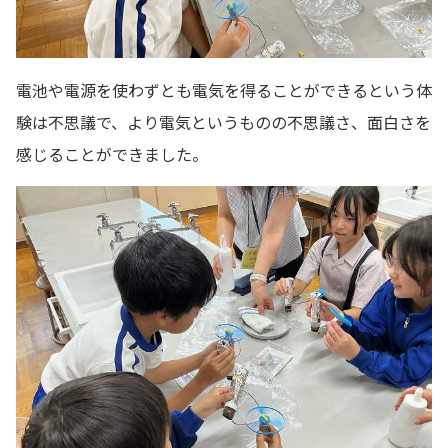
電池や電源を使わずとも電気を得ることができるという体
験は不思議で、より電気というものの不思議さ、面白さを
感じることができました。