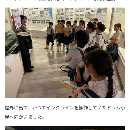
屋外に出て、かつてインクラインを操作していたドラム小
屋へ向かいました。