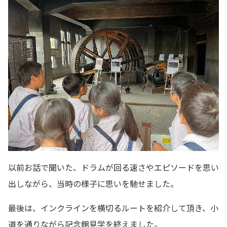
以前お話で聞いた、ドラムが回る速さやエピソードを思い
出しながら、当時の様子に思いを馳せました。
最後は、インクラインを横切るルートを紹介して頂き、小
道を通りながら記念館見学を終えました。