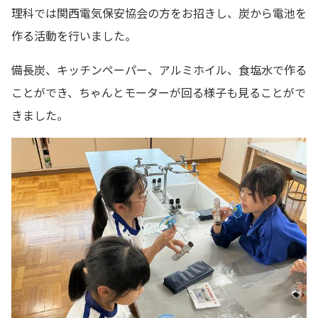
理科では関西電気保安協会の方をお招きし、炭から電池を
作る活動を行いました。
備長炭、キッチンペーパー、アルミホイル、食塩水で作る
ことができ、ちゃんとモーターが回る様子も見ることがで
きました。