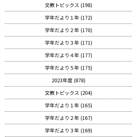
文教トピックス (198)
学年だより１年 (172)
学年だより２年 (170)
学年だより３年 (171)
学年だより４年 (177)
学年だより５年 (175)
2023年度 (878)
文教トピックス (204)
学年だより１年 (165)
学年だより２年 (167)
学年だより３年 (169)