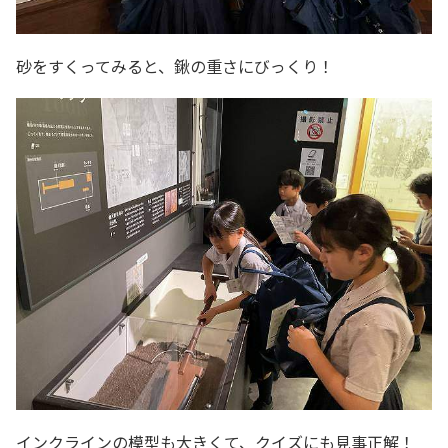
砂をすくってみると、鍬の重さにびっくり！
インクラインの模型も大きくて、クイズにも見事正解！