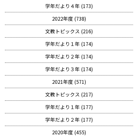
学年だより４年 (173)
2022年度 (738)
文教トピックス (216)
学年だより１年 (174)
学年だより２年 (174)
学年だより３年 (174)
2021年度 (571)
文教トピックス (217)
学年だより１年 (177)
学年だより２年 (177)
2020年度 (455)