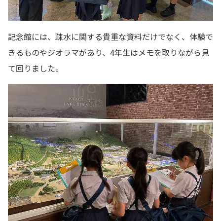
記念館には、疎水に関する貴重な資料だけでなく、体験で
きるものやジオラマがあり、4年生はメモを取りながら見
て回りました。