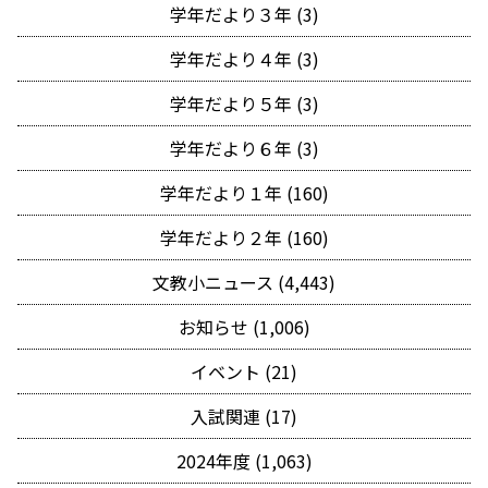
学年だより３年 (3)
学年だより４年 (3)
学年だより５年 (3)
学年だより６年 (3)
学年だより１年 (160)
学年だより２年 (160)
文教小ニュース (4,443)
お知らせ (1,006)
イベント (21)
入試関連 (17)
2024年度 (1,063)