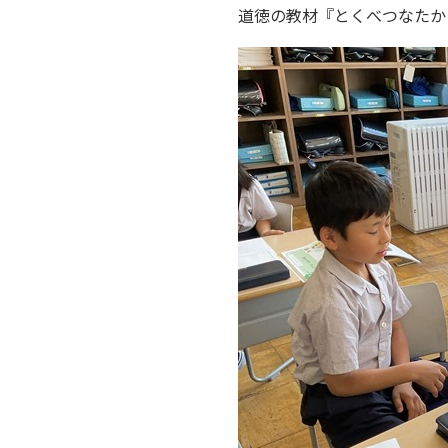
道徳の教材『とくべつなたか