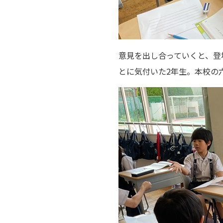
意見を出し合っていくと、登
とに気付いた2年生。本校の