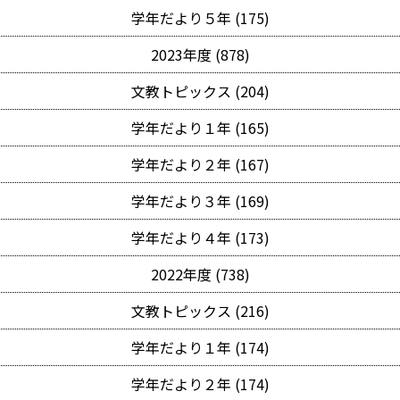
学年だより５年 (175)
2023年度 (878)
文教トピックス (204)
学年だより１年 (165)
学年だより２年 (167)
学年だより３年 (169)
学年だより４年 (173)
2022年度 (738)
文教トピックス (216)
学年だより１年 (174)
学年だより２年 (174)