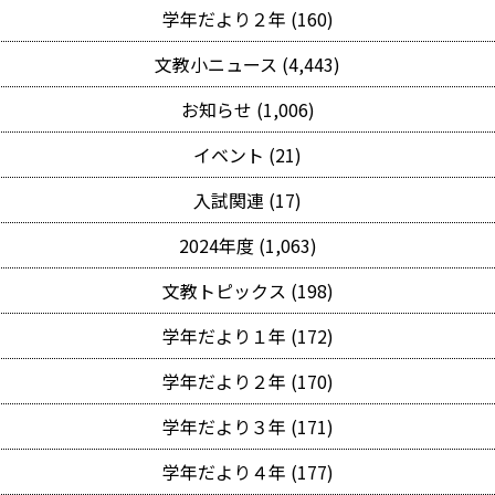
学年だより２年 (160)
文教小ニュース (4,443)
お知らせ (1,006)
イベント (21)
入試関連 (17)
2024年度 (1,063)
文教トピックス (198)
学年だより１年 (172)
学年だより２年 (170)
学年だより３年 (171)
学年だより４年 (177)