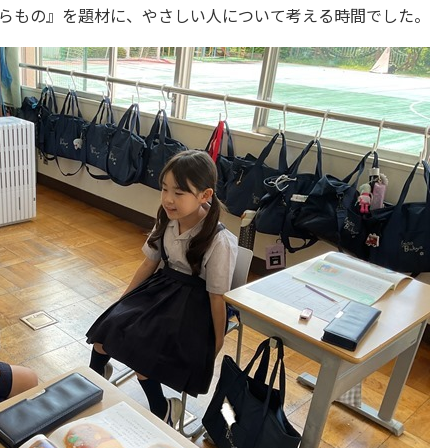
らもの』を題材に、やさしい人について考える時間でした。