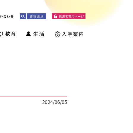
い合わせ
2024/06/05