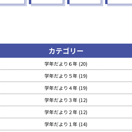
カテゴリー
学年だより６年 (20)
学年だより５年 (19)
学年だより４年 (19)
学年だより３年 (12)
学年だより２年 (12)
学年だより１年 (14)