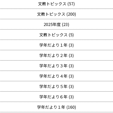
文教トピックス (57)
文教トピックス (200)
2025年度 (23)
文教トピックス (5)
学年だより１年 (3)
学年だより２年 (3)
学年だより３年 (3)
学年だより４年 (3)
学年だより５年 (3)
学年だより６年 (3)
学年だより１年 (160)