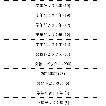
学年だより５年 (19)
学年だより４年 (19)
学年だより３年 (12)
学年だより２年 (12)
学年だより１年 (14)
文教トピックス (57)
文教トピックス (200)
2025年度 (23)
文教トピックス (5)
学年だより１年 (3)
学年だより２年 (3)