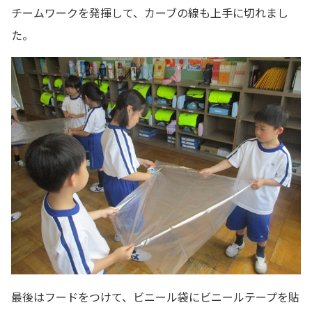
チームワークを発揮して、カーブの線も上手に切れまし
た。
最後はフードをつけて、ビニール袋にビニールテープを貼