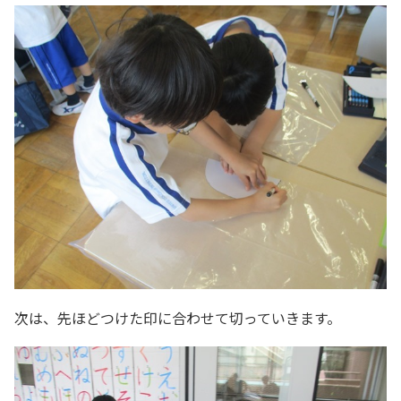
次は、先ほどつけた印に合わせて切っていきます。