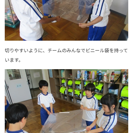
切りやすいように、チームのみんなでビニール袋を持って
います。