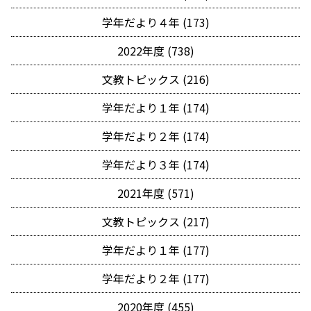
学年だより４年 (173)
2022年度 (738)
文教トピックス (216)
学年だより１年 (174)
学年だより２年 (174)
学年だより３年 (174)
2021年度 (571)
文教トピックス (217)
学年だより１年 (177)
学年だより２年 (177)
2020年度 (455)