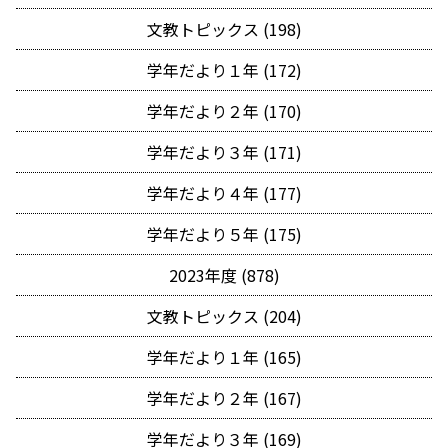
文教トピックス (198)
学年だより１年 (172)
学年だより２年 (170)
学年だより３年 (171)
学年だより４年 (177)
学年だより５年 (175)
2023年度 (878)
文教トピックス (204)
学年だより１年 (165)
学年だより２年 (167)
学年だより３年 (169)