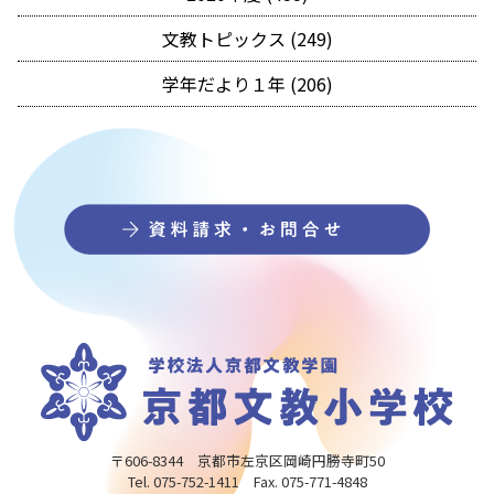
文教トピックス (249)
学年だより１年 (206)
〒606-8344 京都市左京区岡崎円勝寺町50
Tel. 075-752-1411 Fax. 075-771-4848