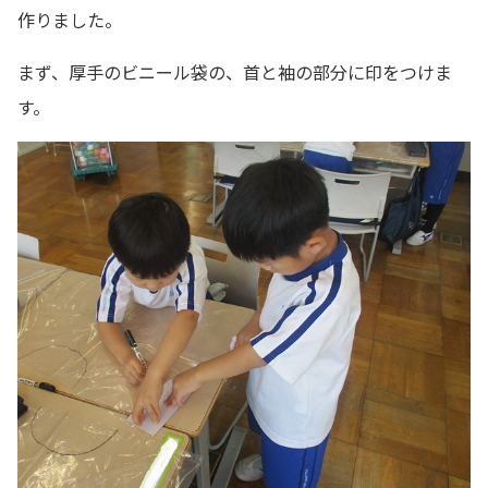
作りました。
まず、厚手のビニール袋の、首と袖の部分に印をつけま
す。