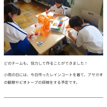
どのチームも、協力して作ることができました！
小雨の日には、今日作ったレインコートを着て、アサガオ
の観察やビオトープの探検をする予定です。