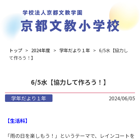
トップ
2024年度
学年だより１年
6/5水【協力し
て作ろう！】
6/5水【協力して作ろう！】
学年だより１年
2024/06/05
【生活科】
「雨の日を楽しもう！」というテーマで、レインコートを