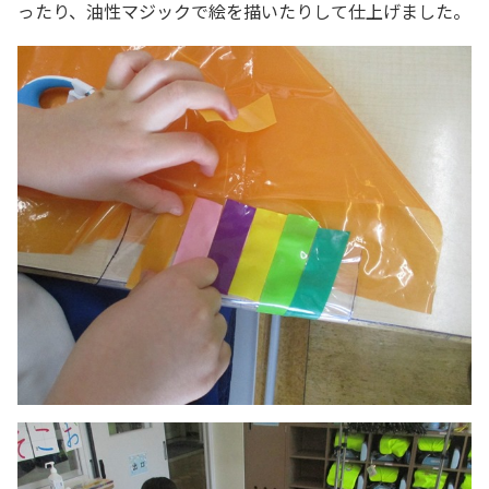
ったり、油性マジックで絵を描いたりして仕上げました。