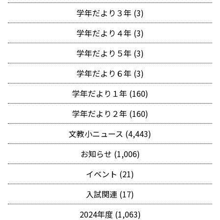
学年だより３年 (3)
学年だより４年 (3)
学年だより５年 (3)
学年だより６年 (3)
学年だより１年 (160)
学年だより２年 (160)
文教小ニュース (4,443)
お知らせ (1,006)
イベント (21)
入試関連 (17)
2024年度 (1,063)