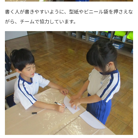
書く人が書きやすいように、型紙やビニール袋を押さえな
がら、チームで協力しています。