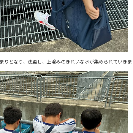
まりとなり、沈殿し、上澄みのきれいな水が集められていきま