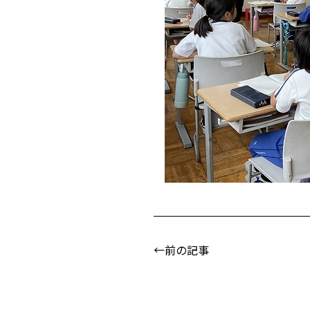
←前の記事