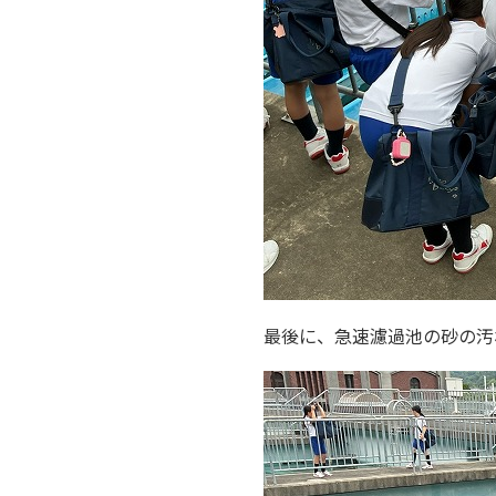
最後に、急速濾過池の砂の汚