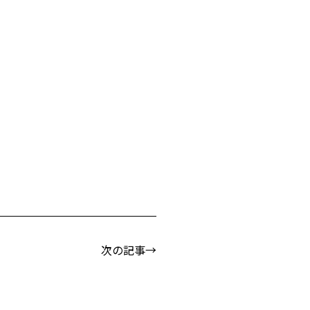
次の記事→