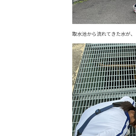
取水池から流れてきた水が、