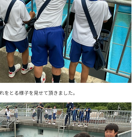
れをとる様子を見せて頂きました。