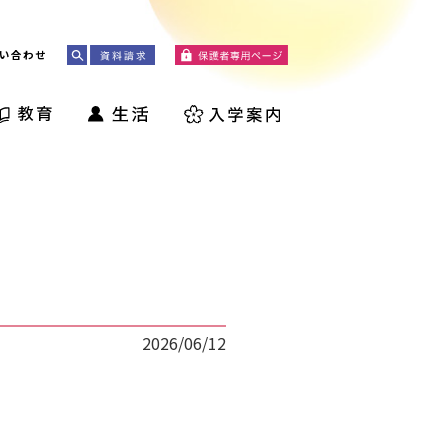
い合わせ
2026/06/12