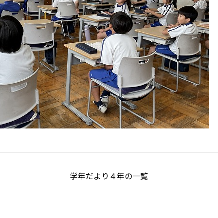
学年だより４年の一覧