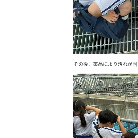
その後、薬品により汚れが固