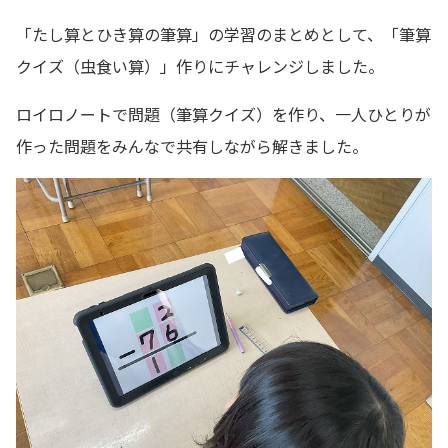
「たし算とひき算の筆算」の学習のまとめとして、「筆算
クイズ（虫食い算）」作りにチャレンジしました。
ロイロノートで問題（筆算クイズ）を作り、一人ひとりが
作った問題をみんなで共有しながら解きました。