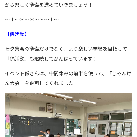
がら楽しく準備を進めていきましょう！
～＊～＊～＊～＊～＊～
【係活動】
七夕集会の準備だけでなく、より楽しい学級を目指して
「係活動」も継続してがんばっています！
イベント係さんは、中間休みの前半を使って、「じゃんけ
ん大会」を企画してくれました。