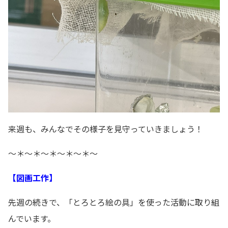
来週も、みんなでその様子を見守っていきましょう！
～＊～＊～＊～＊～＊～
【図画工作】
先週の続きで、「とろとろ絵の具」を使った活動に取り組
んでいます。