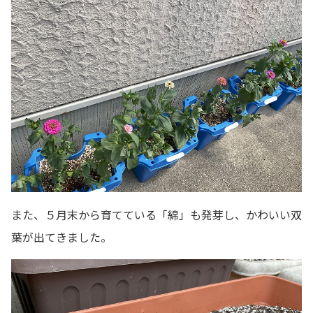
また、５月末から育てている「綿」も発芽し、かわいい双
葉が出てきました。