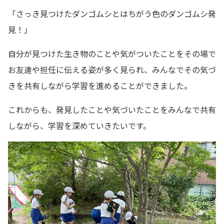
「さっき見つけたダンゴムシとはちがう色のダンゴムシ発
見！」
自分が見つけた生き物のことや気がついたことをその場で
お友達や担任に伝える姿が多く見られ、みんなでその気づ
きを共有しながら学習を進めることができました。
これからも、発見したことや気づいたことをみんなで共有
しながら、学習を深めていきたいです。