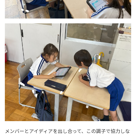
メンバーとアイディアを出し合って、この調子で協力しな