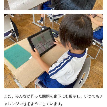
また、みんなが作った問題を廊下にも掲示し、いつでもチ
ャレンジできるようにしています。