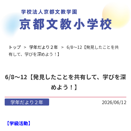
トップ
学年だより２年
6/8～12【発見したことを共
有して、学びを深めよう！】
6/8～12【発見したことを共有して、学びを深
めよう！】
学年だより２年
2026/06/12
【学級活動】