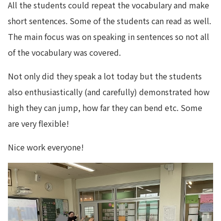
All the students could repeat the vocabulary and make
short sentences. Some of the students can read as well.
The main focus was on speaking in sentences so not all
of the vocabulary was covered.
Not only did they speak a lot today but the students
also enthusiastically (and carefully) demonstrated how
high they can jump, how far they can bend etc. Some
are very flexible!
Nice work everyone!