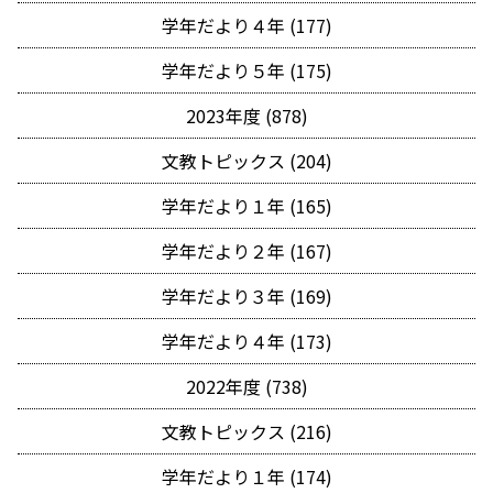
学年だより４年 (177)
学年だより５年 (175)
2023年度 (878)
文教トピックス (204)
学年だより１年 (165)
学年だより２年 (167)
学年だより３年 (169)
学年だより４年 (173)
2022年度 (738)
文教トピックス (216)
学年だより１年 (174)