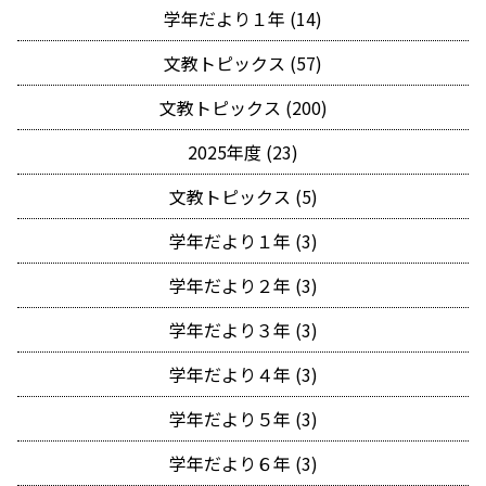
学年だより１年 (14)
文教トピックス (57)
文教トピックス (200)
2025年度 (23)
文教トピックス (5)
学年だより１年 (3)
学年だより２年 (3)
学年だより３年 (3)
学年だより４年 (3)
学年だより５年 (3)
学年だより６年 (3)