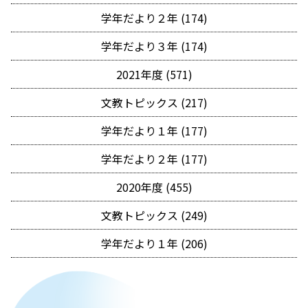
学年だより２年 (174)
学年だより３年 (174)
2021年度 (571)
文教トピックス (217)
学年だより１年 (177)
学年だより２年 (177)
2020年度 (455)
文教トピックス (249)
学年だより１年 (206)