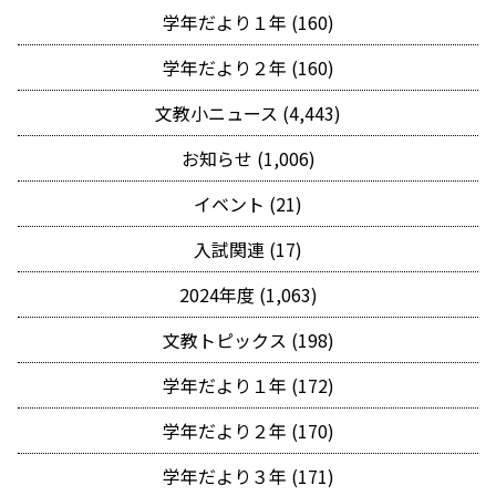
学年だより１年 (160)
学年だより２年 (160)
文教小ニュース (4,443)
お知らせ (1,006)
イベント (21)
入試関連 (17)
2024年度 (1,063)
文教トピックス (198)
学年だより１年 (172)
学年だより２年 (170)
学年だより３年 (171)