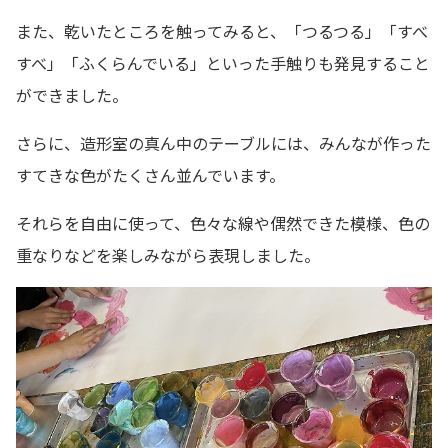
また、乾いたところを触ってみると、「つるつる」「すべ
すべ」「ふくらんでいる」といった手触りも発見すること
ができました。
さらに、造形室の真ん中のテーブルには、みんなが作った
すてきな色がたくさん並んでいます。
それらを自由に使って、色々な線や偶然できた模様、色の
重なりなどを楽しみながら表現しました。