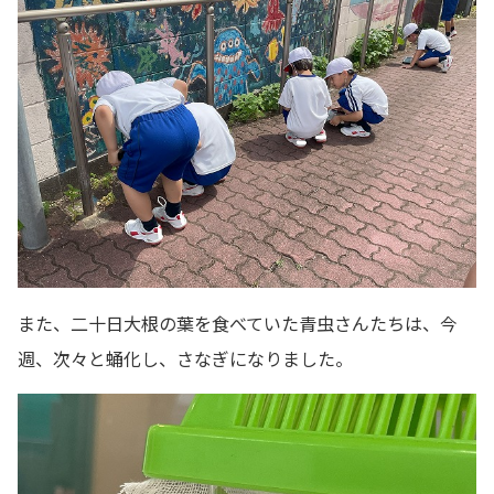
また、二十日大根の葉を食べていた青虫さんたちは、今
週、次々と蛹化し、さなぎになりました。