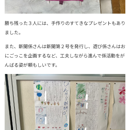
勝ち残った３人には、手作りのすてきなプレゼントもあり
ました。
また、新聞係さんは新聞第２号を発行し、遊び係さんはお
にごっこを企画するなど、工夫しながら進んで係活動をが
んばる姿が頼もしいです。