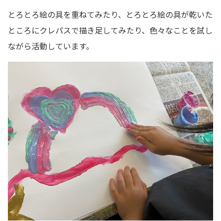
とろとろ絵の具を重ねてみたり、とろとろ絵の具が乾いた
ところにクレパスで描き足してみたり、色々なことを試し
ながら活動しています。