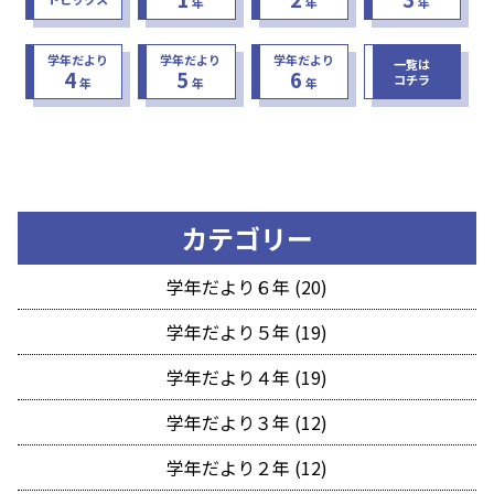
年
年
年
学年だより
学年だより
学年だより
一覧は
4
5
6
コチラ
年
年
年
カテゴリー
学年だより６年 (20)
学年だより５年 (19)
学年だより４年 (19)
学年だより３年 (12)
学年だより２年 (12)