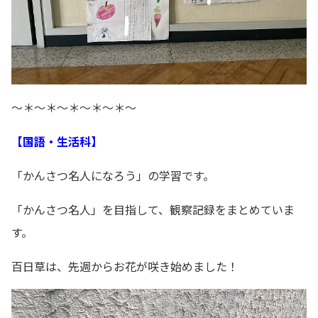
～＊～＊～＊～＊～＊～
【国語・生活科】
「かんさつ名人になろう」の学習です。
「かんさつ名人」を目指して、観察記録をまとめていま
す。
百日草は、先週からお花が咲き始めました！