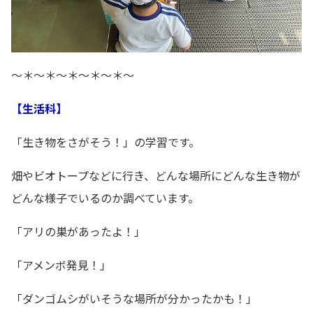
～＊～＊～＊～＊～＊～
【生活科】
「生き物をさがそう！」の学習です。
畑やビオトープなどに行き、どんな場所にどんな生き物が
どんな様子でいるのか調べています。
「アリの巣があったよ！」
「アメンボ発見！」
「ダンゴムシがいそうな場所が分かったかも！」