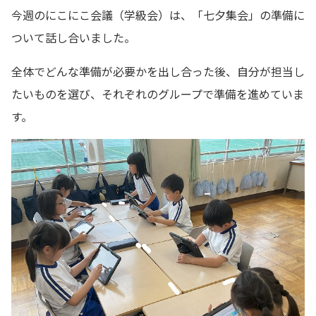
今週のにこにこ会議（学級会）は、「七夕集会」の準備に
ついて話し合いました。
全体でどんな準備が必要かを出し合った後、自分が担当し
たいものを選び、それぞれのグループで準備を進めていま
す。