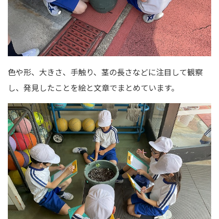
色や形、大きさ、手触り、茎の長さなどに注目して観察
し、発見したことを絵と文章でまとめています。