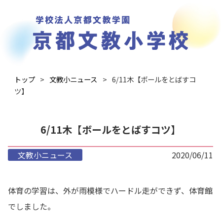
トップ
文教小ニュース
6/11木【ボールをとばすコ
ツ】
6/11木【ボールをとばすコツ】
文教小ニュース
2020/06/11
体育の学習は、外が雨模様でハードル走ができず、体育館
でしました。