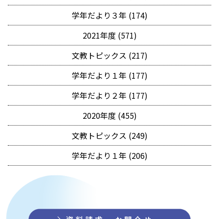
学年だより３年 (174)
2021年度 (571)
文教トピックス (217)
学年だより１年 (177)
学年だより２年 (177)
2020年度 (455)
文教トピックス (249)
学年だより１年 (206)