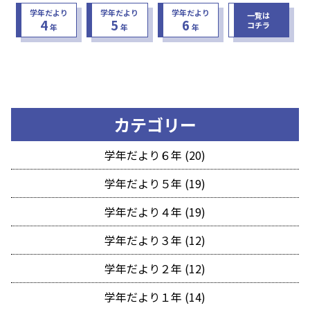
学年だより
学年だより
学年だより
一覧は
4
5
6
コチラ
年
年
年
カテゴリー
学年だより６年 (20)
学年だより５年 (19)
学年だより４年 (19)
学年だより３年 (12)
学年だより２年 (12)
学年だより１年 (14)