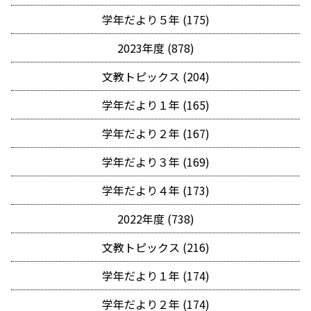
学年だより５年 (175)
2023年度 (878)
文教トピックス (204)
学年だより１年 (165)
学年だより２年 (167)
学年だより３年 (169)
学年だより４年 (173)
2022年度 (738)
文教トピックス (216)
学年だより１年 (174)
学年だより２年 (174)