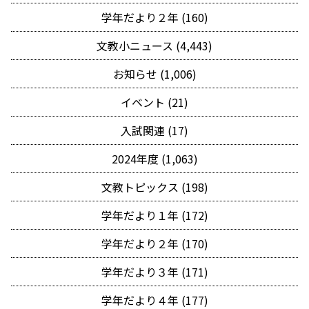
学年だより２年 (160)
文教小ニュース (4,443)
お知らせ (1,006)
イベント (21)
入試関連 (17)
2024年度 (1,063)
文教トピックス (198)
学年だより１年 (172)
学年だより２年 (170)
学年だより３年 (171)
学年だより４年 (177)