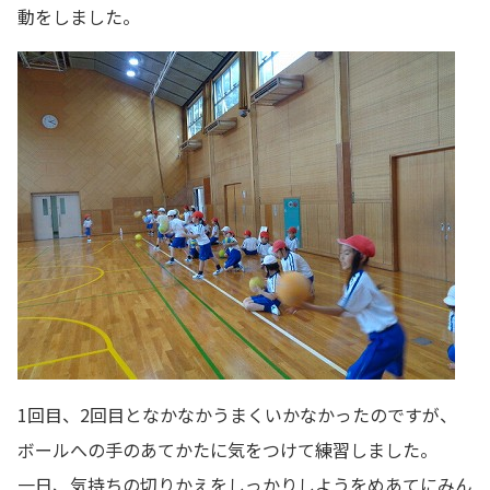
動をしました。
1回目、2回目となかなかうまくいかなかったのですが、
ボールへの手のあてかたに気をつけて練習しました。
一日、気持ちの切りかえをしっかりしようをめあてにみん