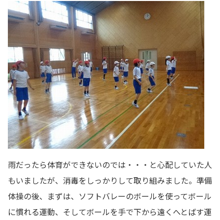
雨だったら体育ができないのでは・・・と心配していた人
もいましたが、消毒をしっかりして取り組みました。準備
体操の後、まずは、ソフトバレーのボールを使ってボール
に慣れる運動、そしてボールを手で下から遠くへとばす運