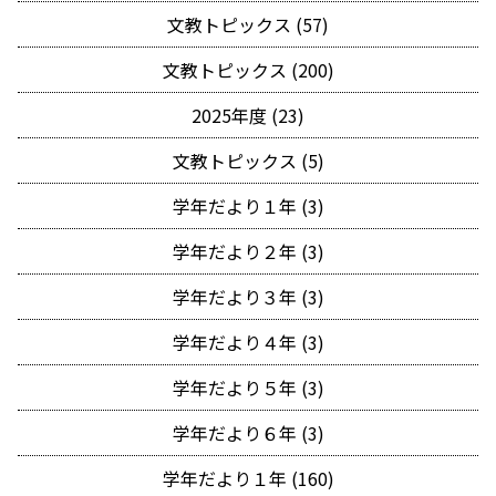
文教トピックス (57)
文教トピックス (200)
2025年度 (23)
文教トピックス (5)
学年だより１年 (3)
学年だより２年 (3)
学年だより３年 (3)
学年だより４年 (3)
学年だより５年 (3)
学年だより６年 (3)
学年だより１年 (160)