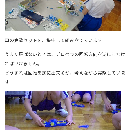
車の実験セットを、集中して組み立てています。
うまく飛ばないときは、プロペラの回転方向を逆にしなけ
ればいけません。
どうすれば回転を逆に出来るか、考えながら実験していま
す。