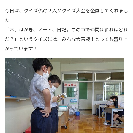
今日は、クイズ係の２人がクイズ大会を企画してくれまし
た。
「本、はがき、ノート、日記。この中で仲間はずれはどれ
だ？」というクイズには、みんな大苦戦！とっても盛り上
がっています！