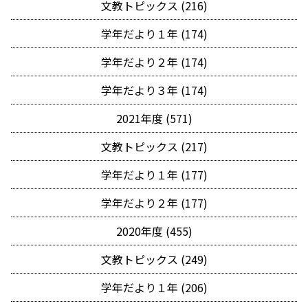
文教トピックス (216)
学年だより１年 (174)
学年だより２年 (174)
学年だより３年 (174)
2021年度 (571)
文教トピックス (217)
学年だより１年 (177)
学年だより２年 (177)
2020年度 (455)
文教トピックス (249)
学年だより１年 (206)