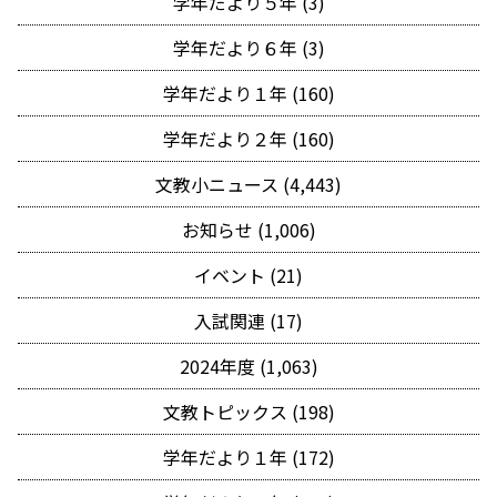
学年だより５年 (3)
学年だより６年 (3)
学年だより１年 (160)
学年だより２年 (160)
文教小ニュース (4,443)
お知らせ (1,006)
イベント (21)
入試関連 (17)
2024年度 (1,063)
文教トピックス (198)
学年だより１年 (172)