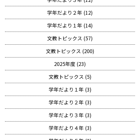
学年だより２年 (12)
学年だより１年 (14)
文教トピックス (57)
文教トピックス (200)
2025年度 (23)
文教トピックス (5)
学年だより１年 (3)
学年だより２年 (3)
学年だより３年 (3)
学年だより４年 (3)