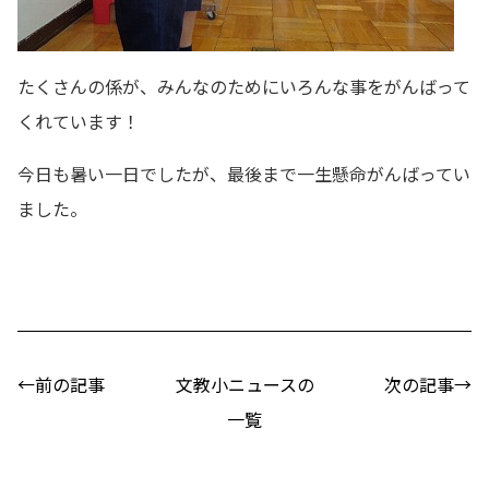
たくさんの係が、みんなのためにいろんな事をがんばって
くれています！
今日も暑い一日でしたが、最後まで一生懸命がんばってい
ました。
←前の記事
文教小ニュースの
次の記事→
一覧