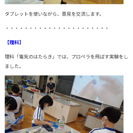
タブレットを使いながら、意見を交流します。
・・・・・・・・・・・・・・・・・・・・・・
【理科】
理科「電気のはたらき」では、プロペラを飛ばす実験をし
ました。