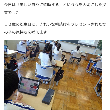
今日は「美しい自然に感動する」という心を大切にした授
業でした。
１０歳の誕生日に、きれいな朝焼けをプレゼントされた女
の子の気持ちを考えます。