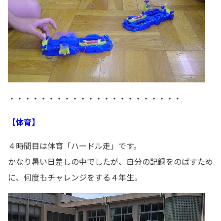
・・・・・・・・・・・・・・・・・・・・・・
【体育】
４時間目は体育「ハードル走」です。
かなり暑い日差しの中でしたが、自分の記録をのばすため
に、何度もチャレンジをする４年生。