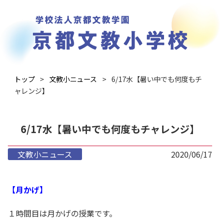
トップ
文教小ニュース
6/17水【暑い中でも何度もチ
ャレンジ】
6/17水【暑い中でも何度もチャレンジ】
文教小ニュース
2020/06/17
【月かげ】
１時間目は月かげの授業です。