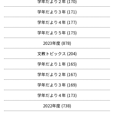
学年だより２年 (170)
学年だより３年 (171)
学年だより４年 (177)
学年だより５年 (175)
2023年度 (878)
文教トピックス (204)
学年だより１年 (165)
学年だより２年 (167)
学年だより３年 (169)
学年だより４年 (173)
2022年度 (738)