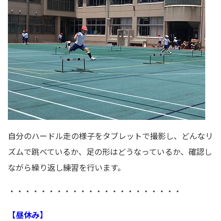
自分のハードル走の様子をタブレットで撮影し、どんなリ
ズムで跳べているか、足の形はどうなっているか、確認し
ながら繰り返し練習を行います。
・・・・・・・・・・・・・・・・・・・・・・
【昼休み】