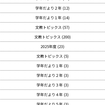
学年だより２年 (12)
学年だより１年 (14)
文教トピックス (57)
文教トピックス (200)
2025年度 (23)
文教トピックス (5)
学年だより１年 (3)
学年だより２年 (3)
学年だより３年 (3)
学年だより４年 (3)
学年だより５年 (3)