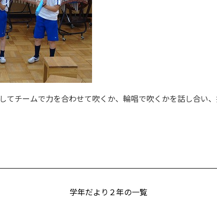
してチームで力を合わせて吹くか、輪唱で吹くかを話し合い、
学年だより２年の一覧