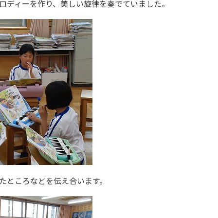
ロディーを作り、美しい旋律を奏でていました。
たところなどを伝え合います。