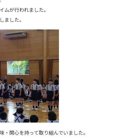
イムが行われました。
しました。
味・関心を持って取り組んでいました。