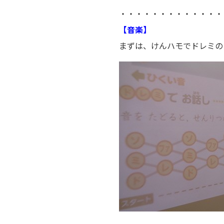
・・・・・・・・・・・・・
【音楽】
まずは、けんハモでドレミの