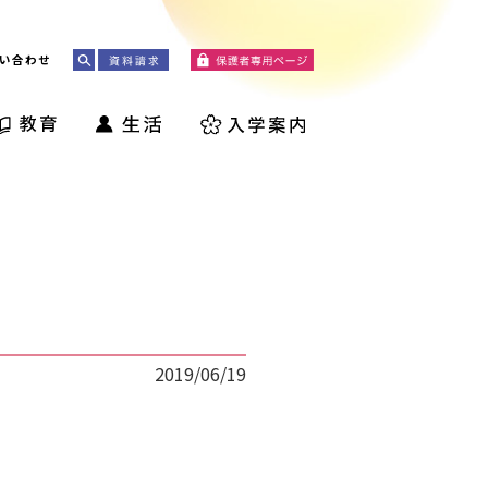
い合わせ
2019/06/19