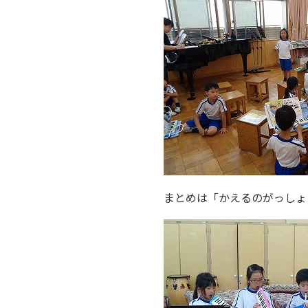
まとめは「かえるのがっしょ