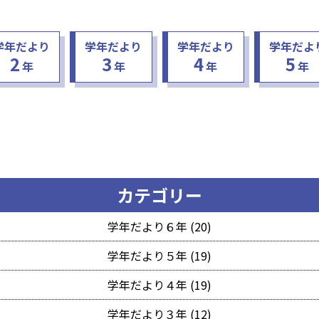
学年だより
学年だより
学年だより
学年だよ
2
3
4
5
年
年
年
年
カテゴリー
学年だより６年 (20)
学年だより５年 (19)
学年だより４年 (19)
学年だより３年 (12)