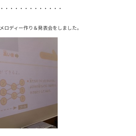
・・・・・・・・・・・・・
メロディー作り＆発表会をしました。