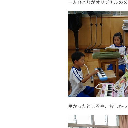
一人ひとりがオリジナルのメ
良かったところや、おしかっ