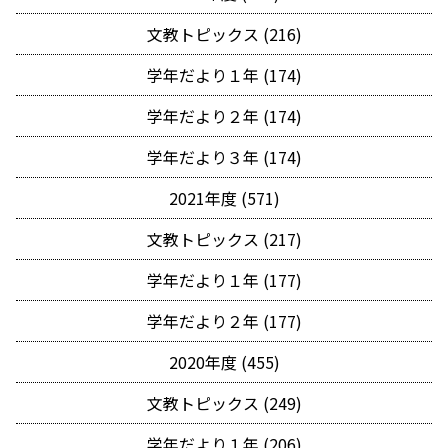
文教トピックス (216)
学年だより１年 (174)
学年だより２年 (174)
学年だより３年 (174)
2021年度 (571)
文教トピックス (217)
学年だより１年 (177)
学年だより２年 (177)
2020年度 (455)
文教トピックス (249)
学年だより１年 (206)