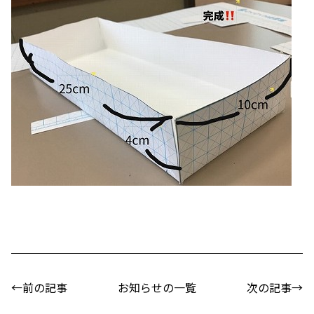
←前の記事
お知らせの一覧
次の記事→