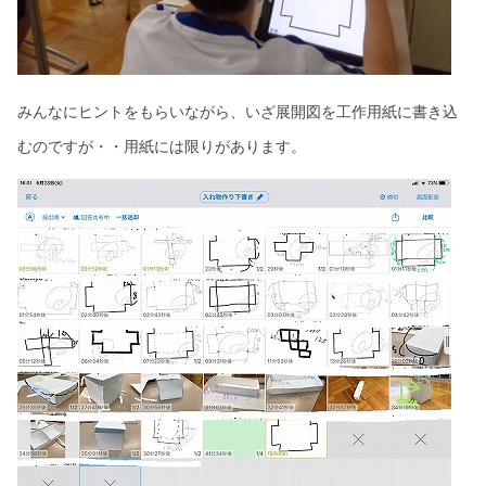
みんなにヒントをもらいながら、いざ展開図を工作用紙に書き込
むのですが・・用紙には限りがあります。