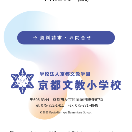
〒606-8344 京都市左京区岡崎円勝寺町50
Tel. 075-752-1411 Fax. 075-771-4848
© 2023 Kyoto Bunkyo Elementary School.