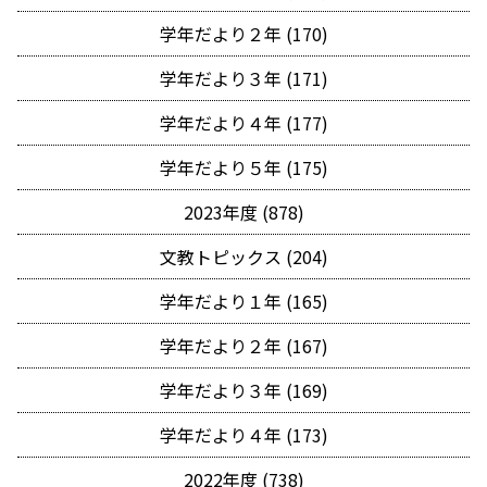
学年だより２年 (170)
学年だより３年 (171)
学年だより４年 (177)
学年だより５年 (175)
2023年度 (878)
文教トピックス (204)
学年だより１年 (165)
学年だより２年 (167)
学年だより３年 (169)
学年だより４年 (173)
2022年度 (738)