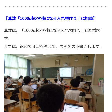
・・・・・・・・・・・・・・・・・・・・・・・・・・
【算数「1000㎤の容積になる入れ物作り」に挑戦】
算数は、「1000㎤の容積になる入れ物作り」に挑戦で
す。
まずは、iPadで３辺を考えて、展開図の下書きします。