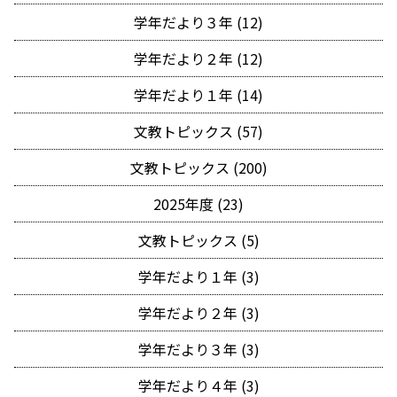
学年だより３年 (12)
学年だより２年 (12)
学年だより１年 (14)
文教トピックス (57)
文教トピックス (200)
2025年度 (23)
文教トピックス (5)
学年だより１年 (3)
学年だより２年 (3)
学年だより３年 (3)
学年だより４年 (3)