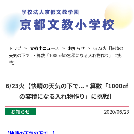
トップ
文教小ニュース
お知らせ
6/23火【快晴の
天気の下で...・算数「1000㎤の容積になる入れ物作り」に挑
戦】
6/23火【快晴の天気の下で...・算数「1000㎤
の容積になる入れ物作り」に挑戦】
お知らせ
2020/06/23
【快晴の天気の下で...】