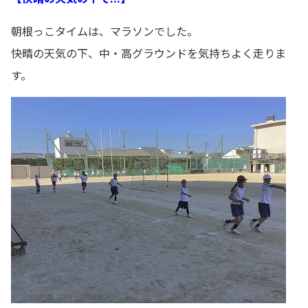
朝根っこタイムは、マラソンでした。
快晴の天気の下、中・高グラウンドを気持ちよく走りま
す。