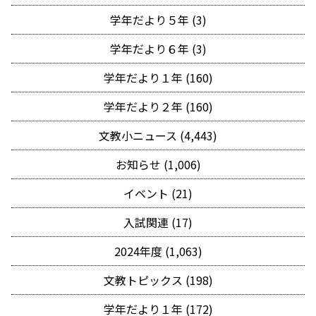
学年だより５年 (3)
学年だより６年 (3)
学年だより１年 (160)
学年だより２年 (160)
文教小ニュース (4,443)
お知らせ (1,006)
イベント (21)
入試関連 (17)
2024年度 (1,063)
文教トピックス (198)
学年だより１年 (172)