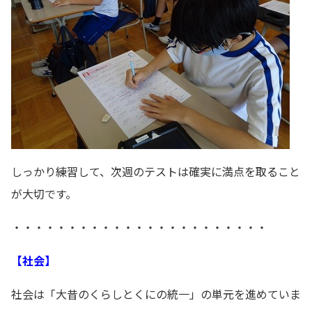
しっかり練習して、次週のテストは確実に満点を取ること
が大切です。
・・・・・・・・・・・・・・・・・・・・・・・
【社会】
社会は「大昔のくらしとくにの統一」の単元を進めていま