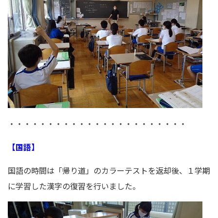
・・・・・・・・・・・・・・・・・・・・・・・
【国語】
国語の時間は「帰り道」のカラーテストを返却後、１学期
に学習した漢字の復習を行いました。