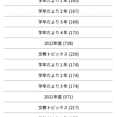
学年だより１年 (165)
学年だより２年 (167)
学年だより３年 (169)
学年だより４年 (173)
2022年度 (738)
文教トピックス (216)
学年だより１年 (174)
学年だより２年 (174)
学年だより３年 (174)
2021年度 (571)
文教トピックス (217)