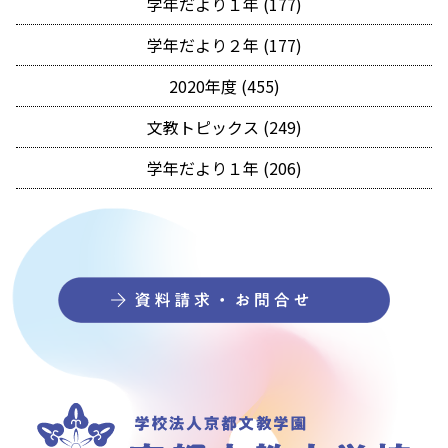
学年だより１年 (177)
学年だより２年 (177)
2020年度 (455)
文教トピックス (249)
学年だより１年 (206)