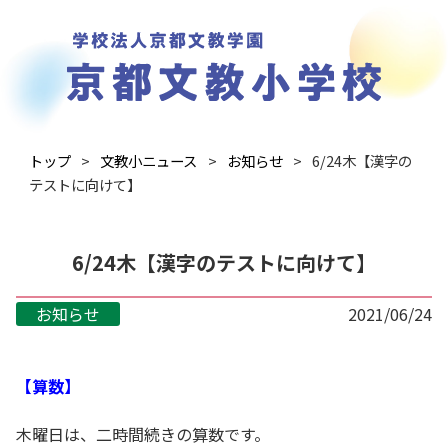
トップ
文教小ニュース
お知らせ
6/24木【漢字の
テストに向けて】
6/24木【漢字のテストに向けて】
お知らせ
2021/06/24
【算数】
木曜日は、二時間続きの算数です。