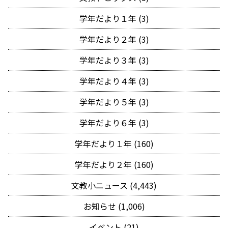
学年だより１年 (3)
学年だより２年 (3)
学年だより３年 (3)
学年だより４年 (3)
学年だより５年 (3)
学年だより６年 (3)
学年だより１年 (160)
学年だより２年 (160)
文教小ニュース (4,443)
お知らせ (1,006)
イベント (21)