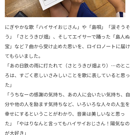
にぎやかな歌「ハイサイおじさん」や「島唄」「涙そうそ
う」「さとうきび畑」、そしてエイサーで踊った「島人ぬ
宝」など７曲から受け止めた思いを、ロイロノートに届け
てもらいました。
「あの日鉄の雨に打たれて（さとうきび畑より）…のとこ
ろは、すごく悲しいさみしいことを歌に表していると思っ
た」
「うちなーの感謝の気持ち、あの人に会いたい気持ち、自
分や他の人を励ます気持ちなど、いろいろな人々の人生を
幸せにするということがわかり、音楽は美しいなと思っ
た」「やはりなんと言ってもハイサイおじさん！陽気なの
が大好き」