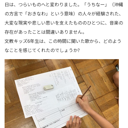
日は、つらいものへと変わりました。「うちなー」（沖縄
の方言で「おきなわ」という意味）の人々が経験された、
大変な現実や悲しい思いを支えたもののひとつに、音楽の
存在があったことは間違いありません。
文教キッズ6年生は、この時間に聞いた歌から、どのよう
なことを感じてくれたのでしょうか?