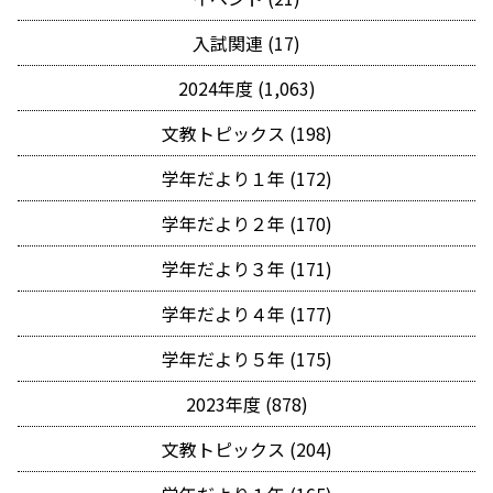
入試関連 (17)
2024年度 (1,063)
文教トピックス (198)
学年だより１年 (172)
学年だより２年 (170)
学年だより３年 (171)
学年だより４年 (177)
学年だより５年 (175)
2023年度 (878)
文教トピックス (204)