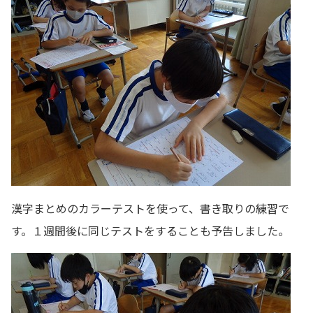
漢字まとめのカラーテストを使って、書き取りの練習で
す。１週間後に同じテストをすることも予告しました。