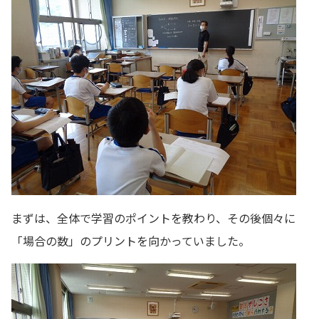
まずは、全体で学習のポイントを教わり、その後個々に
「場合の数」のプリントを向かっていました。