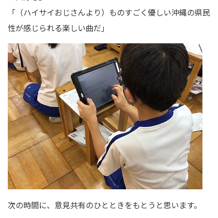
「（ハイサイおじさんより）ものすごく優しい沖縄の県民
性が感じられる楽しい曲だ」
次の時間に、意見共有のひとときをもとうと思います。