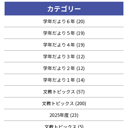
カテゴリー
学年だより６年 (20)
学年だより５年 (19)
学年だより４年 (19)
学年だより３年 (12)
学年だより２年 (12)
学年だより１年 (14)
文教トピックス (57)
文教トピックス (200)
2025年度 (23)
文教トピックス (5)