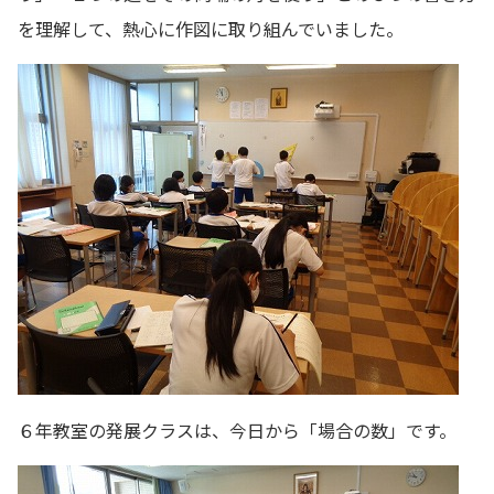
を理解して、熱心に作図に取り組んでいました。
６年教室の発展クラスは、今日から「場合の数」です。