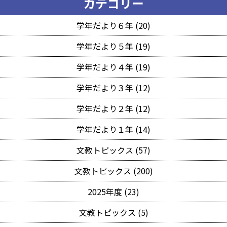
カテゴリー
学年だより６年 (20)
学年だより５年 (19)
学年だより４年 (19)
学年だより３年 (12)
学年だより２年 (12)
学年だより１年 (14)
文教トピックス (57)
文教トピックス (200)
2025年度 (23)
文教トピックス (5)