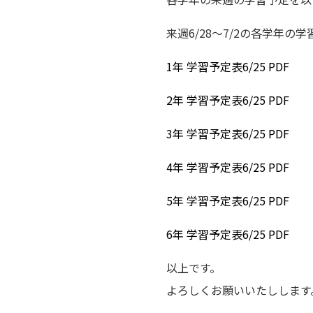
来週6/28～7/2の各学年の
1年 学習予定表6/25 PDF
2年 学習予定表6/25 PDF
3年 学習予定表6/25 PDF
4年 学習予定表6/25 PDF
5年 学習予定表6/25 PDF
6年 学習予定表6/25 PDF
以上です。
よろしくお願いいたしします