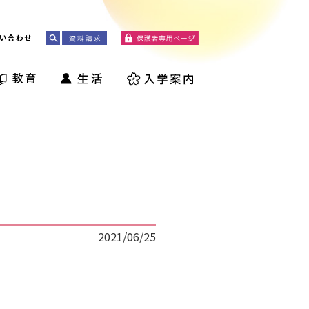
い合わせ
2021/06/25