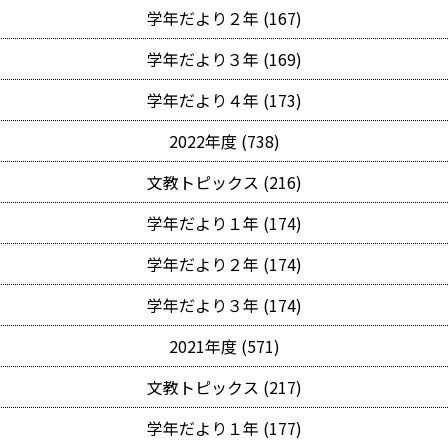
学年だより２年 (167)
学年だより３年 (169)
学年だより４年 (173)
2022年度 (738)
文教トピックス (216)
学年だより１年 (174)
学年だより２年 (174)
学年だより３年 (174)
2021年度 (571)
文教トピックス (217)
学年だより１年 (177)