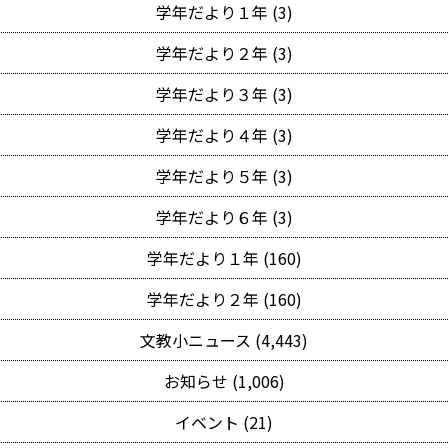
学年だより１年 (3)
学年だより２年 (3)
学年だより３年 (3)
学年だより４年 (3)
学年だより５年 (3)
学年だより６年 (3)
学年だより１年 (160)
学年だより２年 (160)
文教小ニュース (4,443)
お知らせ (1,006)
イベント (21)