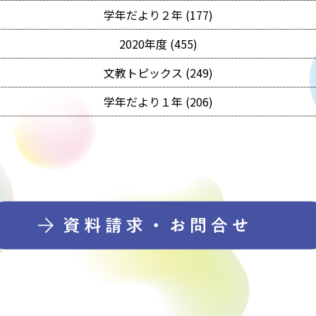
学年だより２年 (177)
2020年度 (455)
文教トピックス (249)
学年だより１年 (206)