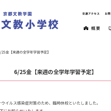
交通アクセス
お問
6/25金【来週の全学年学習予定】
6/25金【来週の全学年学習予定】
ロナウイルス感染症対策のため、臨時休校といたしました。
下にお知らせいたします。