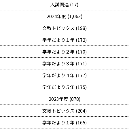
入試関連 (17)
2024年度 (1,063)
文教トピックス (198)
学年だより１年 (172)
学年だより２年 (170)
学年だより３年 (171)
学年だより４年 (177)
学年だより５年 (175)
2023年度 (878)
文教トピックス (204)
学年だより１年 (165)