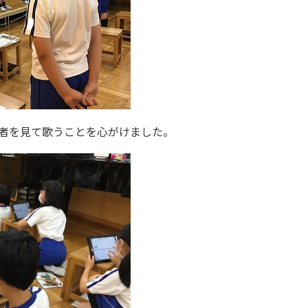
者を見て歌うことを心がけました。