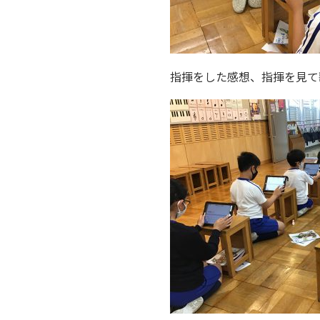
指揮をした感想、指揮を見て