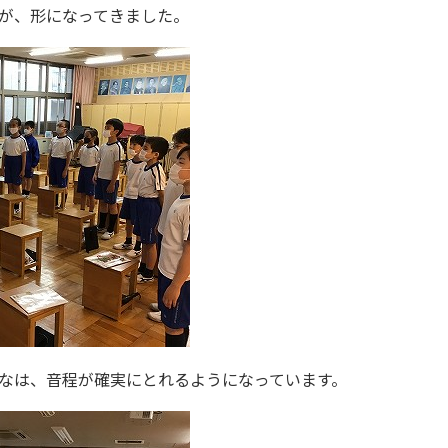
が、形になってきました。
なは、音程が確実にとれるようになっています。