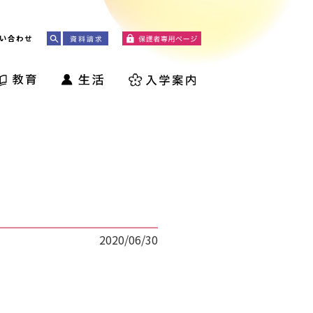
い合わせ
2020/06/30