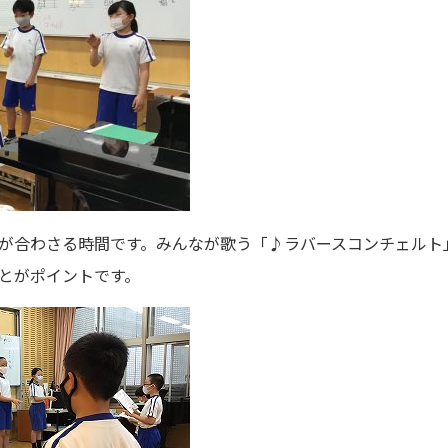
が合わさる時間です。みんなが歌う「♪ラバースコンチェルト
とがポイントです。