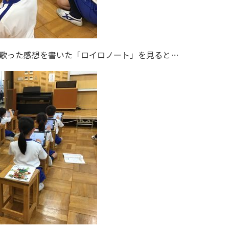
歌った感想を書いた「ロイロノート」を見ると…