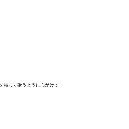
を持って歌うように心がけて