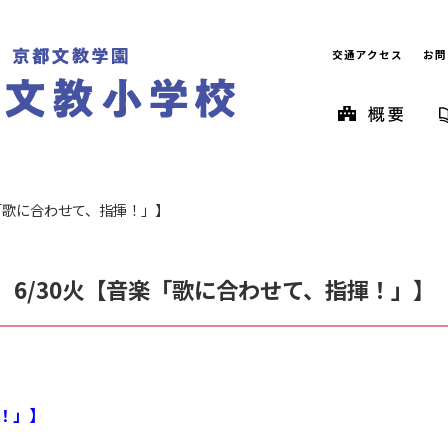
交通アクセス
お問
楽「歌に合わせて、指揮！」】
6/30火【音楽「歌に合わせて、指揮！」】
！」】