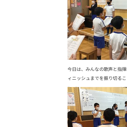
今日は、みんなの歌声と指揮
ィニッシュまでを振り切るこ