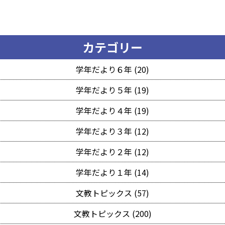
カテゴリー
学年だより６年 (20)
学年だより５年 (19)
学年だより４年 (19)
学年だより３年 (12)
学年だより２年 (12)
学年だより１年 (14)
文教トピックス (57)
文教トピックス (200)