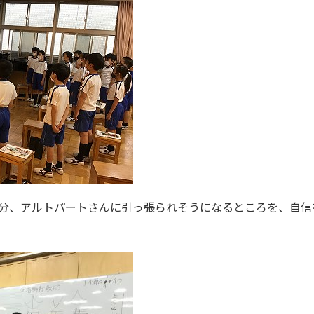
分、アルトパートさんに引っ張られそうになるところを、自信