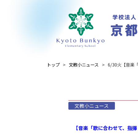
トップ
文教小ニュース
6/30火【音
文教小ニュース
【音楽「歌に合わせて、指揮