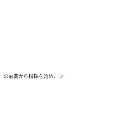
」の前奏から指揮を始め、フ