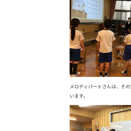
メロディパートさんは、その
います。