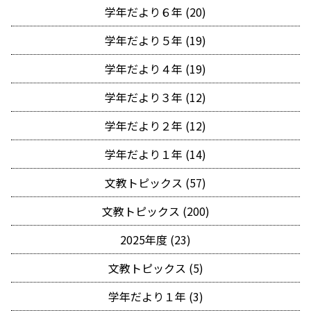
学年だより６年 (20)
学年だより５年 (19)
学年だより４年 (19)
学年だより３年 (12)
学年だより２年 (12)
学年だより１年 (14)
文教トピックス (57)
文教トピックス (200)
2025年度 (23)
文教トピックス (5)
学年だより１年 (3)