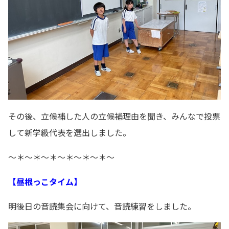
その後、立候補した人の立候補理由を聞き、みんなで投票
して新学級代表を選出しました。
～＊～＊～＊～＊～＊～＊～
【昼根っこタイム】
明後日の音読集会に向けて、音読練習をしました。