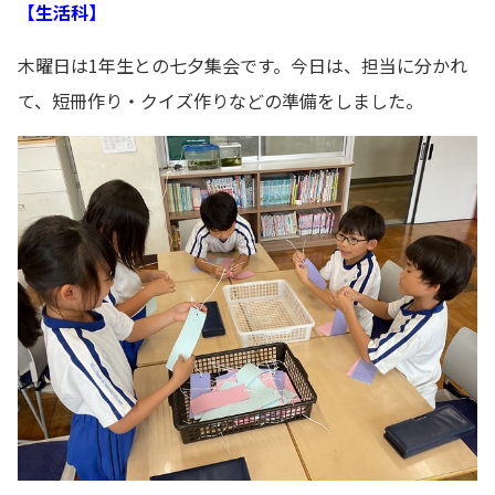
【生活科】
木曜日は1年生との七夕集会です。今日は、担当に分かれ
て、短冊作り・クイズ作りなどの準備をしました。