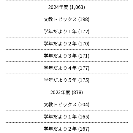
2024年度 (1,063)
文教トピックス (198)
学年だより１年 (172)
学年だより２年 (170)
学年だより３年 (171)
学年だより４年 (177)
学年だより５年 (175)
2023年度 (878)
文教トピックス (204)
学年だより１年 (165)
学年だより２年 (167)