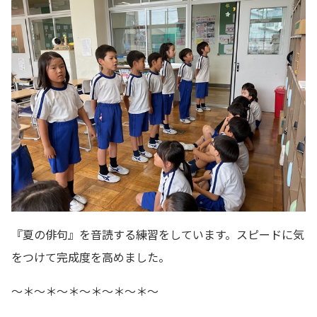
『夏の俳句』を音読する練習をしています。スピードに気
をつけて完成度を高めました。
～＊～＊～＊～＊～＊～＊～