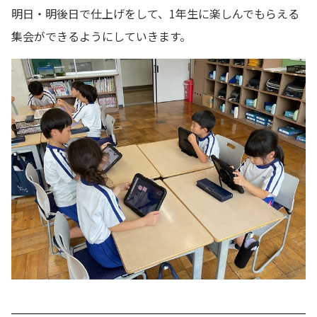
明日・明後日で仕上げをして、1年生に楽しんでもらえる
集会ができるようにしていきます。