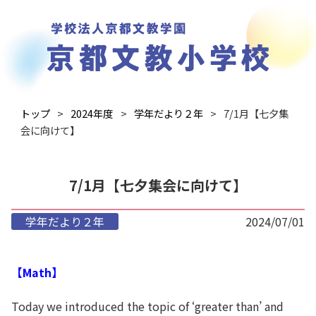
トップ
2024年度
学年だより２年
7/1月【七夕集
会に向けて】
7/1月【七夕集会に向けて】
学年だより２年
2024/07/01
【Math】
Today we introduced the topic of ‘greater than’ and