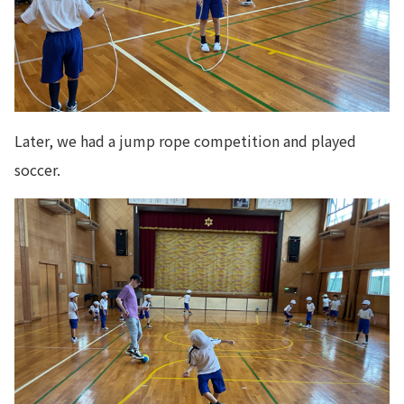
Later, we had a jump rope competition and played
soccer.