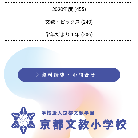
2020年度 (455)
文教トピックス (249)
学年だより１年 (206)