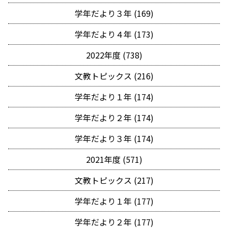
学年だより３年 (169)
学年だより４年 (173)
2022年度 (738)
文教トピックス (216)
学年だより１年 (174)
学年だより２年 (174)
学年だより３年 (174)
2021年度 (571)
文教トピックス (217)
学年だより１年 (177)
学年だより２年 (177)