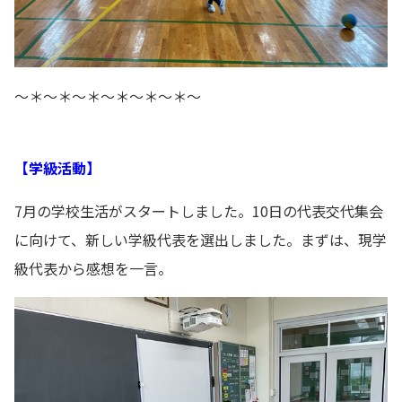
～＊～＊～＊～＊～＊～＊～
【学級活動】
7月の学校生活がスタートしました。10日の代表交代集会
に向けて、新しい学級代表を選出しました。まずは、現学
級代表から感想を一言。