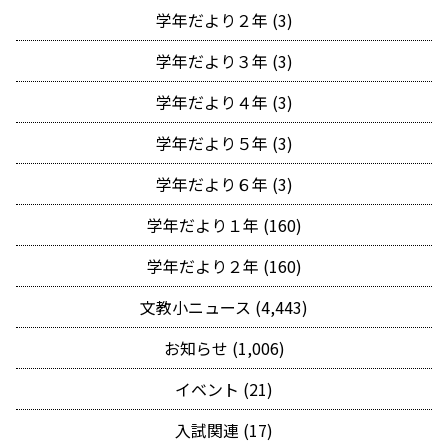
学年だより２年 (3)
学年だより３年 (3)
学年だより４年 (3)
学年だより５年 (3)
学年だより６年 (3)
学年だより１年 (160)
学年だより２年 (160)
文教小ニュース (4,443)
お知らせ (1,006)
イベント (21)
入試関連 (17)