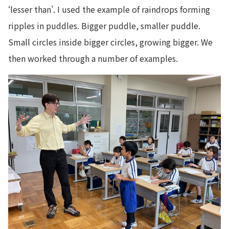
‘lesser than’. I used the example of raindrops forming
ripples in puddles. Bigger puddle, smaller puddle.
Small circles inside bigger circles, growing bigger. We
then worked through a number of examples.