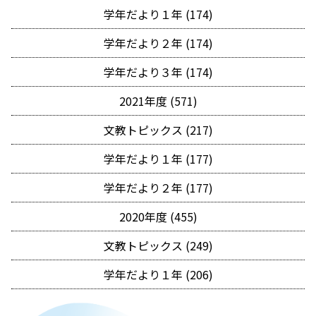
学年だより１年 (174)
学年だより２年 (174)
学年だより３年 (174)
2021年度 (571)
文教トピックス (217)
学年だより１年 (177)
学年だより２年 (177)
2020年度 (455)
文教トピックス (249)
学年だより１年 (206)