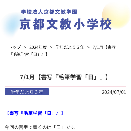
トップ
2024年度
学年だより３年
7/1月【書写
『毛筆学習「日」』】
7/1月【書写『毛筆学習「日」』】
学年だより３年
2024/07/01
【書写『毛筆学習「日」』】
今回の習字で書くのは「日」です。