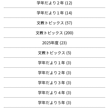
学年だより２年 (12)
学年だより１年 (14)
文教トピックス (57)
文教トピックス (200)
2025年度 (23)
文教トピックス (5)
学年だより１年 (3)
学年だより２年 (3)
学年だより３年 (3)
学年だより４年 (3)
学年だより５年 (3)