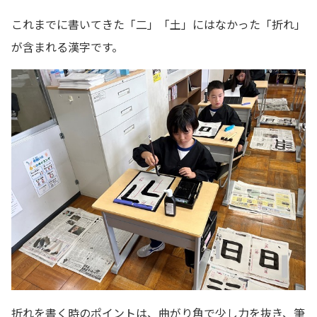
これまでに書いてきた「二」「土」にはなかった「折れ」
が含まれる漢字です。
折れを書く時のポイントは、曲がり角で少し力を抜き、筆