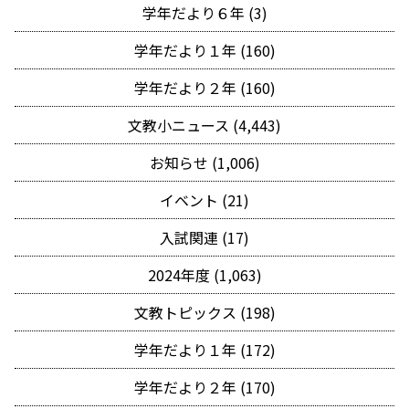
学年だより６年 (3)
学年だより１年 (160)
学年だより２年 (160)
文教小ニュース (4,443)
お知らせ (1,006)
イベント (21)
入試関連 (17)
2024年度 (1,063)
文教トピックス (198)
学年だより１年 (172)
学年だより２年 (170)