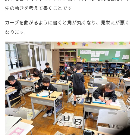
先の動きを考えて書くことです。
カーブを曲がるように書くと角が丸くなり、見栄えが悪く
なります。