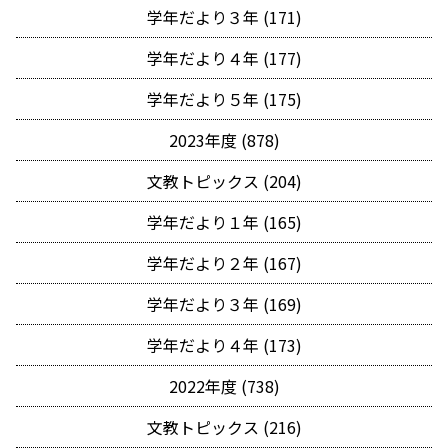
学年だより３年 (171)
学年だより４年 (177)
学年だより５年 (175)
2023年度 (878)
文教トピックス (204)
学年だより１年 (165)
学年だより２年 (167)
学年だより３年 (169)
学年だより４年 (173)
2022年度 (738)
文教トピックス (216)