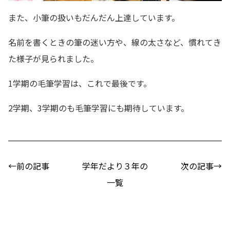
また、小筆の扱いもだんだん上達しています。
名前を書くときの筆の迷い方や、線の太さなど、慣れてき
た様子が見られました。
1学期の毛筆学習は、これで最後です。
2学期、3学期のも毛筆学習にも期待しています。
←前の記事
学年だより３年の
次の記事→
一覧