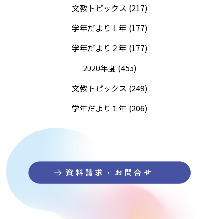
文教トピックス (217)
学年だより１年 (177)
学年だより２年 (177)
2020年度 (455)
文教トピックス (249)
学年だより１年 (206)