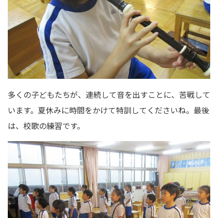
多くの子どもたちが、連続して音を出すことに、苦戦して
います。夏休みに時間をかけて特訓してくださいね。最後
は、校歌の練習です。