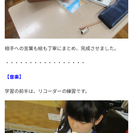
相手への言葉も絵も丁寧にまとめ、完成させました。
・・・・・・・・・・・・・・・・・
【音楽】
学習の前半は、リコーダーの練習です。