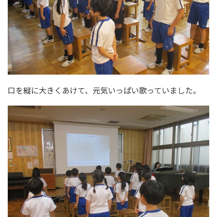
口を縦に大きくあけて、元気いっぱい歌っていました。