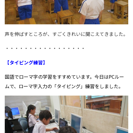
声を伸ばすところが、すごくきれいに聞こえてきました。
・・・・・・・・・・・・・・・・・
【タイピング練習】
国語でローマ字の学習をすすめています。
今日はPCルー
ムで、ローマ字入力の「タイピング」練習をしました。