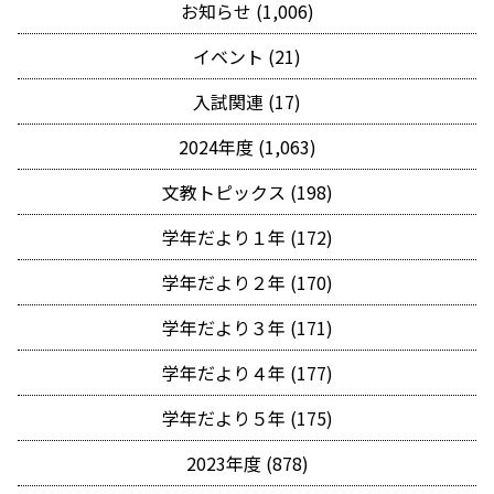
お知らせ (1,006)
イベント (21)
入試関連 (17)
2024年度 (1,063)
文教トピックス (198)
学年だより１年 (172)
学年だより２年 (170)
学年だより３年 (171)
学年だより４年 (177)
学年だより５年 (175)
2023年度 (878)