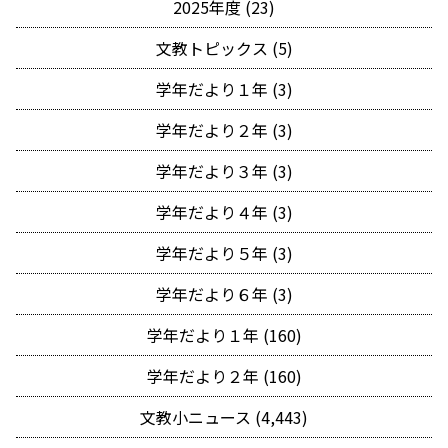
2025年度 (23)
文教トピックス (5)
学年だより１年 (3)
学年だより２年 (3)
学年だより３年 (3)
学年だより４年 (3)
学年だより５年 (3)
学年だより６年 (3)
学年だより１年 (160)
学年だより２年 (160)
文教小ニュース (4,443)