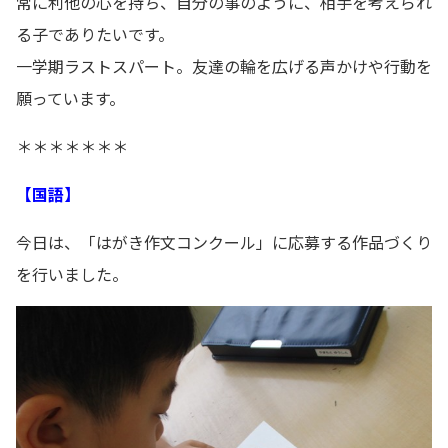
常に利他の心を持ち、自分の事のように、相手を考えられ
る子でありたいです。
一学期ラストスパート。友達の輪を広げる声かけや行動を
願っています。
＊＊＊＊＊＊＊
【国語】
今日は、「はがき作文コンクール」に応募する作品づくり
を行いました。