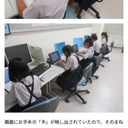
画面にお手本の「手」が映し出されていたので、そのまね