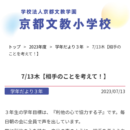
トップ
2023年度
学年だより３年
7/13木【相手の
ことを考えて！】
7/13木【相手のことを考えて！】
学年だより３年
2023/07/13
３年生の学年目標は、『利他の心で協力する子』です。毎
日朝の会に全員で声を出しています。