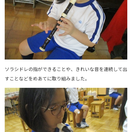
ソラシドレの指ができることや、きれいな音を連続して出
すことなどをめあてに取り組みました。