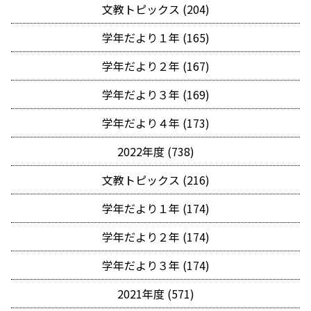
文教トピックス (204)
学年だより１年 (165)
学年だより２年 (167)
学年だより３年 (169)
学年だより４年 (173)
2022年度 (738)
文教トピックス (216)
学年だより１年 (174)
学年だより２年 (174)
学年だより３年 (174)
2021年度 (571)