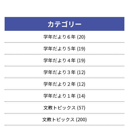
カテゴリー
学年だより６年 (20)
学年だより５年 (19)
学年だより４年 (19)
学年だより３年 (12)
学年だより２年 (12)
学年だより１年 (14)
文教トピックス (57)
文教トピックス (200)