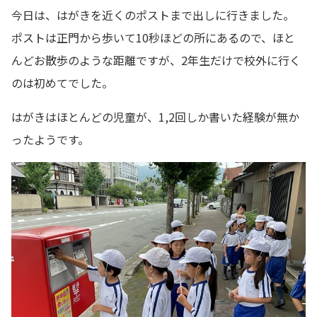
今日は、はがきを近くのポストまで出しに行きました。
ポストは正門から歩いて10秒ほどの所にあるので、ほと
んどお散歩のような距離ですが、2年生だけで校外に行く
のは初めてでした。
はがきはほとんどの児童が、1,2回しか書いた経験が無か
ったようです。