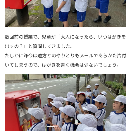
数回前の授業で、児童が「大人になったら、いつはがきを
出すの？」と質問してきました。
たしかに昨今は遠方とのやりとりもメールであらかた片付
いてしまうので、はがきを書く機会は少ないでしょう。