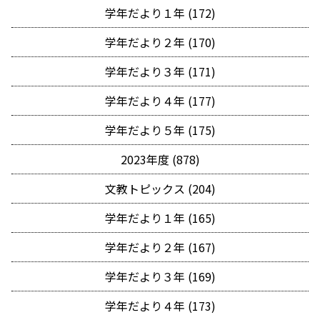
学年だより１年 (172)
学年だより２年 (170)
学年だより３年 (171)
学年だより４年 (177)
学年だより５年 (175)
2023年度 (878)
文教トピックス (204)
学年だより１年 (165)
学年だより２年 (167)
学年だより３年 (169)
学年だより４年 (173)