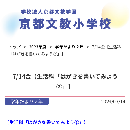
トップ
2023年度
学年だより２年
7/14金【生活科
「はがきを書いてみよう②」】
7/14金【生活科「はがきを書いてみよう
②」】
学年だより２年
2023/07/14
【生活科「はがきを書いてみよう②」】