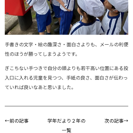
手書きの文字・絵の趣深さ・面白さよりも、メールの利便
性のほうが勝ってしまうようです。
ぎこちない手つきで自分の頭よりも若干高い位置にある投
入口に入れる児童を見つつ、手紙の良さ、面白さが伝わっ
ていれば良いなあと思いました。
←前の記事
学年だより２年の
次の記事→
一覧