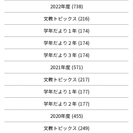
2022年度 (738)
文教トピックス (216)
学年だより１年 (174)
学年だより２年 (174)
学年だより３年 (174)
2021年度 (571)
文教トピックス (217)
学年だより１年 (177)
学年だより２年 (177)
2020年度 (455)
文教トピックス (249)