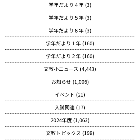
学年だより４年 (3)
学年だより５年 (3)
学年だより６年 (3)
学年だより１年 (160)
学年だより２年 (160)
文教小ニュース (4,443)
お知らせ (1,006)
イベント (21)
入試関連 (17)
2024年度 (1,063)
文教トピックス (198)