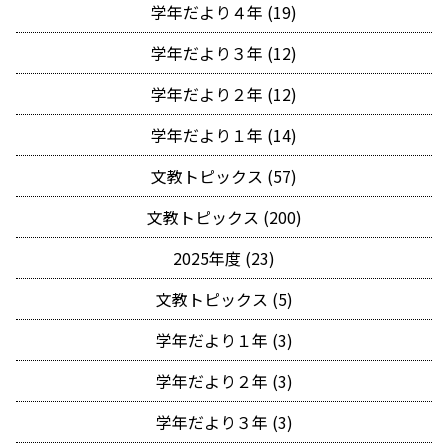
学年だより４年 (19)
学年だより３年 (12)
学年だより２年 (12)
学年だより１年 (14)
文教トピックス (57)
文教トピックス (200)
2025年度 (23)
文教トピックス (5)
学年だより１年 (3)
学年だより２年 (3)
学年だより３年 (3)