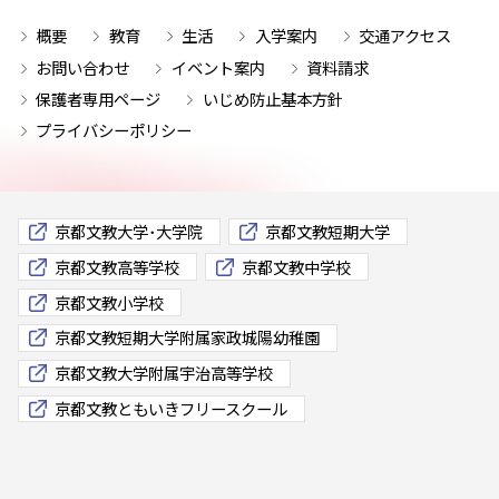
概要
教育
生活
入学案内
交通アクセス
お問い合わせ
イベント案内
資料請求
保護者専用ページ
いじめ防止基本方針
プライバシーポリシー
京都文教大学･大学院
京都文教短期大学
京都文教高等学校
京都文教中学校
京都文教小学校
京都文教短期大学附属家政城陽幼稚園
京都文教大学附属宇治高等学校
京都文教ともいきフリースクール