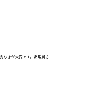
皮むきが大変です。調理員さ