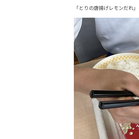
「とりの唐揚げレモンだれ」