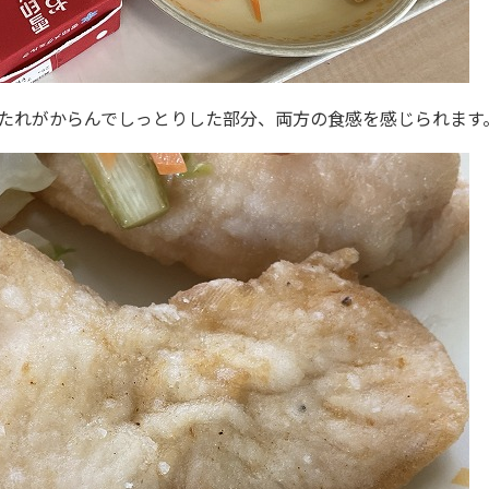
たれがからんでしっとりした部分、両方の食感を感じられます