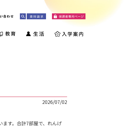
い合わせ
】
2026/07/02
います。合計7部屋で、れんげ