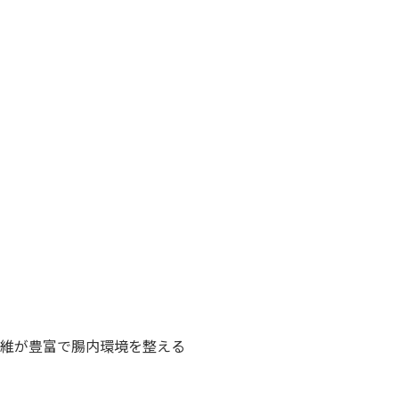
繊維が豊富で腸内環境を整える