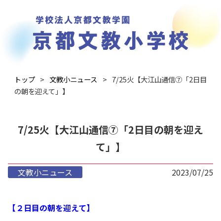
トップ
文教小ニュース
7/25火【大江山通信⑦「2日目
の朝を迎えて」】
7/25火【大江山通信⑦「2日目の朝を迎え
て」】
文教小ニュース
2023/07/25
【２日目の朝を迎えて】