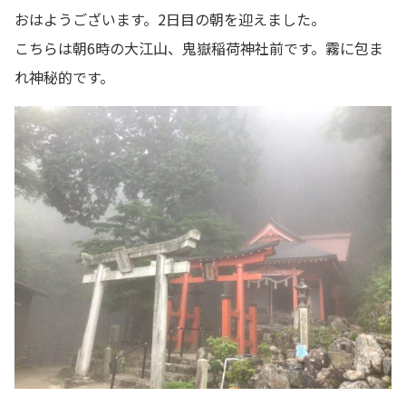
おはようございます。2日目の朝を迎えました。
こちらは朝6時の大江山、鬼嶽稲荷神社前です。霧に包ま
れ神秘的です。