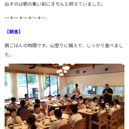
出すのは朝の集い前にきちんと終えていました。
～＊～＊～＊～＊～
【朝食】
朝ごはんの時間です。山登りに備えて、しっかり食べまし
た。