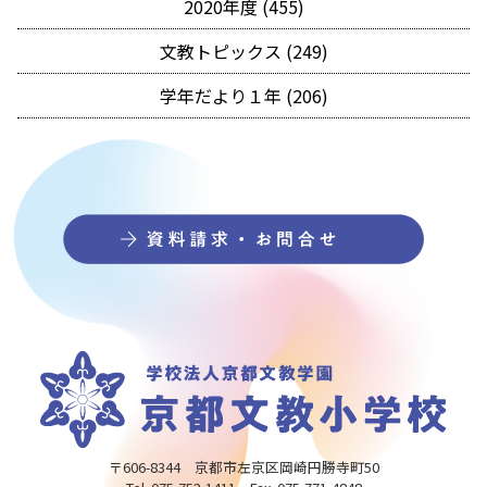
2020年度 (455)
文教トピックス (249)
学年だより１年 (206)
〒606-8344 京都市左京区岡崎円勝寺町50