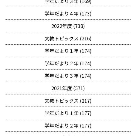
学年だより３年 (169)
学年だより４年 (173)
2022年度 (738)
文教トピックス (216)
学年だより１年 (174)
学年だより２年 (174)
学年だより３年 (174)
2021年度 (571)
文教トピックス (217)
学年だより１年 (177)
学年だより２年 (177)