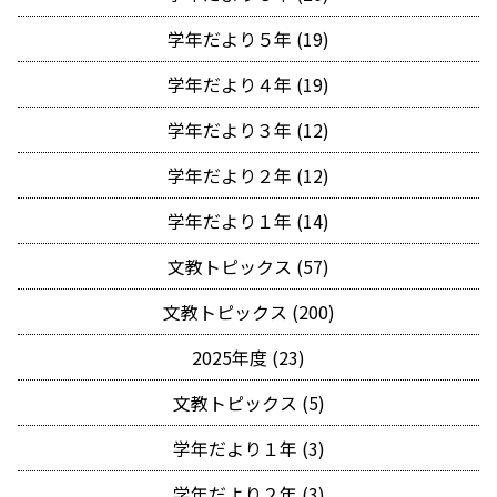
学年だより５年 (19)
学年だより４年 (19)
学年だより３年 (12)
学年だより２年 (12)
学年だより１年 (14)
文教トピックス (57)
文教トピックス (200)
2025年度 (23)
文教トピックス (5)
学年だより１年 (3)
学年だより２年 (3)