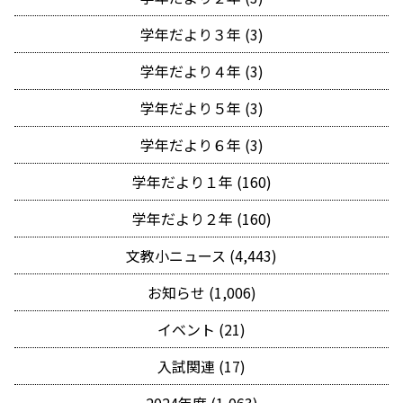
学年だより３年 (3)
学年だより４年 (3)
学年だより５年 (3)
学年だより６年 (3)
学年だより１年 (160)
学年だより２年 (160)
文教小ニュース (4,443)
お知らせ (1,006)
イベント (21)
入試関連 (17)