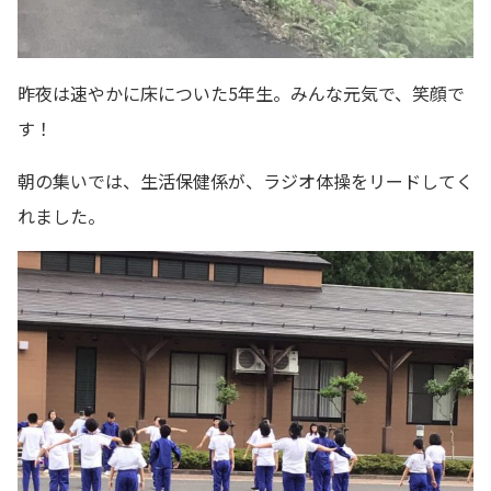
昨夜は速やかに床についた5年生。みんな元気で、笑顔で
す！
朝の集いでは、生活保健係が、ラジオ体操をリードしてく
れました。