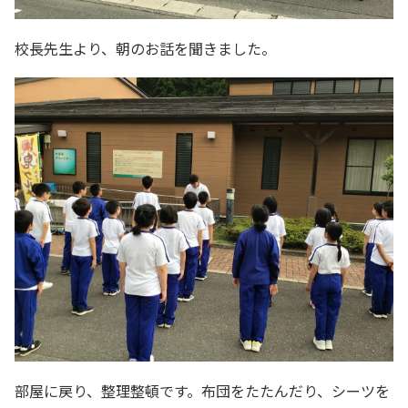
校長先生より、朝のお話を聞きました。
部屋に戻り、整理整頓です。布団をたたんだり、シーツを