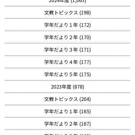
2024年度 (1,063)
文教トピックス (198)
学年だより１年 (172)
学年だより２年 (170)
学年だより３年 (171)
学年だより４年 (177)
学年だより５年 (175)
2023年度 (878)
文教トピックス (204)
学年だより１年 (165)
学年だより２年 (167)