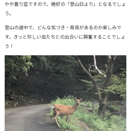
やや曇り空ですので、絶好の「登山日より」となるでしょ
う。
登山の道中で、どんな気づき・発見があるのか楽しみで
す。きっと珍しい虫たちとの出合いに興奮することでしょ
う！