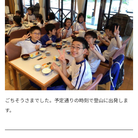
ごちそうさまでした。予定通りの時刻で登山に出発しま
す。