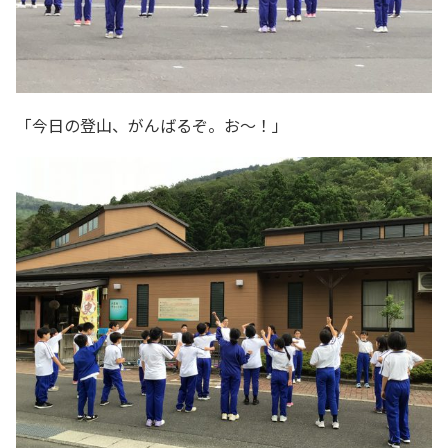
「今日の登山、がんばるぞ。お～！」