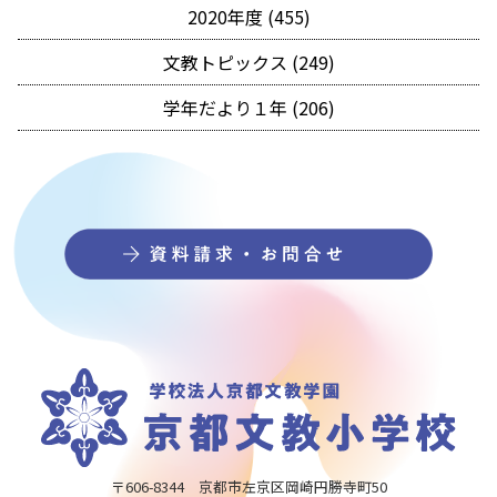
2020年度 (455)
文教トピックス (249)
学年だより１年 (206)
〒606-8344 京都市左京区岡崎円勝寺町50