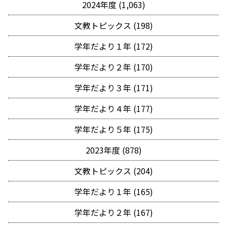
2024年度 (1,063)
文教トピックス (198)
学年だより１年 (172)
学年だより２年 (170)
学年だより３年 (171)
学年だより４年 (177)
学年だより５年 (175)
2023年度 (878)
文教トピックス (204)
学年だより１年 (165)
学年だより２年 (167)