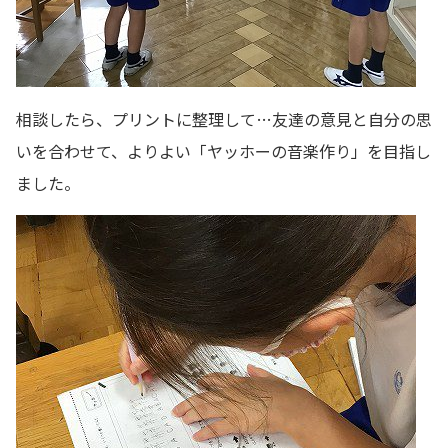
相談したら、プリントに整理して…友達の意見と自分の思
いを合わせて、よりよい「ヤッホーの音楽作り」を目指し
ました。