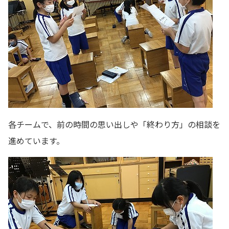
各チームで、前の時間の思い出しや「終わり方」の相談を
進めています。