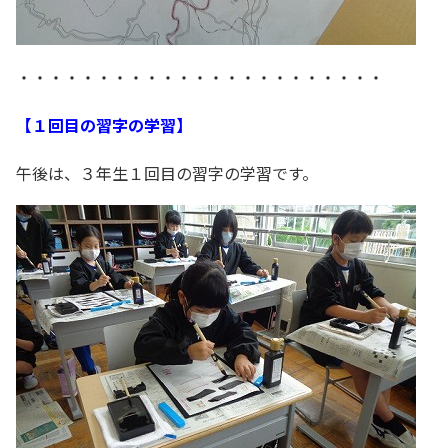
・・・・・・・・・・・・・・・・・・・・・・・
【１回目の習字の学習】
午後は、３年生１回目の習字の学習です。