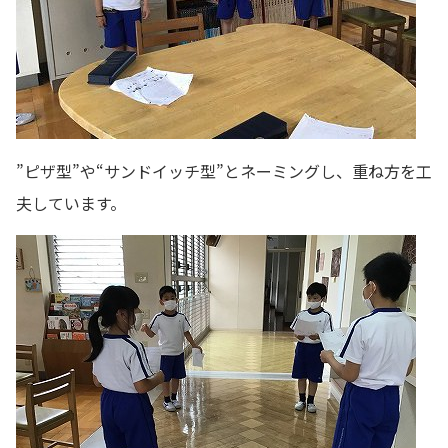
”ピザ型”や“サンドイッチ型”とネーミングし、重ね方を工
夫しています。