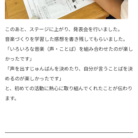
このあと、ステージに上がり、発表会を行いました。
音楽づくりを学習した感想を書き残してもらいました。
「いろいろな音楽（声・ことば）を組み合わせたのが楽し
かったです」
「声を出すじゅんばんを決めたり、自分が言うことばを決
めるのが楽しかったです」
と、初めての活動に熱心に取り組んでくれたことが伝わり
ます。