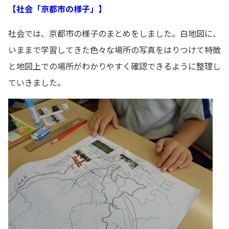
【社会「京都市の様子」】
社会では、京都市の様子のまとめをしました。白地図に、
いままで学習してきた色々な場所の写真をはりつけて特徴
と地図上での場所がわかりやすく確認できるように整理し
ていきました。