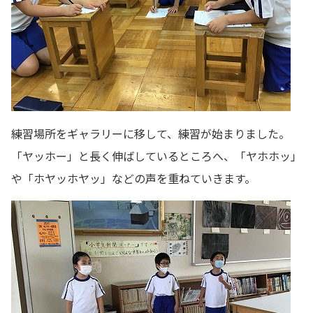
練習場所をギャラリーに移して、練習が始まりました。
「ヤッホー」と長く伸ばしているところへ、「ヤホホッ」
や「ホヤッホヤッ」などの声を重ねていきます。