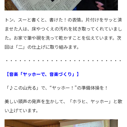
トン、スーと書くと、書けた！の表情。片付けをサッと済
ませた人は、床やつくえの汚れを拭き取ってくれていまし
た。お家で筆や硯を洗って乾かすことを伝えています。次
回は「二」の仕上げに取り組みます。
・・・・・・・・・・・・・・・・・・・・・・・・・・
【音楽「ヤッホーで、音楽づくり」】
「♪この山光る」で、“ヤッホー！”の準備体操を！
美しい頭声の発声を生かして、「ホラヒ、ヤッホー」と歌
い上げています。