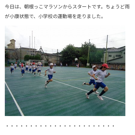
今日は、朝根っこマラソンからスタートです。ちょうど雨
が小康状態で、小学校の運動場を走りました。
・・・・・・・・・・・・・・・・・・・・・・・