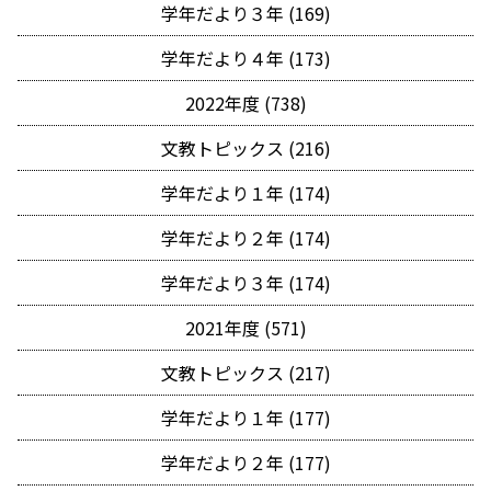
学年だより３年 (169)
学年だより４年 (173)
2022年度 (738)
文教トピックス (216)
学年だより１年 (174)
学年だより２年 (174)
学年だより３年 (174)
2021年度 (571)
文教トピックス (217)
学年だより１年 (177)
学年だより２年 (177)