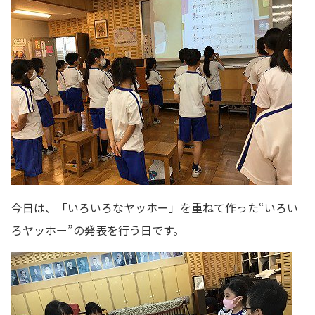
今日は、「いろいろなヤッホー」を重ねて作った“いろい
ろヤッホー”の発表を行う日です。