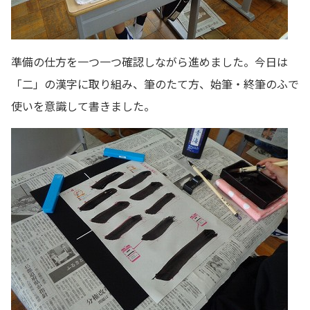
準備の仕方を一つ一つ確認しながら進めました。今日は
「二」の漢字に取り組み、筆のたて方、始筆・終筆のふで
使いを意識して書きました。