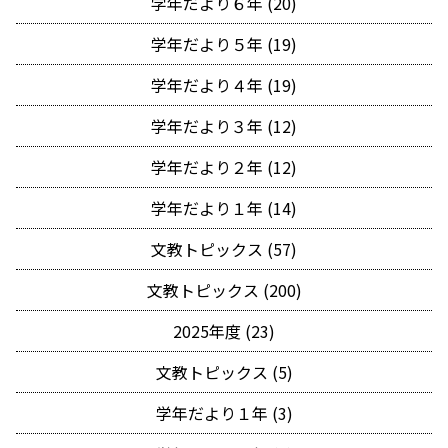
学年だより６年 (20)
学年だより５年 (19)
学年だより４年 (19)
学年だより３年 (12)
学年だより２年 (12)
学年だより１年 (14)
文教トピックス (57)
文教トピックス (200)
2025年度 (23)
文教トピックス (5)
学年だより１年 (3)