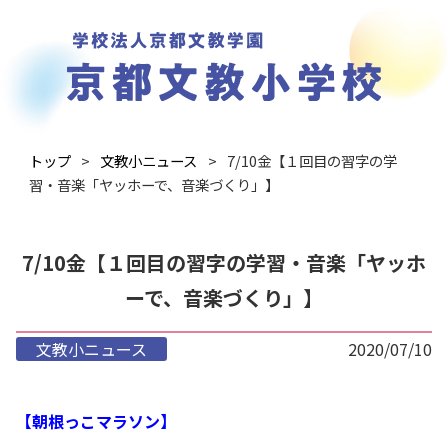
トップ
文教小ニュース
7/10金【１回目の習字の学
習・音楽「ヤッホーで、音楽づくり」】
7/10金【１回目の習字の学習・音楽「ヤッホ
ーで、音楽づくり」】
文教小ニュース
2020/07/10
【朝根っこマラソン】