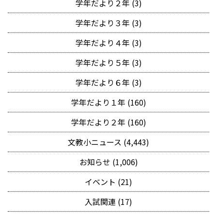
学年だより２年 (3)
学年だより３年 (3)
学年だより４年 (3)
学年だより５年 (3)
学年だより６年 (3)
学年だより１年 (160)
学年だより２年 (160)
文教小ニュース (4,443)
お知らせ (1,006)
イベント (21)
入試関連 (17)