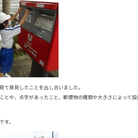
見て発見したことを出し合いました。
ことや、点字があったこと、郵便物の種類や大きさによって投
です。