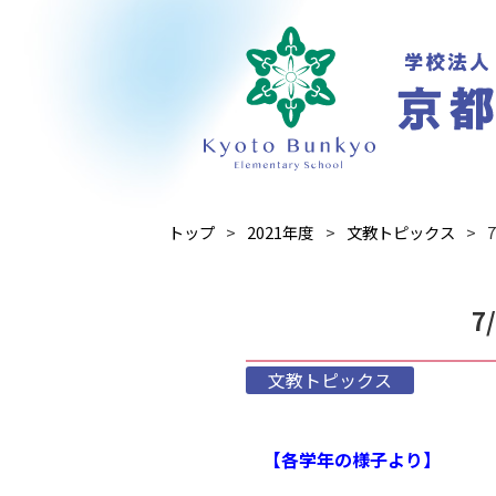
トップ
2021年度
文教トピックス
7
文教トピックス
【各学年の様子より】