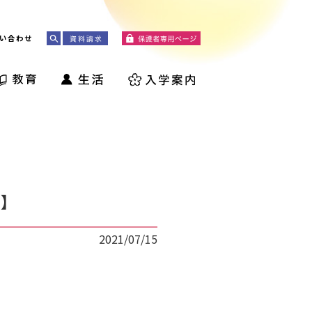
い合わせ
」】
2021/07/15