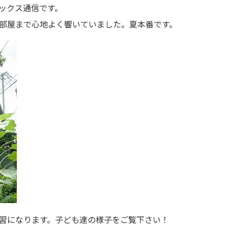
ピックス通信です。
部屋まで心地よく響いていました。夏本番です。
習になります。子ども達の様子をご覧下さい！