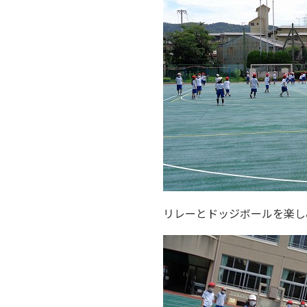
リレーとドッジボールを楽し