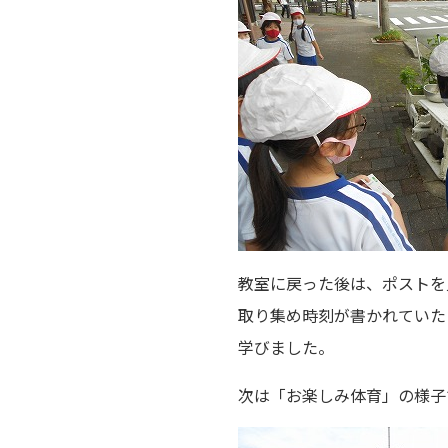
教室に戻った後は、ポストを
取り集め時刻が書かれていた
学びました。
次は「お楽しみ体育」の様子