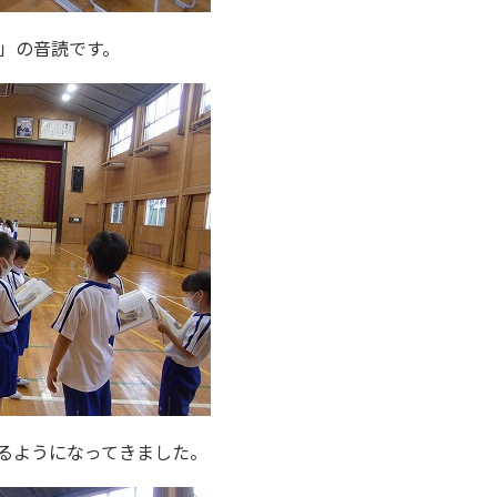
」の音読です。
るようになってきました。