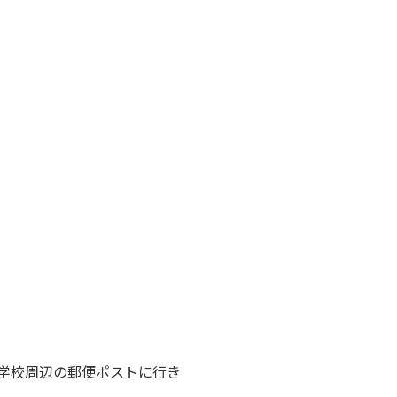
学校周辺の郵便ポストに行き