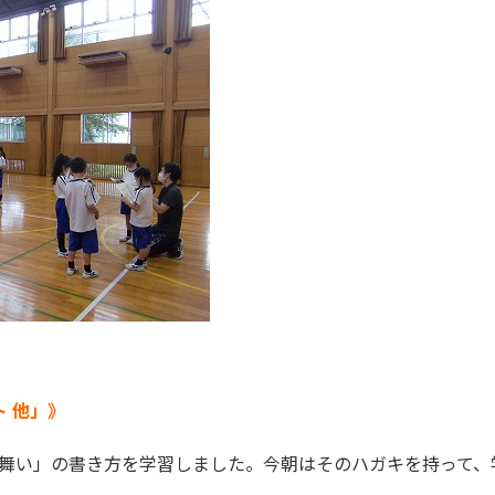
 他」》
舞い」の書き方を学習しました。今朝はそのハガキを持って、