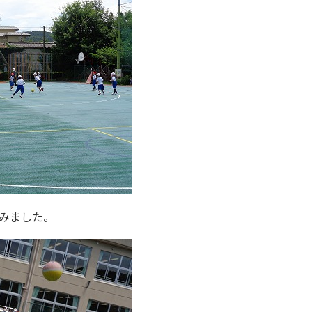
みました。