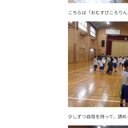
こちらは「おむすびころりん
少しずつ自信を持って、読め