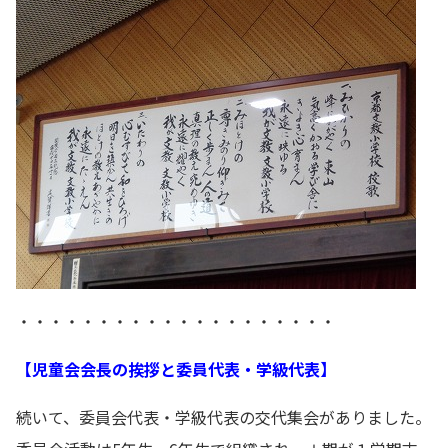
・・・・・・・・・・・・・・・・・・・・
【児童会会長の挨拶と委員代表・学級代表】
続いて、委員会代表・学級代表の交代集会がありました。