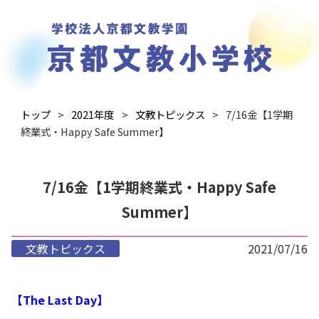
トップ
2021年度
文教トピックス
7/16金【1学期
終業式・Happy Safe Summer】
7/16金【1学期終業式・Happy Safe
Summer】
文教トピックス
2021/07/16
【The Last Day】