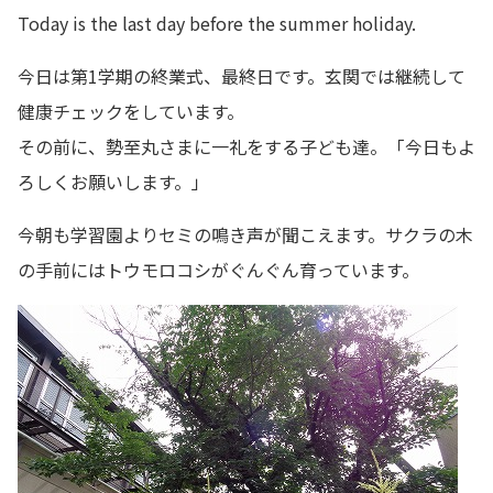
Today is the last day before the summer holiday.
今日は第1学期の終業式、最終日です。玄関では継続して
健康チェックをしています。
その前に、勢至丸さまに一礼をする子ども達。「今日もよ
ろしくお願いします。」
今朝も学習園よりセミの鳴き声が聞こえます。サクラの木
の手前にはトウモロコシがぐんぐん育っています。