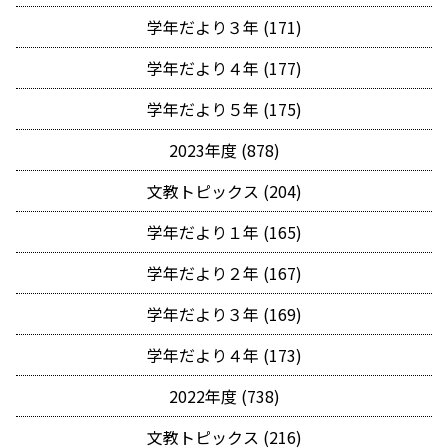
学年だより３年 (171)
学年だより４年 (177)
学年だより５年 (175)
2023年度 (878)
文教トピックス (204)
学年だより１年 (165)
学年だより２年 (167)
学年だより３年 (169)
学年だより４年 (173)
2022年度 (738)
文教トピックス (216)