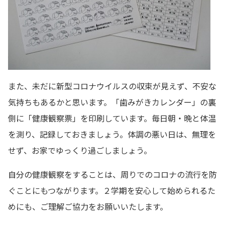
また、未だに新型コロナウイルスの収束が見えず、不安な
気持ちもあるかと思います。「歯みがきカレンダー」の裏
側に「健康観察票」を印刷しています。毎日朝・晩と体温
を測り、記録しておきましょう。体調の悪い日は、無理を
せず、お家でゆっくり過ごしましょう。
自分の健康観察をすることは、周りでのコロナの流行を防
ぐことにもつながります。２学期を安心して始められるた
めにも、ご理解ご協力をお願いいたします。