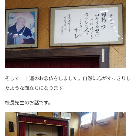
そして 十遍のお念仏をしました。自然に心がすっきりし
たような面立ちになります。
校長先生のお話です。