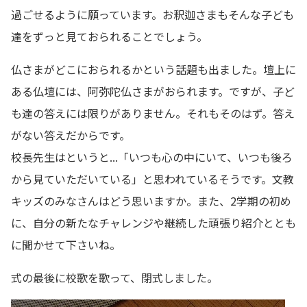
過ごせるように願っています。お釈迦さまもそんな子ども
達をずっと見ておられることでしょう。
仏さまがどこにおられるかという話題も出ました。壇上に
ある仏壇には、阿弥陀仏さまがおられます。ですが、子ど
も達の答えには限りがありません。それもそのはず。答え
がない答えだからです。
校長先生はというと...「いつも心の中にいて、いつも後ろ
から見ていただいている」と思われているそうです。文教
キッズのみなさんはどう思いますか。また、2学期の初め
に、自分の新たなチャレンジや継続した頑張り紹介ととも
に聞かせて下さいね。
式の最後に校歌を歌って、閉式しました。