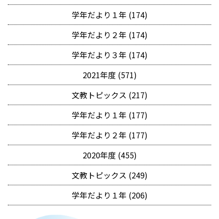
学年だより１年 (174)
学年だより２年 (174)
学年だより３年 (174)
2021年度 (571)
文教トピックス (217)
学年だより１年 (177)
学年だより２年 (177)
2020年度 (455)
文教トピックス (249)
学年だより１年 (206)