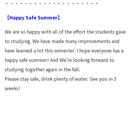
・・・・・・・・・・・・・・・・・・・・
【Happy Safe Summer】
We are so happy with all of the effort the students gave
to studying. We have made many improvements and
have learned a lot this semester. I hope everyone has a
happy safe summer! And We're looking forward to
studying together again in the fall.
Please stay safe, drink plenty of water. See you in 5
weeks!