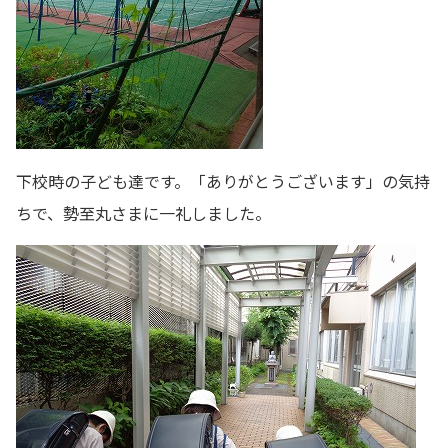
下校時の子ども達です。「ありがとうございます」の気持
ちで、勢至丸さまに一礼しました。