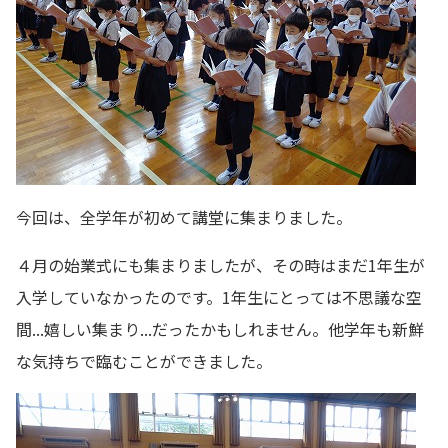
今回は、全学年が初めて講堂に集まりました。
４月の始業式にも集まりましたが、その時はまだ1年生が
入学していなかったのです。1年生にとっては不思議な空
間...嬉しい集まり...だったかもしれません。他学年も新鮮
な気持ちで臨むことができました。