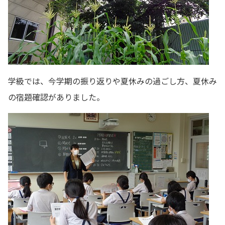
学級では、今学期の振り返りや夏休みの過ごし方、夏休み
の宿題確認がありました。