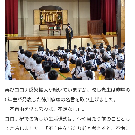
再びコロナ感染拡大が続いていますが、校長先生は昨年の
6年生が発表した徳川家康の名言を取り上げました。
「不自由を常と思わば、不足なし」。
コロナ禍での新しい生活様式は、今や当たり前のこととし
て定着しました。「不自由を当たり前と考えると、不満に