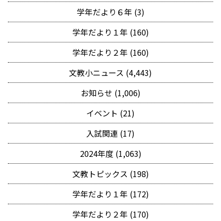
学年だより６年 (3)
学年だより１年 (160)
学年だより２年 (160)
文教小ニュース (4,443)
お知らせ (1,006)
イベント (21)
入試関連 (17)
2024年度 (1,063)
文教トピックス (198)
学年だより１年 (172)
学年だより２年 (170)