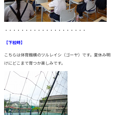
・・・・・・・・・・・・・・・・・・・・
【下校時】
こちらは体育館横のツルレイシ（ゴーヤ）です。夏休み明
けにどこまで育つか楽しみです。