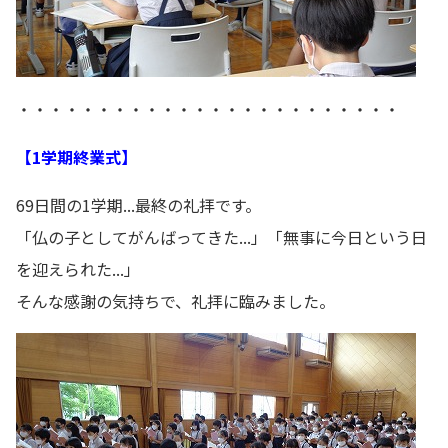
・・・・・・・・・・・・・・・・・・・・・・・・
【1学期終業式】
69日間の1学期...最終の礼拝です。
「仏の子としてがんばってきた...」「無事に今日という日
を迎えられた...」
そんな感謝の気持ちで、礼拝に臨みました。