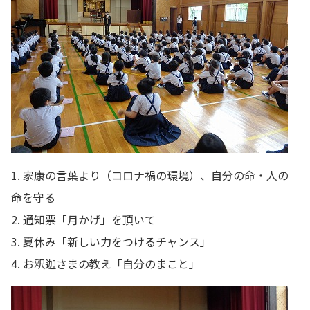
1. 家康の言葉より（コロナ禍の環境）、自分の命・人の
命を守る
2. 通知票「月かげ」を頂いて
3. 夏休み「新しい力をつけるチャンス」
4. お釈迦さまの教え「自分のまこと」