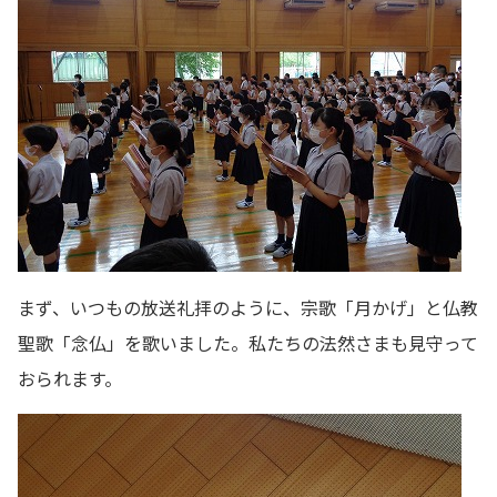
まず、いつもの放送礼拝のように、宗歌「月かげ」と仏教
聖歌「念仏」を歌いました。私たちの法然さまも見守って
おられます。