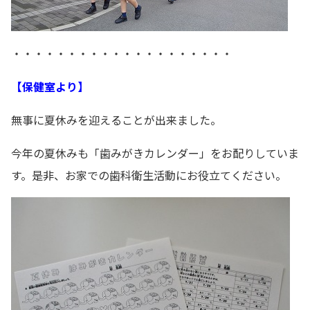
・・・・・・・・・・・・・・・・・・・・
【保健室より】
無事に夏休みを迎えることが出来ました。
今年の夏休みも「歯みがきカレンダー」をお配りしていま
す。是非、お家での歯科衛生活動にお役立てください。