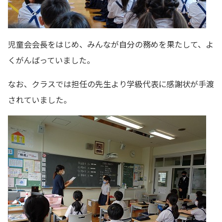
児童会会長をはじめ、みんなが自分の務めを果たして、よ
くがんばっていました。
なお、クラスでは担任の先生より学級代表に感謝状が手渡
されていました。