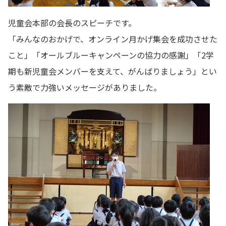
児童会本部の会長のスピーチです。
「みんなのおかげで、オンライン月かげ集会を成功させた
こと」「オールブルーキャンペーンの協力の感謝」「2学
期も新児童会メンバーを支えて、がんばりましょう」とい
う素敵で力強いメッセージがありました。