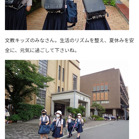
文教キッズのみなさん。生活のリズムを整え、夏休みを安
全に、元気に過ごして下さいね。