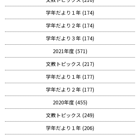
学年だより１年 (174)
学年だより２年 (174)
学年だより３年 (174)
2021年度 (571)
文教トピックス (217)
学年だより１年 (177)
学年だより２年 (177)
2020年度 (455)
文教トピックス (249)
学年だより１年 (206)