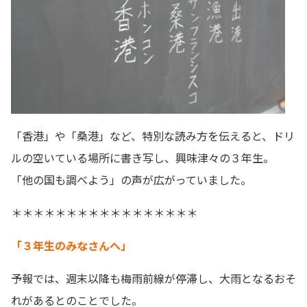
「香港」や「桑港」など、特別な読み方を伝えると、ドリ
ルの空いている場所に書き写し、興味津々の３年生。
「他の国も調べよう」の声が広がっていました。
＊＊＊＊＊＊＊＊＊＊＊＊＊＊＊＊＊
「３年生のみなさんへ」
予報では、週末以降も梅雨前線が停滞し、大雨となるおそ
れがあるとのことでした。