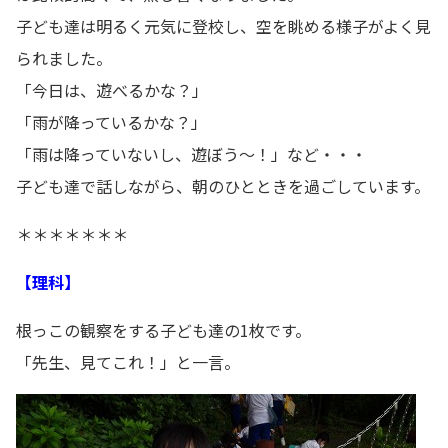
子ども達は明るく元気に登校し、空を眺める様子がよく見
られました。
「今日は、遊べるかな？」
「雨が降っているかな？」
「雨は降っていないし、遊ぼう～！」など・・・
子ども達で話しながら、朝のひとときを過ごしています。
＊＊＊＊＊＊＊
【理科】
根っこの観察をする子ども達の1枚です。
「先生、見てこれ！」と一言。