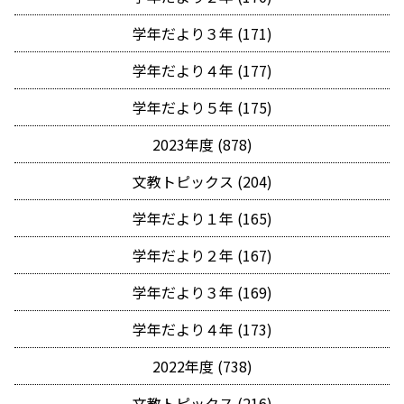
学年だより３年 (171)
学年だより４年 (177)
学年だより５年 (175)
2023年度 (878)
文教トピックス (204)
学年だより１年 (165)
学年だより２年 (167)
学年だより３年 (169)
学年だより４年 (173)
2022年度 (738)
文教トピックス (216)