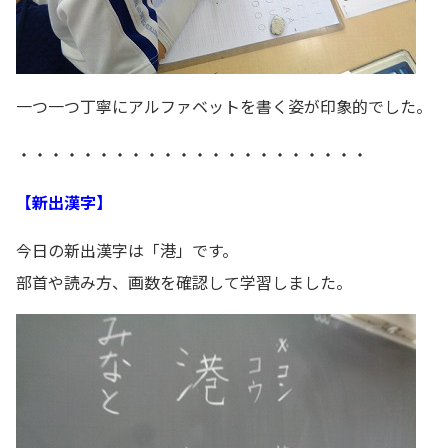
一つ一つ丁寧にアルファベットを書く姿が印象的でした。
・・・・・・・・・・・・・・・・・・・・・・
【新出漢字】
今日の新出漢字は「港」です。
部首や読み方、画数を確認して学習しました。