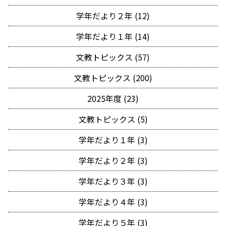
学年だより２年 (12)
学年だより１年 (14)
文教トピックス (57)
文教トピックス (200)
2025年度 (23)
文教トピックス (5)
学年だより１年 (3)
学年だより２年 (3)
学年だより３年 (3)
学年だより４年 (3)
学年だより５年 (3)