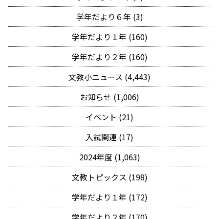
学年だより６年 (3)
学年だより１年 (160)
学年だより２年 (160)
文教小ニュース (4,443)
お知らせ (1,006)
イベント (21)
入試関連 (17)
2024年度 (1,063)
文教トピックス (198)
学年だより１年 (172)
学年だより２年 (170)