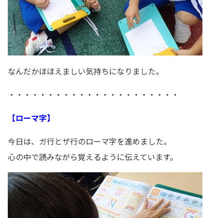
なんだかほほえましい気持ちになりました。
・・・・・・・・・・・・・・・・・・・・・・
【ローマ字】
今日は、ガ行とザ行のローマ字を進めました。
心の中で読みながら覚えるように伝えています。