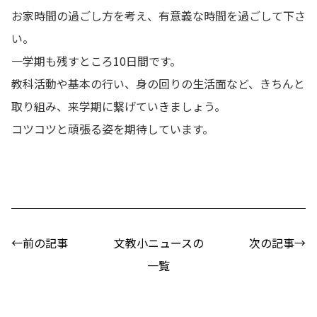
お家時間の過ごし方を考え、有意義な時間を過ごして下さ
い。
一学期も残すところ10日間です。
教科活動や基本の行い、身の回りの生活面など、きちんと
取り組み、来学期に繋げていきましょう。
コツコツと頑張る姿を期待しています。
←前の記事
文教小ニュースの
次の記事→
一覧