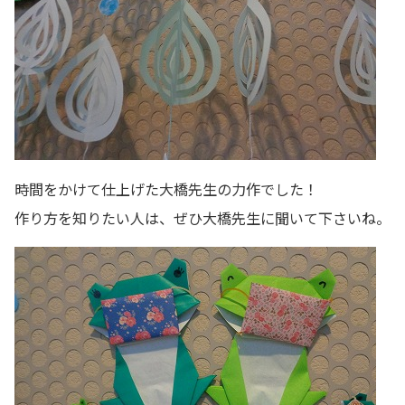
時間をかけて仕上げた大橋先生の力作でした！
作り方を知りたい人は、ぜひ大橋先生に聞いて下さいね。