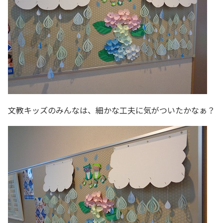
文教キッズのみんなは、細かな工夫に気がついたかなぁ？