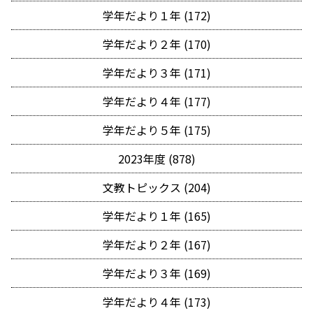
学年だより１年 (172)
学年だより２年 (170)
学年だより３年 (171)
学年だより４年 (177)
学年だより５年 (175)
2023年度 (878)
文教トピックス (204)
学年だより１年 (165)
学年だより２年 (167)
学年だより３年 (169)
学年だより４年 (173)