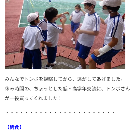
みんなでトンボを観察してから、逃がしてあげました。
休み時間の、ちょっとした低・高学年交流に、トンボさん
が一役買ってくれました！
・・・・・・・・・・・・・・・・・・・・・・・
【給食】