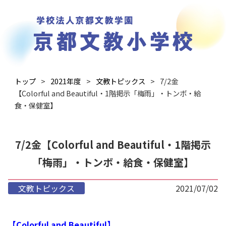
トップ
2021年度
文教トピックス
7/2金
【Colorful and Beautiful・1階掲示「梅雨」・トンボ・給
食・保健室】
7/2金【Colorful and Beautiful・1階掲示
「梅雨」・トンボ・給食・保健室】
文教トピックス
2021/07/02
【Colorful and Beautiful】