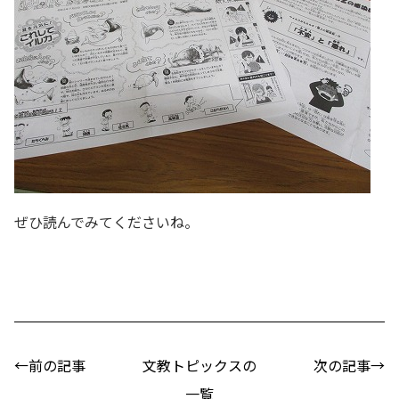
ぜひ読んでみてくださいね。
←前の記事
文教トピックスの
次の記事→
一覧