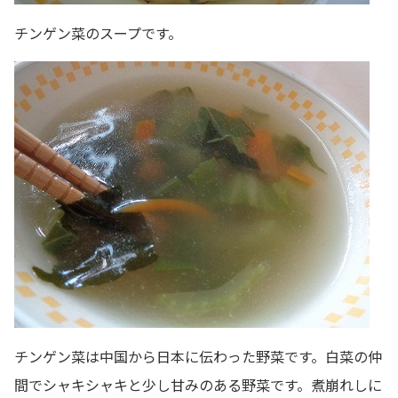
チンゲン菜のスープです。
チンゲン菜は中国から日本に伝わった野菜です。白菜の仲
間でシャキシャキと少し甘みのある野菜です。煮崩れしに