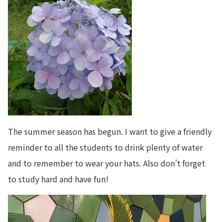
The summer season has begun. I want to give a friendly
reminder to all the students to drink plenty of water
and to remember to wear your hats. Also don’t forget
to study hard and have fun!