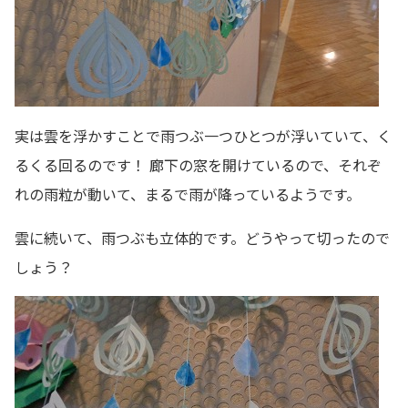
実は雲を浮かすことで雨つぶ一つひとつが浮いていて、く
るくる回るのです！ 廊下の窓を開けているので、それぞ
れの雨粒が動いて、まるで雨が降っているようです。
雲に続いて、雨つぶも立体的です。どうやって切ったので
しょう？