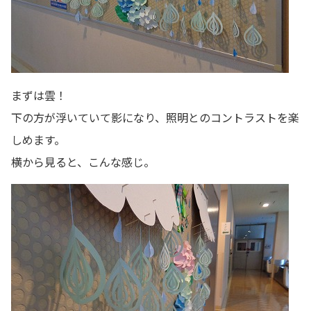
まずは雲！
下の方が浮いていて影になり、照明とのコントラストを楽
しめます。
横から見ると、こんな感じ。