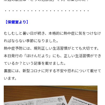
・・・・・・・・・・・・・・・・・・・・・・・
【保健室より】
むしむしと暑い日が続き、本格的に熱中症に気をつけなけ
ればならない季節になりました。
熱中症予防には、規則正しい生活習慣がとても大切です。
本日発行の「ほけんだより」にも、正しい生活習慣ができ
ているか？という記事を載せました。
裏面には、新型コロナに対する不安や恐れについて載せて
います。