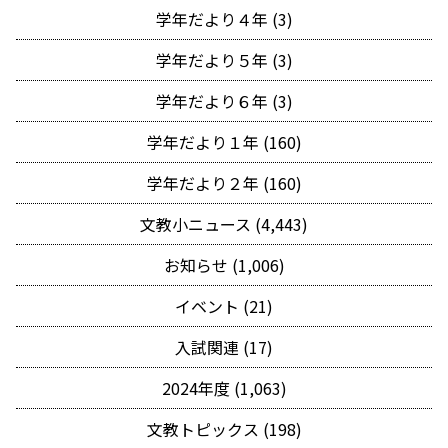
学年だより４年 (3)
学年だより５年 (3)
学年だより６年 (3)
学年だより１年 (160)
学年だより２年 (160)
文教小ニュース (4,443)
お知らせ (1,006)
イベント (21)
入試関連 (17)
2024年度 (1,063)
文教トピックス (198)