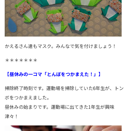
かえるさん達もマスク。みんなで気を付けましょう！
＊＊＊＊＊＊＊
【昼休みの一コマ「とんぼをつかまえた！」】
掃除終了時刻です。運動場を掃除していた6年生が、トン
ボをつかまえました。
昼休みの始まりです。運動場に出てきた1年生が興味
津々！