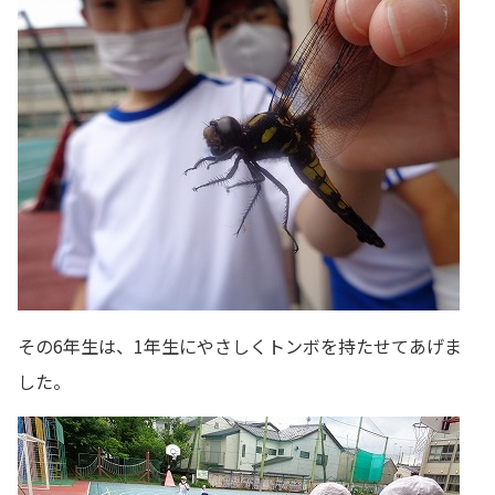
その6年生は、1年生にやさしくトンボを持たせてあげま
した。