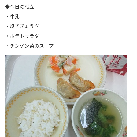
◆今日の献立
・牛乳
・焼きぎょうざ
・ポテトサラダ
・チンゲン菜のスープ