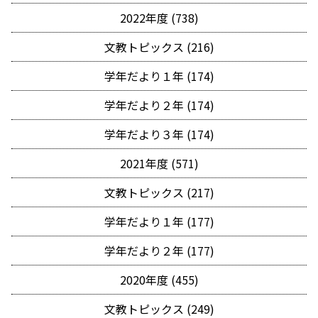
2022年度 (738)
文教トピックス (216)
学年だより１年 (174)
学年だより２年 (174)
学年だより３年 (174)
2021年度 (571)
文教トピックス (217)
学年だより１年 (177)
学年だより２年 (177)
2020年度 (455)
文教トピックス (249)