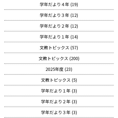
学年だより４年 (19)
学年だより３年 (12)
学年だより２年 (12)
学年だより１年 (14)
文教トピックス (57)
文教トピックス (200)
2025年度 (23)
文教トピックス (5)
学年だより１年 (3)
学年だより２年 (3)
学年だより３年 (3)