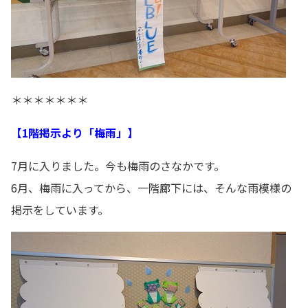
＊＊＊＊＊＊＊
【1階掲示より「梅雨」】
7月に入りました。今も梅雨のさなかです。
6月、梅雨に入ってから、一階廊下には、そんな雨模様の
掲示をしています。