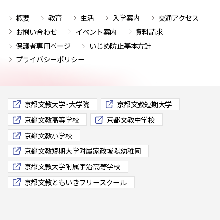
概要
教育
生活
入学案内
交通アクセス
お問い合わせ
イベント案内
資料請求
保護者専用ページ
いじめ防止基本方針
プライバシーポリシー
京都文教大学･大学院
京都文教短期大学
京都文教高等学校
京都文教中学校
京都文教小学校
京都文教短期大学附属家政城陽幼稚園
京都文教大学附属宇治高等学校
京都文教ともいきフリースクール