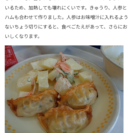
いるため、加熱しても壊れにくいです。きゅうり、人参と
ハムも合わせて作りました。人参はお味噌汁に入れるよう
ないちょう切りにすると、食べごたえがあって、さらにお
いしくなります。