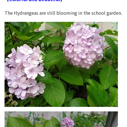
The Hydrangeas are still blooming in the school garden.