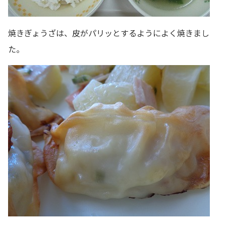
焼きぎょうざは、皮がパリッとするようによく焼きまし
た。