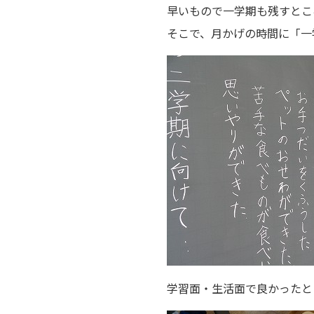
早いもので一学期も残すとこ
そこで、月かげの時間に「一
学習面・生活面で良かったと