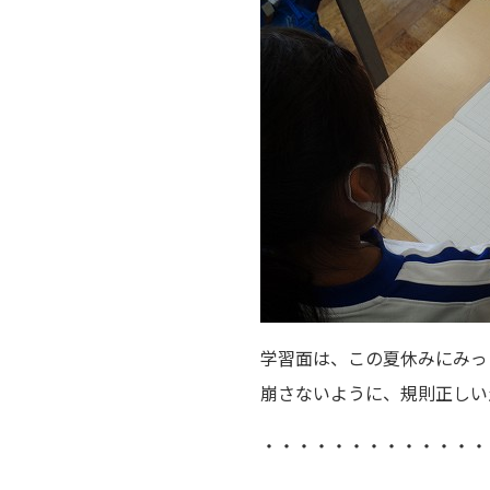
学習面は、この夏休みにみっ
崩さないように、規則正しい
・・・・・・・・・・・・・