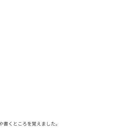
や書くところを覚えました。