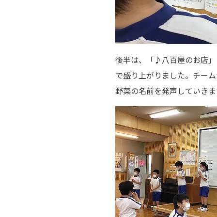
後半は、「♪八百屋のお店」
で盛り上がりました。チーム
野菜の名前を発声していきま