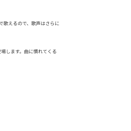
で歌えるので、歌声はさらに
登場します。曲に慣れてくる