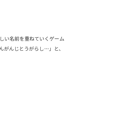
しい名前を重ねていくゲーム
んがんじとうがらし…」と、