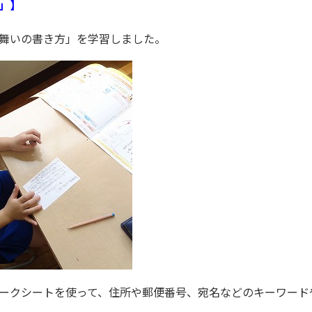
」】
舞いの書き方」を学習しました。
ークシートを使って、住所や郵便番号、宛名などのキーワード