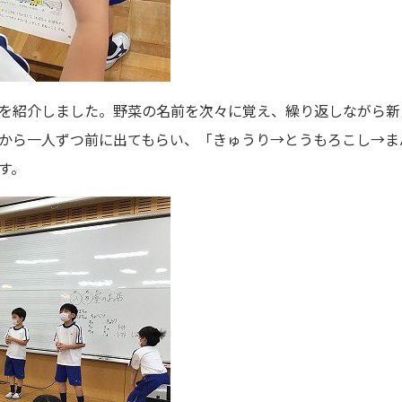
を紹介しました。野菜の名前を次々に覚え、繰り返しながら新
から一人ずつ前に出てもらい、「きゅうり→とうもろこし→ま
す。