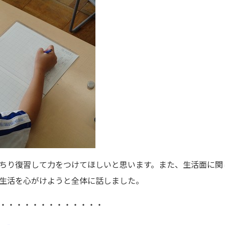
ちり復習して力をつけてほしいと思います。また、生活面に関
生活を心がけようと全体に話しました。
・・・・・・・・・・・・・