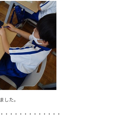
ました。
・・・・・・・・・・・・・