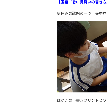
【国語「暑中見舞いの書き方
夏休みの課題の一つ「暑中見
はがきの下書きプリントとワ