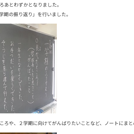
ろあとわずかとなりました。
学期の振り返り」を行いました。
ころや、２学期に向けてがんばりたいことなど、ノートにまと