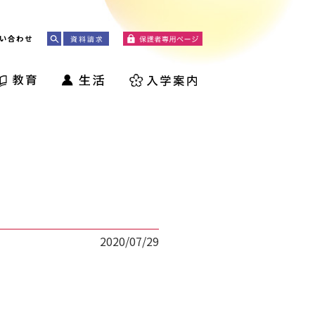
い合わせ
2020/07/29