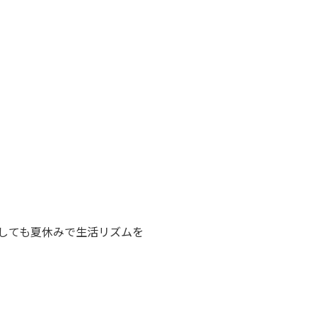
しても夏休みで生活リズムを