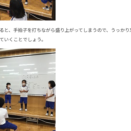
ると、手拍子を打ちながら盛り上がってしまうので、うっかり
ていくことでしょう。