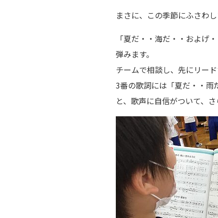
まさに、この季節にふさわし
「夏だ・・海だ・・およげ・
弾みます。
チームで相談し、先にリード
3番の歌詞には「夏だ・・雨
と、歌声に自信がついて、さ