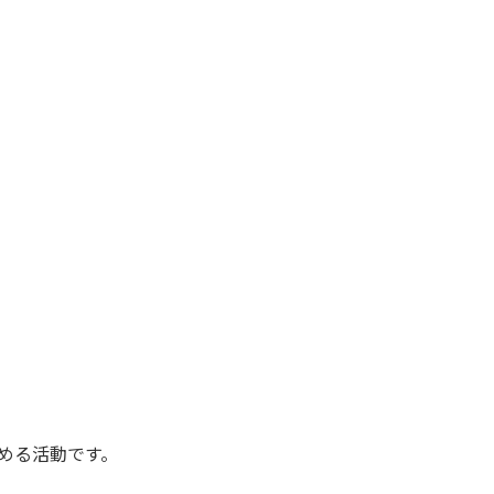
める活動です。