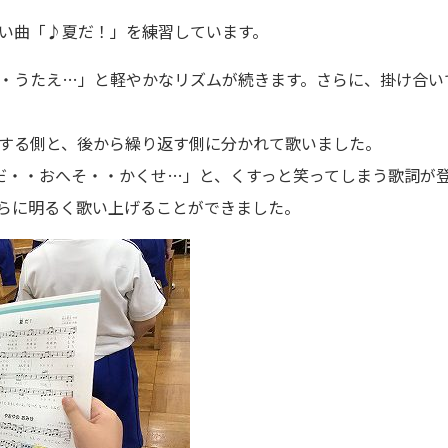
い曲「♪夏だ！」を練習しています。
・うたえ…」と軽やかなリズムが続きます。さらに、掛け合い
する側と、後から繰り返す側に分かれて歌いました。
だ・・おへそ・・かくせ…」と、くすっと笑ってしまう歌詞が
らに明るく歌い上げることができました。