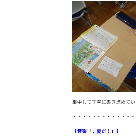
集中して丁寧に書き進めてい
・・・・・・・・・・・・・
【音楽「♪夏だ！」】