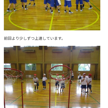
前回より少しずつ上達しています。