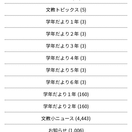
文教トピックス (5)
学年だより１年 (3)
学年だより２年 (3)
学年だより３年 (3)
学年だより４年 (3)
学年だより５年 (3)
学年だより６年 (3)
学年だより１年 (160)
学年だより２年 (160)
文教小ニュース (4,443)
お知らせ (1,006)