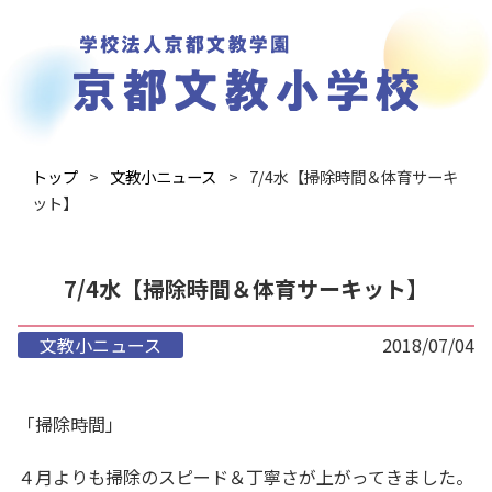
トップ
文教小ニュース
7/4水【掃除時間＆体育サーキ
ット】
7/4水【掃除時間＆体育サーキット】
文教小ニュース
2018/07/04
「掃除時間」
４月よりも掃除のスピード＆丁寧さが上がってきました。