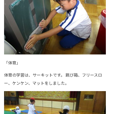
「体育」
体育の学習は、サーキットです。 跳び箱、フリースロ
ー、ケンケン、マットをしました。