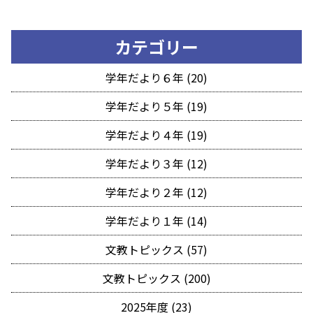
カテゴリー
学年だより６年 (20)
学年だより５年 (19)
学年だより４年 (19)
学年だより３年 (12)
学年だより２年 (12)
学年だより１年 (14)
文教トピックス (57)
文教トピックス (200)
2025年度 (23)