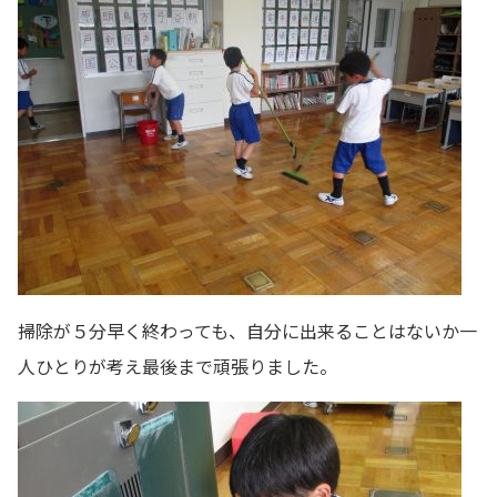
掃除が５分早く終わっても、自分に出来ることはないか一
人ひとりが考え最後まで頑張りました。