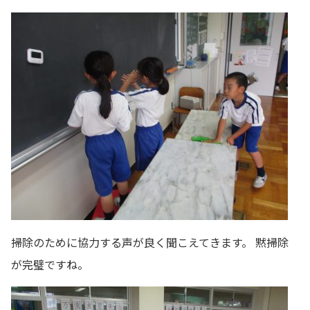
掃除のために協力する声が良く聞こえてきます。 黙掃除
が完璧ですね。