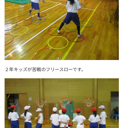
２年キッズが苦戦のフリースローです。