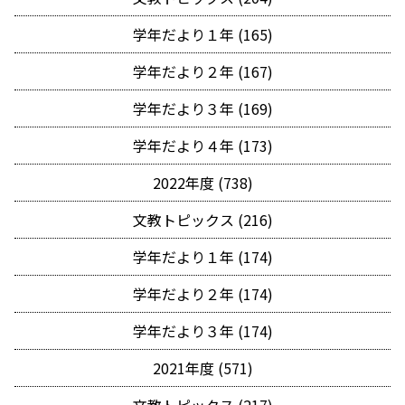
学年だより１年 (165)
学年だより２年 (167)
学年だより３年 (169)
学年だより４年 (173)
2022年度 (738)
文教トピックス (216)
学年だより１年 (174)
学年だより２年 (174)
学年だより３年 (174)
2021年度 (571)