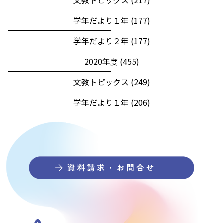
文教トピックス (217)
学年だより１年 (177)
学年だより２年 (177)
2020年度 (455)
文教トピックス (249)
学年だより１年 (206)