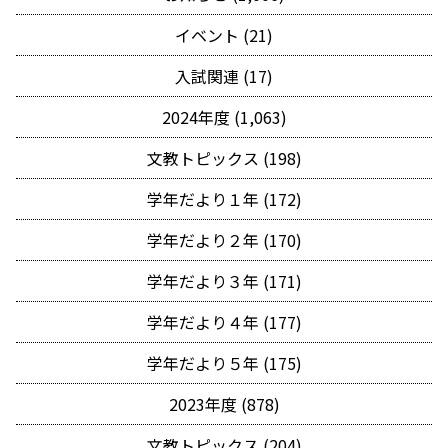
イベント (21)
入試関連 (17)
2024年度 (1,063)
文教トピックス (198)
学年だより１年 (172)
学年だより２年 (170)
学年だより３年 (171)
学年だより４年 (177)
学年だより５年 (175)
2023年度 (878)
文教トピックス (204)