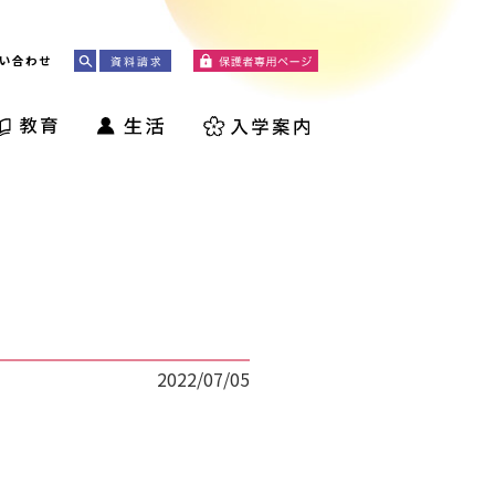
い合わせ
2022/07/05