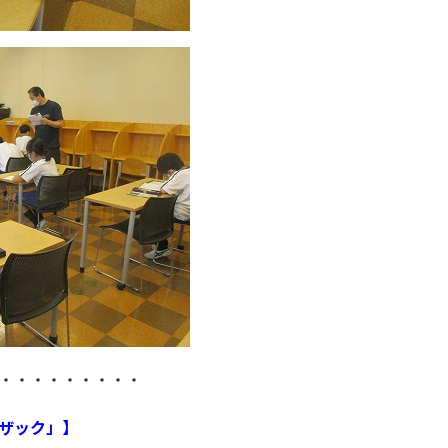
・・・・・・・・・
ザック」】