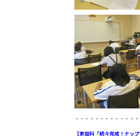
・・・・・・・・・・・・・
【家庭科「続々完成！ナップ