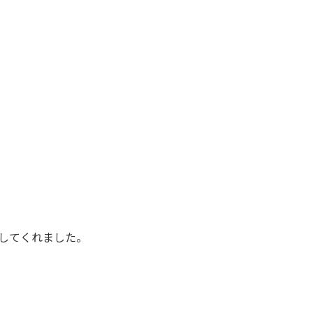
してくれました。