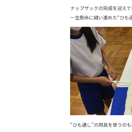
ナップザックの完成を迎えて
一生懸命に縫い進めた“ひも
“ひも通し”の用具を使うの