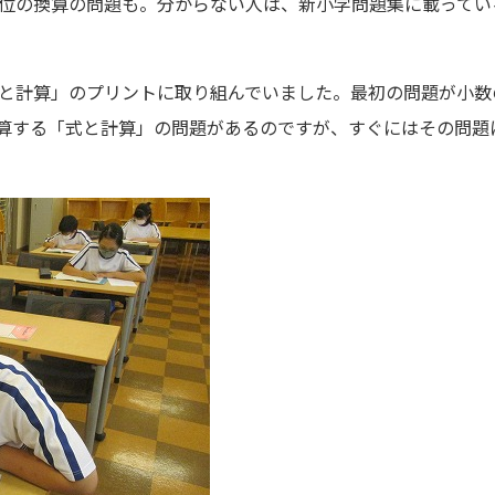
位の換算の問題も。分からない人は、新小学問題集に載ってい
と計算」のプリントに取り組んでいました。最初の問題が小数
算する「式と計算」の問題があるのですが、すぐにはその問題