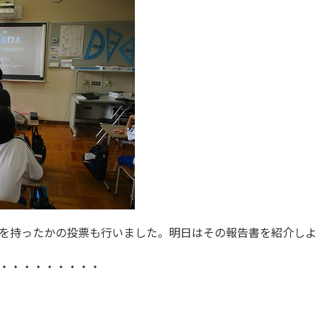
を持ったかの投票も行いました。明日はその報告書を紹介しよ
・・・・・・・・・