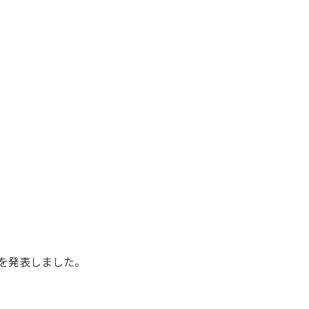
を発表しました。