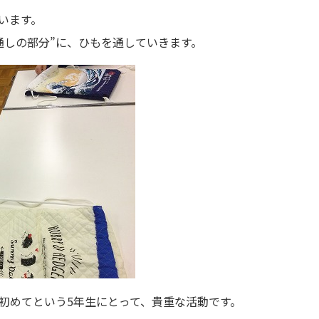
います。
通しの部分”に、ひもを通していきます。
も初めてという5年生にとって、貴重な活動です。