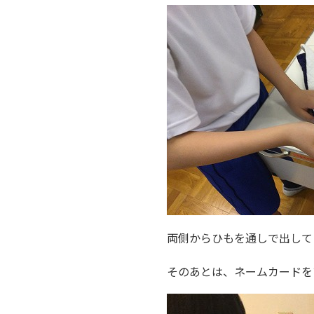
両側からひもを通しで出して
そのあとは、ネームカードを