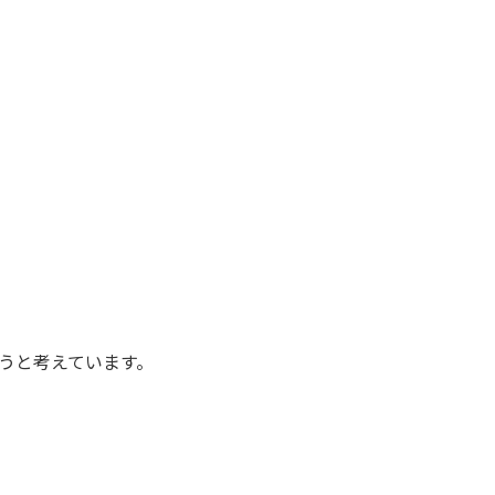
うと考えています。