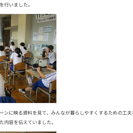
を行いました。
ーンに映る資料を見て、みんなが暮らしやすくするための工夫
た内容を伝えていました。