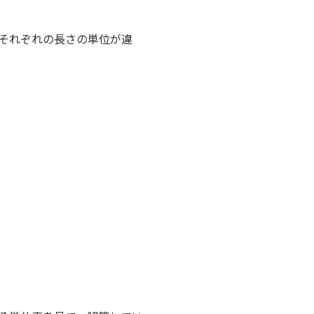
それぞれの長さの単位が違