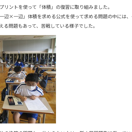
プリントを使って「体積」の復習に取り組みました。
一辺×一辺」体積を求める公式を使って求める問題の中には、
える問題もあって、苦戦している様子でした。