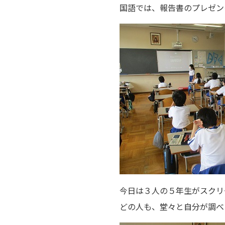
国語では、報告書のプレゼン
今日は３人の５年生がスクリ
どの人も、堂々と自分が調べ