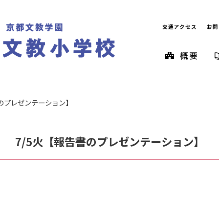
交通アクセス
お問
書のプレゼンテーション】
7/5火【報告書のプレゼンテーション】