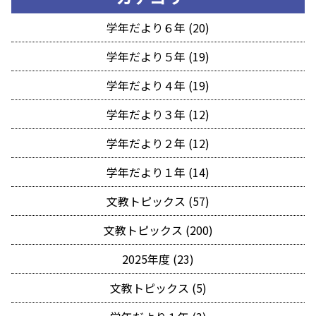
学年だより６年 (20)
学年だより５年 (19)
学年だより４年 (19)
学年だより３年 (12)
学年だより２年 (12)
学年だより１年 (14)
文教トピックス (57)
文教トピックス (200)
2025年度 (23)
文教トピックス (5)