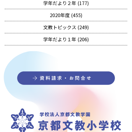
学年だより２年 (177)
2020年度 (455)
文教トピックス (249)
学年だより１年 (206)