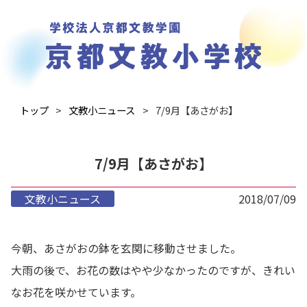
トップ
文教小ニュース
7/9月【あさがお】
7/9月【あさがお】
文教小ニュース
2018/07/09
今朝、あさがおの鉢を玄関に移動させました。
大雨の後で、お花の数はやや少なかったのですが、きれい
なお花を咲かせています。