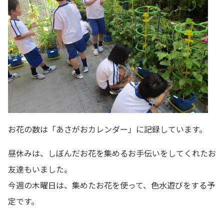
お花の数は「あさがおカレンダー」に記録しています。
昼休みは、しぼんだお花を集めるお手伝いをしてくれたお
友達もいました。
今週の木曜日は、集めたお花を使って、色水遊びをする予
定です。