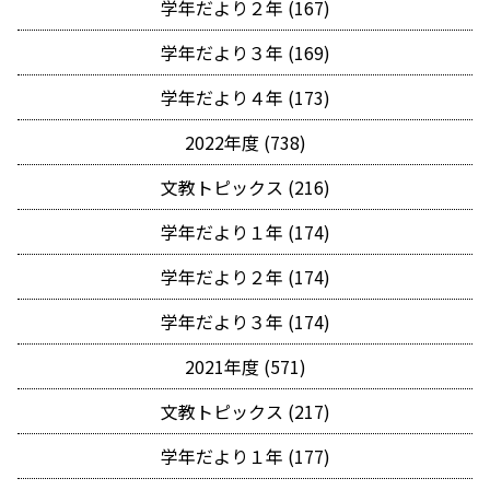
学年だより２年 (167)
学年だより３年 (169)
学年だより４年 (173)
2022年度 (738)
文教トピックス (216)
学年だより１年 (174)
学年だより２年 (174)
学年だより３年 (174)
2021年度 (571)
文教トピックス (217)
学年だより１年 (177)