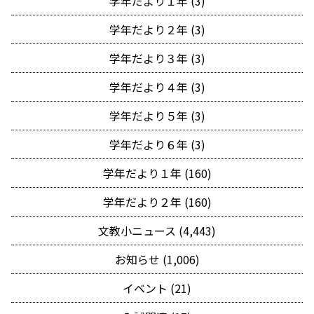
学年だより１年 (3)
学年だより２年 (3)
学年だより３年 (3)
学年だより４年 (3)
学年だより５年 (3)
学年だより６年 (3)
学年だより１年 (160)
学年だより２年 (160)
文教小ニュース (4,443)
お知らせ (1,006)
イベント (21)