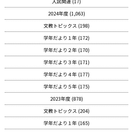
入試関連 (17)
2024年度 (1,063)
文教トピックス (198)
学年だより１年 (172)
学年だより２年 (170)
学年だより３年 (171)
学年だより４年 (177)
学年だより５年 (175)
2023年度 (878)
文教トピックス (204)
学年だより１年 (165)