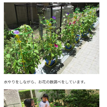
水やりをしながら、お花の数調べをしています。