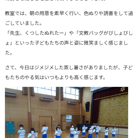
教室では、朝の用意を素早く行い、色ぬりや読書をして過
ごしていました。
「先生、くつしたぬれたー」や「文教バッグがびしょびし
ょ」といった子どもたちの声と姿に微笑ましく感じまし
た。
さて、今日はジメジメした蒸し暑さがありましたが、子ど
もたちのやる気はいつもよりも高く感じます。