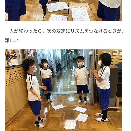
一人が終わったら、次の友達にリズムをつなげるときが、
難しい！