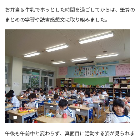
お弁当＆牛乳でホッとした時間を過ごしてからは、筆算の
まとめの学習や読書感想文に取り組みました。
午後も午前中と変わらず、真面目に活動する姿が見られま