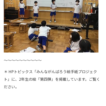
～～～～～～～～～～
＊ HPトピックス「みんながんばろう絵手紙プロジェク
ト」に、2年生の絵「第四弾」を掲載しています。ご覧く
ださい。