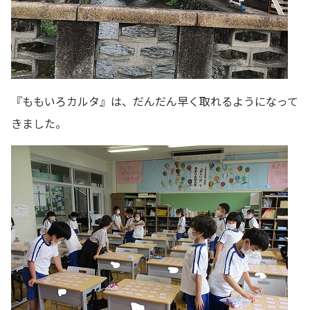
『ももいろカルタ』は、だんだん早く取れるようになって
きました。