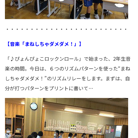
・・・・・・・・・・・・・・・・・・・・・・・・・
【音楽「まねしちゃダメダメ！」】
「♪ぴょんぴょこロックンロール」で始まった、2年生音
楽の時間。今日は、６つのリズムパターンを使った“まね
しちゃダメダメ！”のリズムリレーをします。まずは、自
分が打つパターンをプリントに書いて…