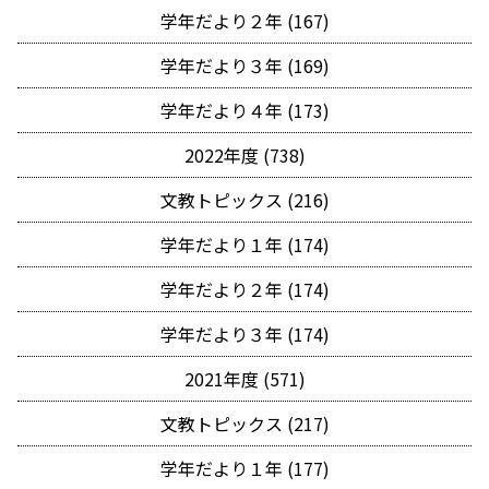
学年だより２年 (167)
学年だより３年 (169)
学年だより４年 (173)
2022年度 (738)
文教トピックス (216)
学年だより１年 (174)
学年だより２年 (174)
学年だより３年 (174)
2021年度 (571)
文教トピックス (217)
学年だより１年 (177)