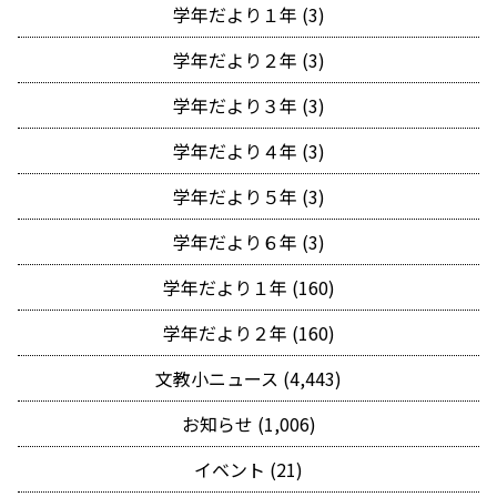
学年だより１年 (3)
学年だより２年 (3)
学年だより３年 (3)
学年だより４年 (3)
学年だより５年 (3)
学年だより６年 (3)
学年だより１年 (160)
学年だより２年 (160)
文教小ニュース (4,443)
お知らせ (1,006)
イベント (21)