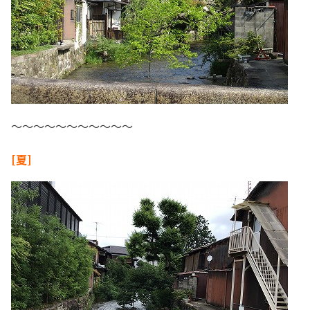
～～～～～～～～～～～
[夏]