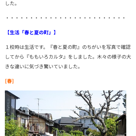
した。
・・・・・・・・・・・・・・・・・・・・・・・・・
【生活「春と夏の町」】
１校時は生活です。『春と夏の町』のちがいを写真で確認
してから『ももいろカルタ』をしました。木々の様子の大
きな違いに気づき驚いていました。
[春]