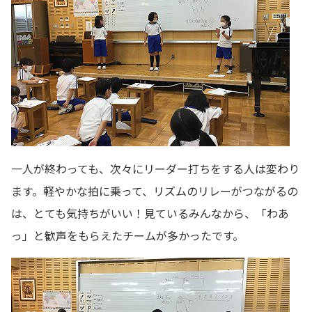
一人が終わっても、次々にリーダー打ちをする人は変わり
ます。軽やかな拍に乗って、リズムのリレーがつながるの
は、とても気持ちがいい！見ているみんなから、「わあ
っ」と歓声をもらえたチームが多かったです。