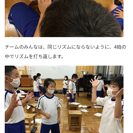
チームのみんなは、同じリズムにならないように、4拍の
中でリズムを打ち返します。