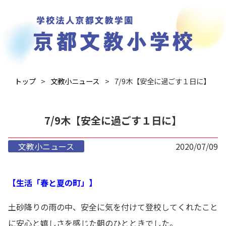
トップ
文教小ニュース
7/9木【安全に過ごす１日に】
7/9木【安全に過ごす１日に】
文教小ニュース
2020/07/09
【生活「春と夏の町」】
土砂降りの雨の中、安全に気を付けて登校してくれたこと
に安心と嬉しさを感じた朝のひとときでした。