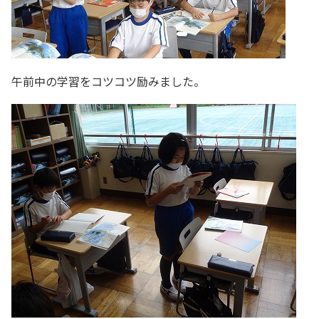
午前中の学習をコツコツ励みました。