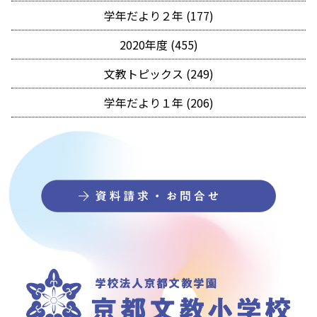
学年だより２年 (177)
2020年度 (455)
文教トピックス (249)
学年だより１年 (206)