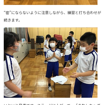
“密”にならないように注意しながら、練習と打ち合わせが
続きます。