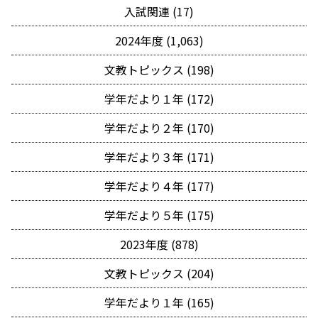
入試関連 (17)
2024年度 (1,063)
文教トピックス (198)
学年だより１年 (172)
学年だより２年 (170)
学年だより３年 (171)
学年だより４年 (177)
学年だより５年 (175)
2023年度 (878)
文教トピックス (204)
学年だより１年 (165)