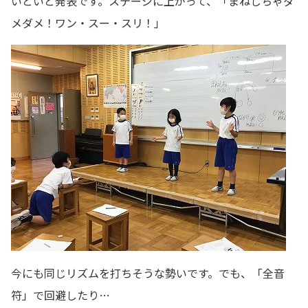
いといと発表です。ステージに上がって、「まねしちゃダ
メダメ！ワン・スー・スリ！」
今にも同じリズムを打ちそうな勢いです。でも、「全音
符」で回避したり…