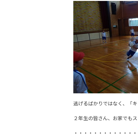
逃げるばかりではなく、「キ
２年生の皆さん、お家でもス
・・・・・・・・・・・・