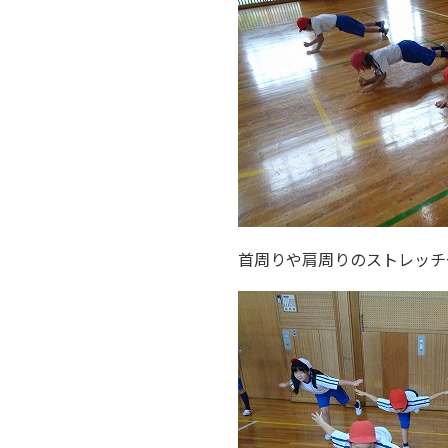
首周りや肩周りのストレッチ