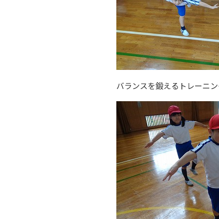
バランスを鍛えるトレーニン