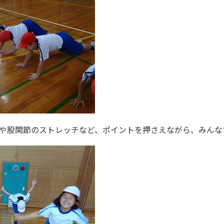
や股関節のストレッチなど、ポイントを押さえながら、みんな