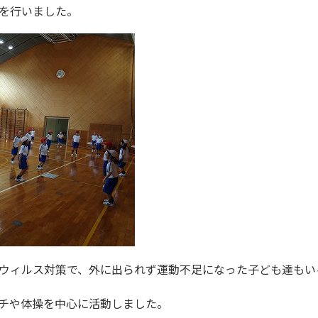
を行いました。
ウィルス対策で、外に出られず運動不足になった子ども達もい
チや体操を中心に活動しました。