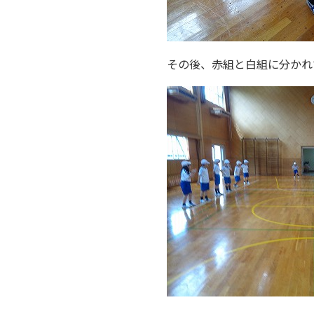
その後、赤組と白組に分かれ