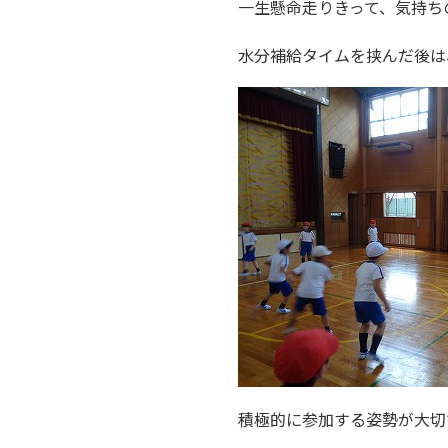
一生懸命走りきって、気持ち
水分補給タイムを挟んだ後は
積極的に参加する姿勢が大切