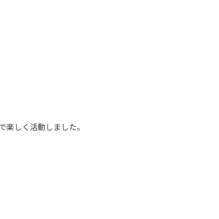
で楽しく活動しました。