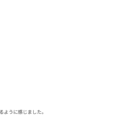
るように感じました。