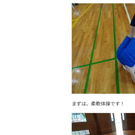
まずは、柔軟体操です！