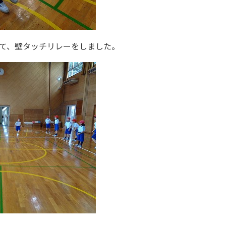
て、壁タッチリレーをしました。