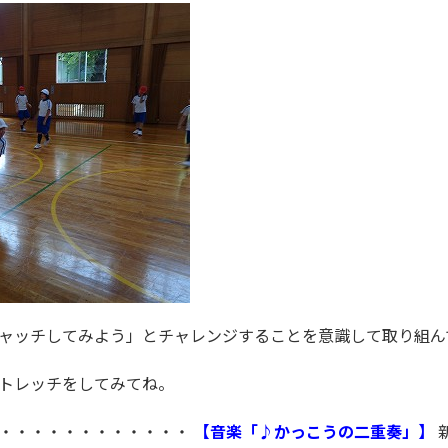
ャッチしてみよう」とチャレンジすることを意識して取り組ん
トレッチをしてみてね。
・・・・・・・・・・・・・
【音楽「♪かっこうの二重奏」】