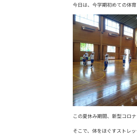
今日は、今学期初めての体育
この夏休み期間、新型コロナ
そこで、体をほぐすストレッ