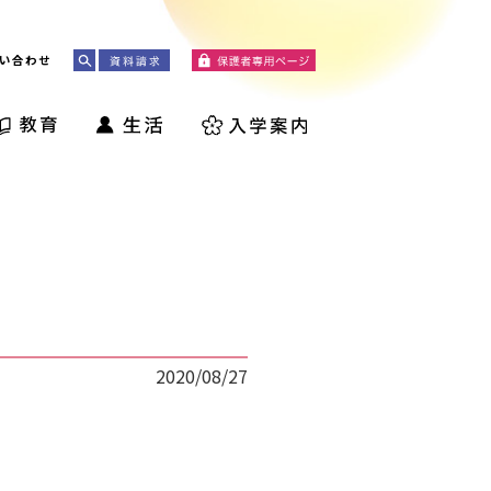
い合わせ
2020/08/27