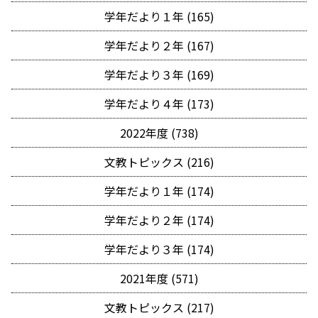
学年だより１年 (165)
学年だより２年 (167)
学年だより３年 (169)
学年だより４年 (173)
2022年度 (738)
文教トピックス (216)
学年だより１年 (174)
学年だより２年 (174)
学年だより３年 (174)
2021年度 (571)
文教トピックス (217)