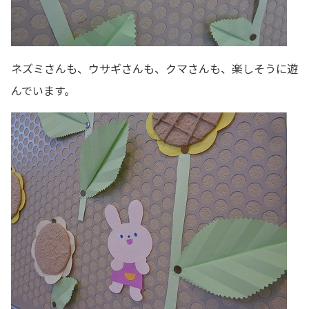
ネズミさんも、ウサギさんも、クマさんも、楽しそうに遊
んでいます。