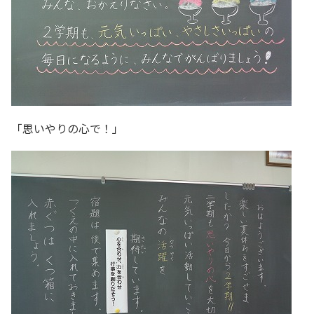
「思いやりの心で！」