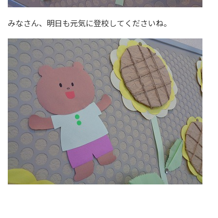
みなさん、明日も元気に登校してくださいね。