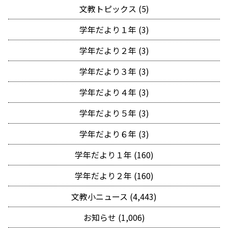
文教トピックス (5)
学年だより１年 (3)
学年だより２年 (3)
学年だより３年 (3)
学年だより４年 (3)
学年だより５年 (3)
学年だより６年 (3)
学年だより１年 (160)
学年だより２年 (160)
文教小ニュース (4,443)
お知らせ (1,006)