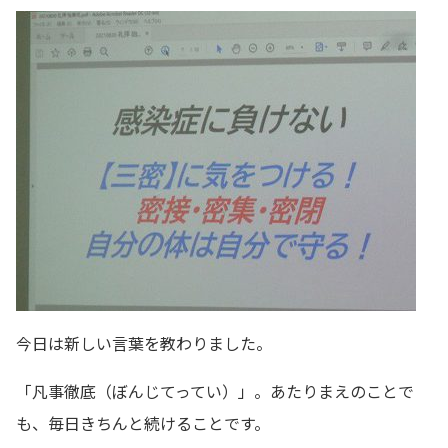
今日は新しい言葉を教わりました。
「凡事徹底（ぼんじてってい）」。あたりまえのことで
も、毎日きちんと続けることです。