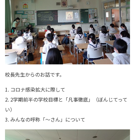
校長先生からのお話です。
1. コロナ感染拡大に際して
2. 2学期前半の学校目標と「凡事徹底」（ぼんじてって
い）
3. みんなの呼称「～さん」について