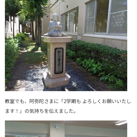
教室でも、阿弥陀さまに「2学期も よろしくお願いいたし
ます！」の気持ちを伝えました。