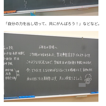
「自分の力を出し切って、共にがんばろう！」などなど。