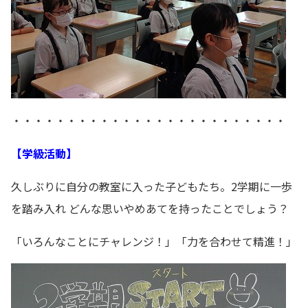
・・・・・・・・・・・・・・・・・・・・・・・・・
【学級活動】
久しぶりに自分の教室に入った子どもたち。2学期に一歩
を踏み入れ どんな思いやめあてを持ったことでしょう？
「いろんなことにチャレンジ！」「力を合わせて精進！」