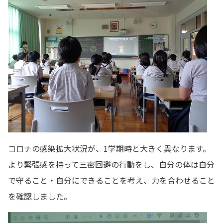
コロナの感染拡大状況が、1学期時と大きく異なります。
より緊張感を持って三密回避の行動をし、自分の体は自分
で守ること・自分にできることを考え、力を合わせること
を確認しました。