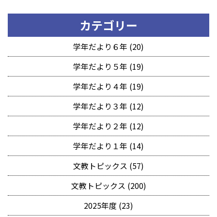
カテゴリー
学年だより６年 (20)
学年だより５年 (19)
学年だより４年 (19)
学年だより３年 (12)
学年だより２年 (12)
学年だより１年 (14)
文教トピックス (57)
文教トピックス (200)
2025年度 (23)