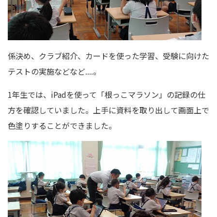
係決め、クラブ紹介、カードを使った学習、受験に向けた
テストの実施などなど....。
1年生では、iPadを使って「根っこマラソン」の記録の仕
方を確認していました。上手に資料を取り出して画面上で
色塗りすることができました。