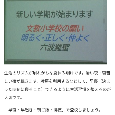
生活のリズムが崩れがちな夏休み明けです。暑い夜・寝苦
しい夜が続きます。冷房を利用するなどして、早寝（決ま
った時刻に寝ること）できるように生活習慣を整えるのが
大切です。
「早寝・早起き・朝ご飯・排便」で登校しましょう。