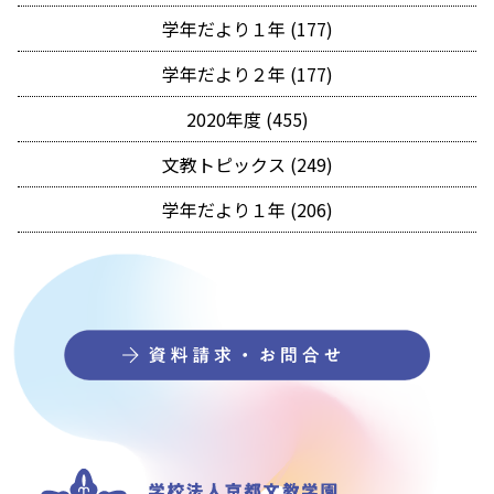
学年だより１年 (177)
学年だより２年 (177)
2020年度 (455)
文教トピックス (249)
学年だより１年 (206)