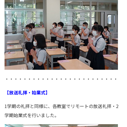
・・・・・・・・・・・・・・・・・・・・・・・・・
【放送礼拝・始業式】
1学期の礼拝と同様に、各教室でリモートの放送礼拝・2
学期始業式を行いました。