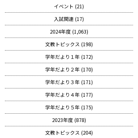
イベント (21)
入試関連 (17)
2024年度 (1,063)
文教トピックス (198)
学年だより１年 (172)
学年だより２年 (170)
学年だより３年 (171)
学年だより４年 (177)
学年だより５年 (175)
2023年度 (878)
文教トピックス (204)