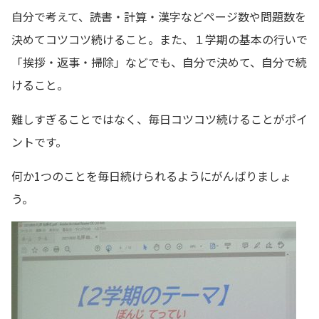
自分で考えて、読書・計算・漢字などページ数や問題数を
決めてコツコツ続けること。また、１学期の基本の行いで
「挨拶・返事・掃除」などでも、自分で決めて、自分で続
けること。
難しすぎることではなく、毎日コツコツ続けることがポイ
ントです。
何か1つのことを毎日続けられるようにがんばりましょ
う。