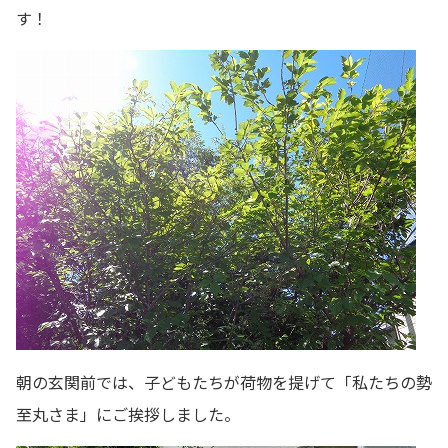
す！
朝の玄関前では、子どもたちが荷物を提げて「私たちの勢
至丸さま」にご挨拶しました。