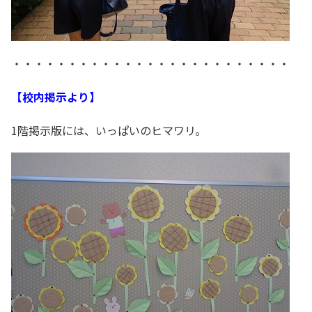
・・・・・・・・・・・・・・・・・・・・・・・・・
【校内掲示より】
1階掲示版には、いっぱいのヒマワリ。