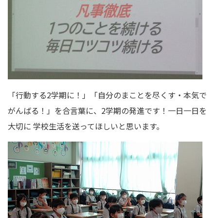
「行動する2学期に！」「自分のまことを尽くす・本気で
がんばる！」を合言葉に、2学期の発進です！一日一日を
大切に 学校生活を送ってほしいと思います。