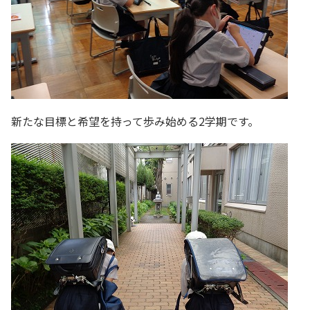
新たな目標と希望を持って歩み始める2学期です。