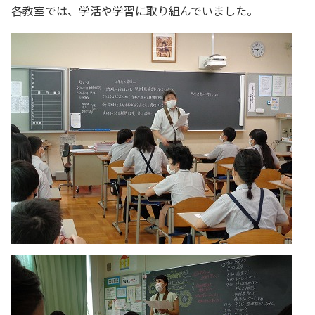
各教室では、学活や学習に取り組んでいました。