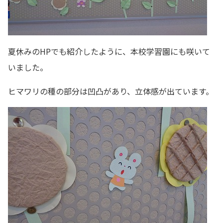
夏休みのHPでも紹介したように、本校学習園にも咲いて
いました。
ヒマワリの種の部分は凹凸があり、立体感が出ています。