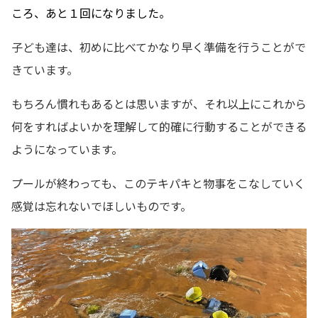
ころ、あと１回になりました。
子ども達は、初めに比べてかなり早く準備を行うことがで
きています。
もちろん慣れもあるとは思いますが、それ以上にこれから
何をすればよいかを理解して的確に行動することができる
ようになっています。
プールが終わっても、このテキパキと物事をこなしていく
感覚は忘れないでほしいものです。