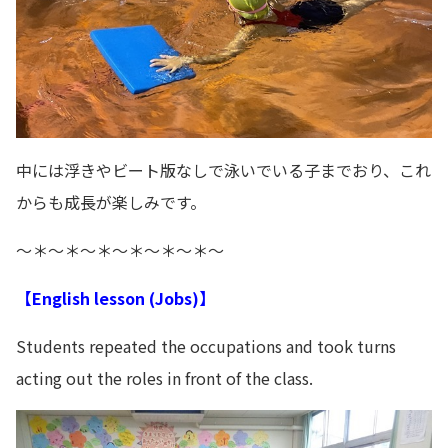
中には浮きやビート版なしで泳いでいる子までおり、これ
からも成長が楽しみです。
～＊～＊～＊～＊～＊～＊～
【English lesson (Jobs
)】
Students repeated the occupations and took turns
acting out the roles in front of the class.