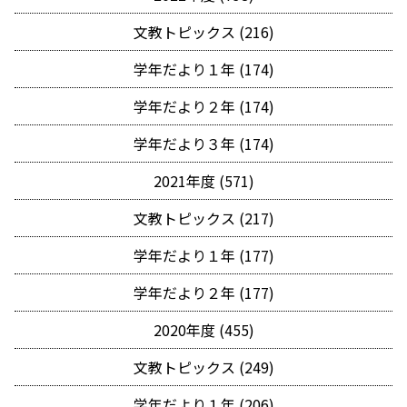
文教トピックス (216)
学年だより１年 (174)
学年だより２年 (174)
学年だより３年 (174)
2021年度 (571)
文教トピックス (217)
学年だより１年 (177)
学年だより２年 (177)
2020年度 (455)
文教トピックス (249)
学年だより１年 (206)