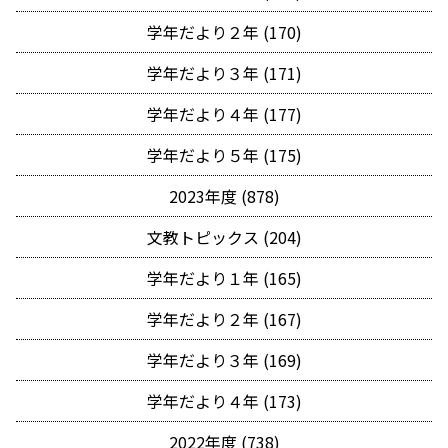
学年だより２年 (170)
学年だより３年 (171)
学年だより４年 (177)
学年だより５年 (175)
2023年度 (878)
文教トピックス (204)
学年だより１年 (165)
学年だより２年 (167)
学年だより３年 (169)
学年だより４年 (173)
2022年度 (738)