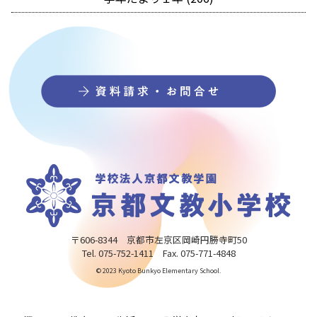
〒606-8344 京都市左京区岡崎円勝寺町50
Tel. 075-752-1411 Fax. 075-771-4848
© 2023 Kyoto Bunkyo Elementary School.