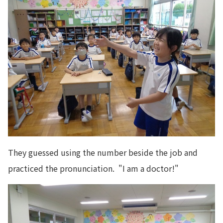
They guessed using the number beside the job and
practiced the pronunciation. "I am a doctor!"