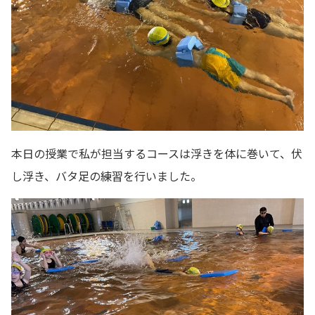
本日の授業で私が担当するコースは浮きを体に巻いて、伏
し浮き、バタ足の練習を行いました。