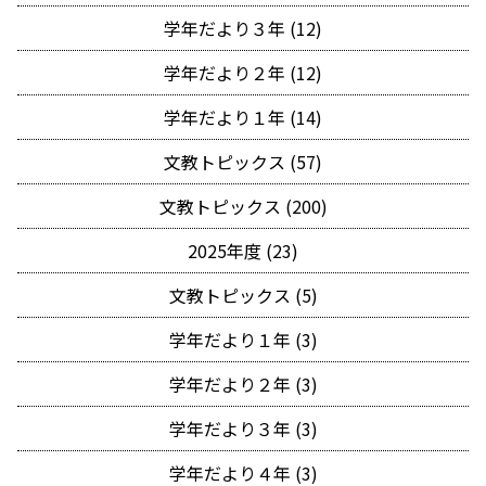
学年だより３年 (12)
学年だより２年 (12)
学年だより１年 (14)
文教トピックス (57)
文教トピックス (200)
2025年度 (23)
文教トピックス (5)
学年だより１年 (3)
学年だより２年 (3)
学年だより３年 (3)
学年だより４年 (3)