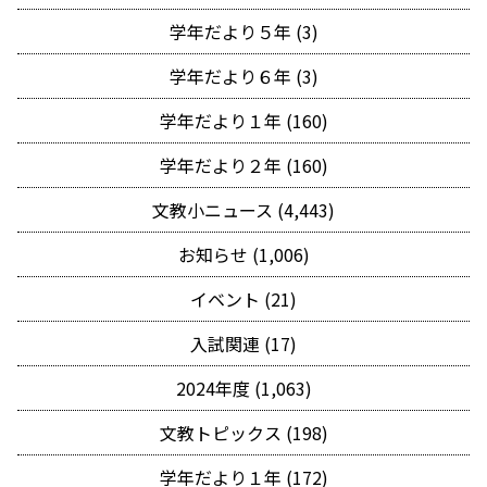
学年だより５年 (3)
学年だより６年 (3)
学年だより１年 (160)
学年だより２年 (160)
文教小ニュース (4,443)
お知らせ (1,006)
イベント (21)
入試関連 (17)
2024年度 (1,063)
文教トピックス (198)
学年だより１年 (172)