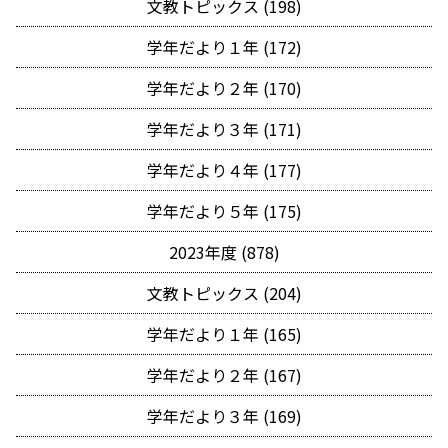
文教トピックス (198)
学年だより１年 (172)
学年だより２年 (170)
学年だより３年 (171)
学年だより４年 (177)
学年だより５年 (175)
2023年度 (878)
文教トピックス (204)
学年だより１年 (165)
学年だより２年 (167)
学年だより３年 (169)