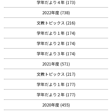
学年だより４年 (173)
2022年度 (738)
文教トピックス (216)
学年だより１年 (174)
学年だより２年 (174)
学年だより３年 (174)
2021年度 (571)
文教トピックス (217)
学年だより１年 (177)
学年だより２年 (177)
2020年度 (455)