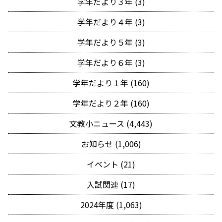
学年だより３年 (3)
学年だより４年 (3)
学年だより５年 (3)
学年だより６年 (3)
学年だより１年 (160)
学年だより２年 (160)
文教小ニュース (4,443)
お知らせ (1,006)
イベント (21)
入試関連 (17)
2024年度 (1,063)