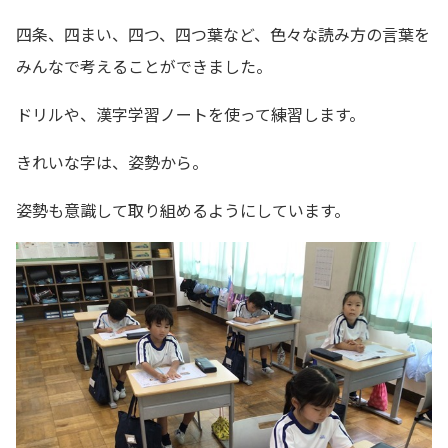
四条、四まい、四つ、四つ葉など、色々な読み方の言葉を
みんなで考えることができました。
ドリルや、漢字学習ノートを使って練習します。
きれいな字は、姿勢から。
姿勢も意識して取り組めるようにしています。