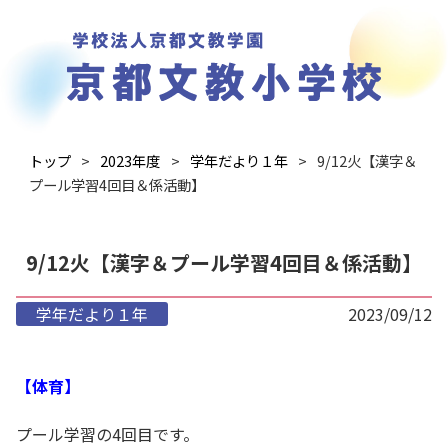
トップ
2023年度
学年だより１年
9/12火【漢字＆
プール学習4回目＆係活動】
9/12火【漢字＆プール学習4回目＆係活動】
学年だより１年
2023/09/12
【体育】
プール学習の4回目です。