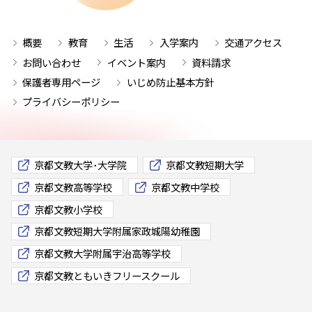
概要
教育
生活
入学案内
交通アクセス
お問い合わせ
イベント案内
資料請求
保護者専用ページ
いじめ防止基本方針
プライバシーポリシー
京都文教大学･大学院
京都文教短期大学
京都文教高等学校
京都文教中学校
京都文教小学校
京都文教短期大学附属家政城陽幼稚園
京都文教大学附属宇治高等学校
京都文教ともいきフリースクール