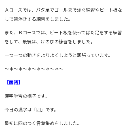
Ａコースでは、バタ足でゴールまで泳ぐ練習やビート板な
しで背浮きする練習をしました。
また、Ｂコースでは、ビート板を使ってばた足をする練習
をして、最後は、けのびの練習をしました。
一つ一つの動きをよりよくしようと頑張っています。
～＊～＊～＊～＊～＊～＊～
【国語】
漢字学習の様子です。
今日の漢字は「四」です。
最初に四のつく言葉集めをしました。