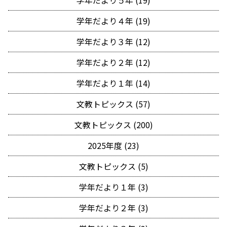
学年だより５年 (19)
学年だより４年 (19)
学年だより３年 (12)
学年だより２年 (12)
学年だより１年 (14)
文教トピックス (57)
文教トピックス (200)
2025年度 (23)
文教トピックス (5)
学年だより１年 (3)
学年だより２年 (3)