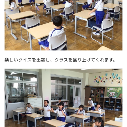
楽しいクイズを出題し、クラスを盛り上げてくれます。